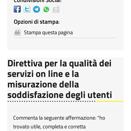
:
Opzioni di stampa
:
Stampa questa pagina
Direttiva per la qualità dei
servizi on line e la
misurazione della
soddisfazione degli utenti
Commenta la seguente affermazione: "ho
trovato utile, completa e corretta