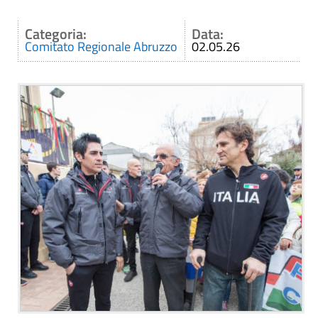
Categoria:
Data:
Comitato Regionale Abruzzo
02.05.26