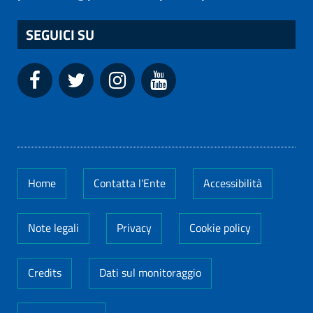
SEGUICI SU
Home
Contatta l'Ente
Accessibilità
Note legali
Privacy
Cookie policy
Credits
Dati sul monitoraggio