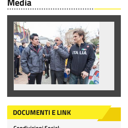
Media
DOCUMENTI E LINK
Condivisioni Social