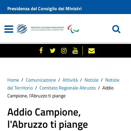
Presidenza del Consiglio dei Ministri
Home
Comunicazione
Attività
Notizie
Notizie
dal Territorio
Comitato Regionale Abruzzo
Addio
Campione, l'Abruzzo ti piange
Addio Campione,
l'Abruzzo ti piange