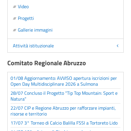
Video
Progetti
Gallerie immagini
Attività istituzionale
Comitato Regionale Abruzzo
01/08 Aggiornamento: AVVISO apertura iscrizioni per
Open Day Multidisciplinare 2026 a Sulmona
28/07 Concluso il Progetto "Tip Top Mountain: Sport e
Natura"
22/07 CIP e Regione Abruzzo per rafforzare impianti,
risorse e territorio
17/07 3° Torneo di Calcio Balilla FSSI a Tortoreto Lido