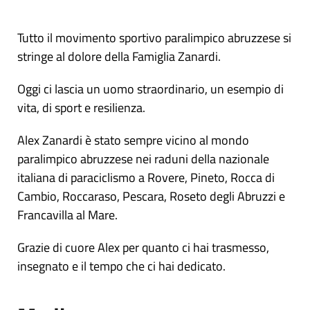
Tutto il movimento sportivo paralimpico abruzzese si
stringe al dolore della Famiglia Zanardi.
Oggi ci lascia un uomo straordinario, un esempio di
vita, di sport e resilienza.
Alex Zanardi è stato sempre vicino al mondo
paralimpico abruzzese nei raduni della nazionale
italiana di paraciclismo a Rovere, Pineto, Rocca di
Cambio, Roccaraso, Pescara, Roseto degli Abruzzi e
Francavilla al Mare.
Grazie di cuore Alex per quanto ci hai trasmesso,
insegnato e il tempo che ci hai dedicato.