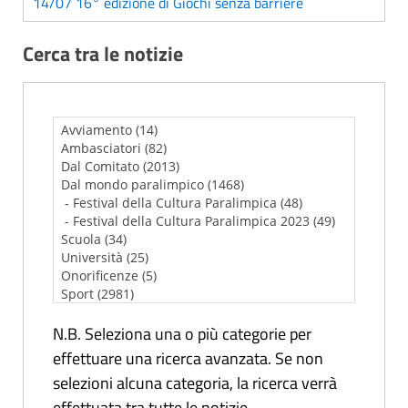
14/07 16° edizione di Giochi senza barriere
Cerca tra le notizie
N.B. Seleziona una o più categorie per
effettuare una ricerca avanzata. Se non
selezioni alcuna categoria, la ricerca verrà
effettuata tra tutte le notizie.