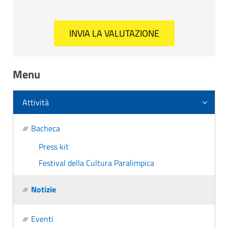
Menu
Attività
Bacheca
Press kit
Festival della Cultura Paralimpica
Notizie
Eventi