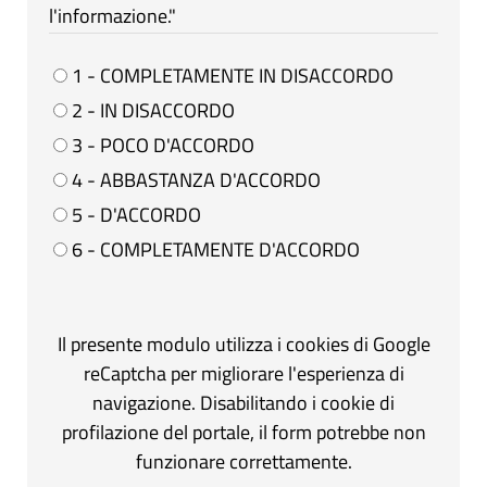
l'informazione."
1 - COMPLETAMENTE IN DISACCORDO
2 - IN DISACCORDO
3 - POCO D'ACCORDO
4 - ABBASTANZA D'ACCORDO
5 - D'ACCORDO
6 - COMPLETAMENTE D'ACCORDO
Il presente modulo utilizza i cookies di Google
reCaptcha per migliorare l'esperienza di
navigazione. Disabilitando i cookie di
profilazione del portale, il form potrebbe non
funzionare correttamente.