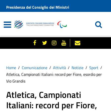
Presidenza del Consiglio dei Ministri
Home
Comunicazione
Attività
Notizie
Sport
Atletica, Campionati Italiani: record per Fiore, esordio per
Vio Grandis
Atletica, Campionati
Italiani: record per Fiore,