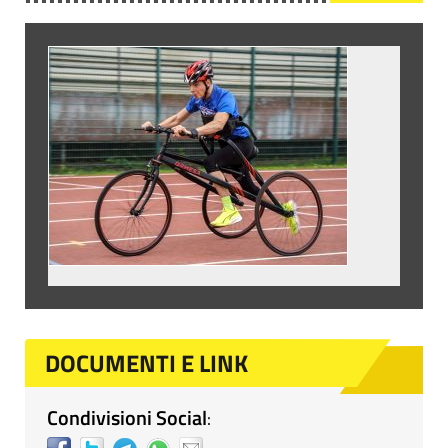
DOCUMENTI E LINK
Condivisioni Social
: