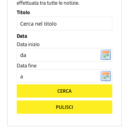
effettuata tra tutte le notizie.
Titolo
Data
Data inizio
Data fine
CERCA
PULISCI