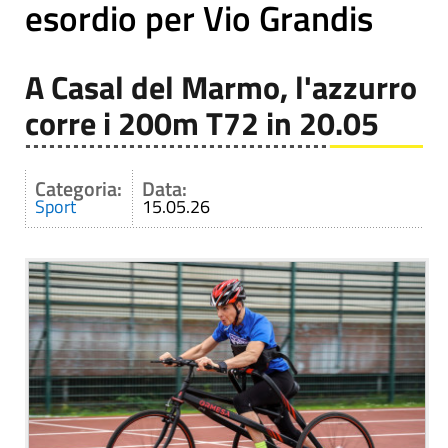
esordio per Vio Grandis
A Casal del Marmo, l'azzurro
corre i 200m T72 in 20.05
Categoria:
Data:
Sport
15.05.26