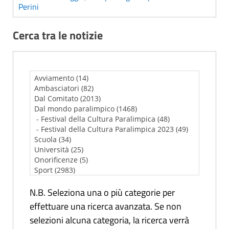
Perini
Cerca tra le notizie
N.B. Seleziona una o più categorie per
effettuare una ricerca avanzata. Se non
selezioni alcuna categoria, la ricerca verrà