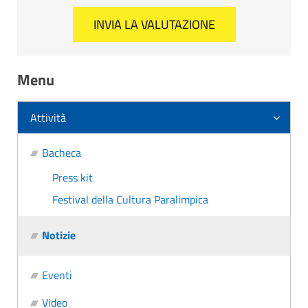
Menu
Attività
Bacheca
Press kit
Festival della Cultura Paralimpica
Notizie
Eventi
Video