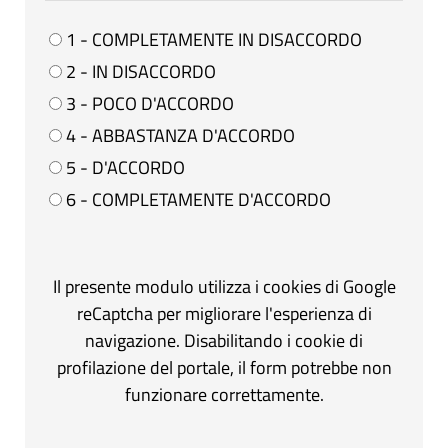
1 - COMPLETAMENTE IN DISACCORDO
2 - IN DISACCORDO
3 - POCO D'ACCORDO
4 - ABBASTANZA D'ACCORDO
5 - D'ACCORDO
6 - COMPLETAMENTE D'ACCORDO
Il presente modulo utilizza i cookies di Google
reCaptcha per migliorare l'esperienza di
navigazione. Disabilitando i cookie di
profilazione del portale, il form potrebbe non
funzionare correttamente.