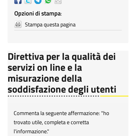
Opzioni di stampa
:
Stampa questa pagina
Direttiva per la qualità dei
servizi on line e la
misurazione della
soddisfazione degli utenti
Commenta la seguente affermazione: "ho
trovato utile, completa e corretta
l'informazione."