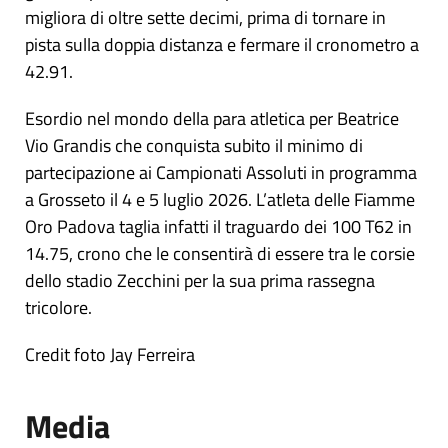
migliora di oltre sette decimi, prima di tornare in
pista sulla doppia distanza e fermare il cronometro a
42.91.
Esordio nel mondo della para atletica per Beatrice
Vio Grandis che conquista subito il minimo di
partecipazione ai Campionati Assoluti in programma
a Grosseto il 4 e 5 luglio 2026. L’atleta delle Fiamme
Oro Padova taglia infatti il traguardo dei 100 T62 in
14.75, crono che le consentirà di essere tra le corsie
dello stadio Zecchini per la sua prima rassegna
tricolore.
Credit foto Jay Ferreira
Media