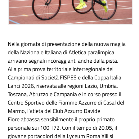
Nella giornata di presentazione della nuova maglia
della Nazionale Italiana di Atletica paralimpica
arrivano segnali incoraggianti anche dalla pista.
Alla prima prova territoriale interregionale dei
Campionati di Società FISPES e della Coppa Italia
Lanci 2026, riservata alle regioni Lazio, Umbria,
Toscana, Abruzzo e Campania e in corso presso il
Centro Sportivo delle Fiamme Azzurre di Casal del
Marmo, l’atleta del Club Azzurro Davide
Fiore abbassa sensibilmente il proprio primato
personale sui 100 T72. Con il tempo di 20.05, il
giovane portacolori della Lyceum Roma XIII si