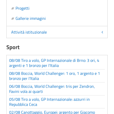
Progetti
Gallerie immagini
Attività istituzionale
Sport
08/08 Tiro a volo, GP Internazionale di Brno: 3 ori, 4
argenti e 1 bronzo per l'Italia
08/08 Boccia, World Challenger: 1 oro, 1 argento e 1
bronzo per l'Italia
06/08 Boccia, World Challenger: tris per Zendron,
Favini vola ai quarti
05/08 Tiro a volo, GP Internazionale: azzurri in
Repubblica Ceca
02/08 Canottaggio, Europei: argento per Giacomo