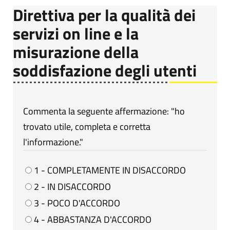
Direttiva per la qualità dei
servizi on line e la
misurazione della
soddisfazione degli utenti
Commenta la seguente affermazione: "ho
trovato utile, completa e corretta
l'informazione."
1 - COMPLETAMENTE IN DISACCORDO
2 - IN DISACCORDO
3 - POCO D'ACCORDO
4 - ABBASTANZA D'ACCORDO