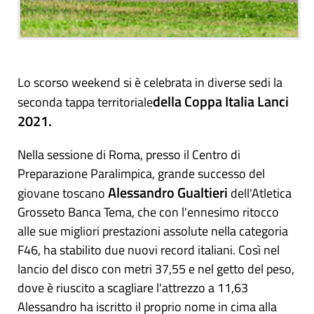
Lo scorso weekend si è celebrata in diverse sedi la
della Coppa Italia Lanci
seconda tappa territoriale
2021.
Nella sessione di Roma, presso il Centro di
Preparazione Paralimpica, grande successo del
Alessandro Gualtieri
giovane toscano
dell'Atletica
Grosseto Banca Tema, che con l'ennesimo ritocco
alle sue migliori prestazioni assolute nella categoria
F46, ha stabilito due nuovi record italiani. Così nel
lancio del disco con metri 37,55 e nel getto del peso,
dove è riuscito a scagliare l'attrezzo a 11,63
Alessandro ha iscritto il proprio nome in cima alla