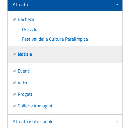
Attività
Bacheca
Press kit
Festival della Cultura Paralimpica
Notizie
Eventi
Video
Progetti
Gallerie immagini
Attività istituzionale