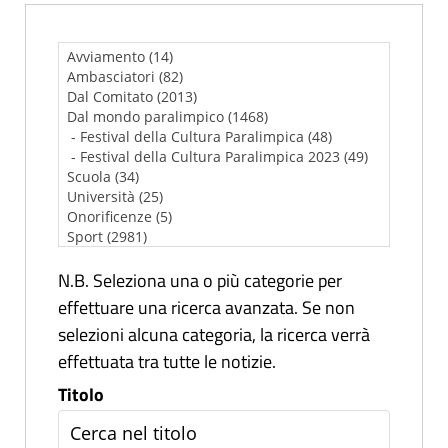
N.B. Seleziona una o più categorie per
effettuare una ricerca avanzata. Se non
selezioni alcuna categoria, la ricerca verrà
effettuata tra tutte le notizie.
Titolo