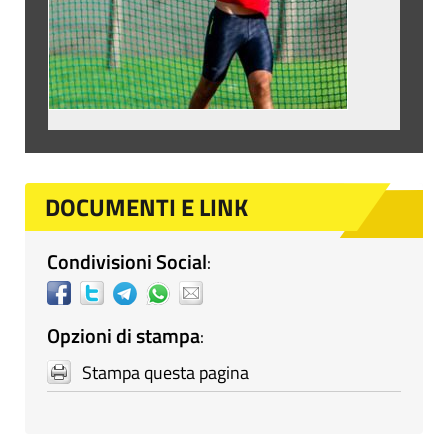
DOCUMENTI E LINK
Condivisioni Social
:
Opzioni di stampa
:
Stampa questa pagina