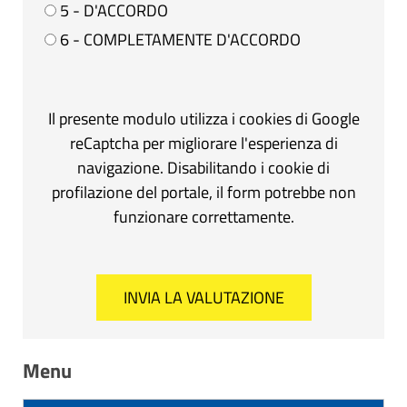
5 - D'ACCORDO
6 - COMPLETAMENTE D'ACCORDO
Il presente modulo utilizza i cookies di Google
reCaptcha per migliorare l'esperienza di
navigazione. Disabilitando i cookie di
profilazione del portale, il form potrebbe non
funzionare correttamente.
Menu