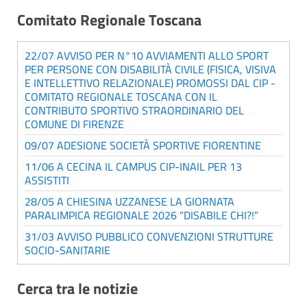
Comitato Regionale Toscana
22/07 AVVISO PER N°10 AVVIAMENTI ALLO SPORT
PER PERSONE CON DISABILITÀ CIVILE (FISICA, VISIVA
E INTELLETTIVO RELAZIONALE) PROMOSSI DAL CIP -
COMITATO REGIONALE TOSCANA CON IL
CONTRIBUTO SPORTIVO STRAORDINARIO DEL
COMUNE DI FIRENZE
09/07 ADESIONE SOCIETÀ SPORTIVE FIORENTINE
11/06 A CECINA IL CAMPUS CIP-INAIL PER 13
ASSISTITI
28/05 A CHIESINA UZZANESE LA GIORNATA
PARALIMPICA REGIONALE 2026 “DISABILE CHI?!”
31/03 AVVISO PUBBLICO CONVENZIONI STRUTTURE
SOCIO-SANITARIE
Cerca tra le notizie