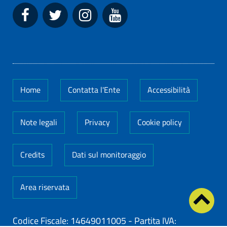
Home
Contatta l'Ente
Accessibilità
Note legali
Privacy
Cookie policy
Credits
Dati sul monitoraggio
Area riservata
Codice Fiscale: 14649011005
-
Partita IVA: