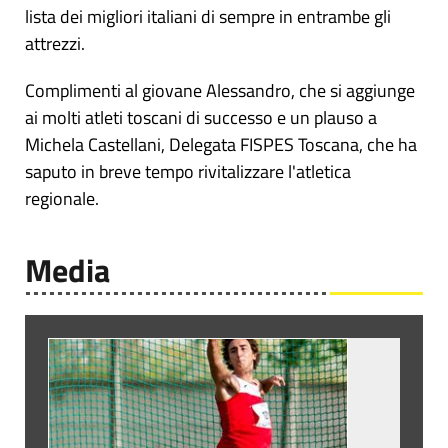
lista dei migliori italiani di sempre in entrambe gli
attrezzi.
Complimenti al giovane Alessandro, che si aggiunge
ai molti atleti toscani di successo e un plauso a
Michela Castellani, Delegata FISPES Toscana, che ha
saputo in breve tempo rivitalizzare l'atletica
regionale.
Media