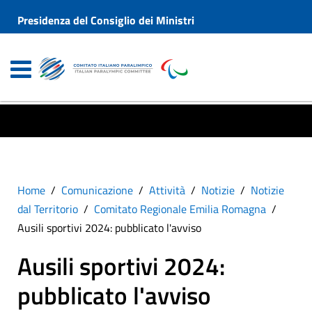
Presidenza del Consiglio dei Ministri
Home
Comunicazione
Attività
Notizie
Notizie
dal Territorio
Comitato Regionale Emilia Romagna
Ausili sportivi 2024: pubblicato l'avviso
Ausili sportivi 2024:
pubblicato l'avviso