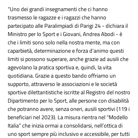
“Uno dei grandi insegnamenti che ci hanno
trasmesso le ragazze e i ragazzi che hanno
partecipato alle Paralimpiadi di Parigi 24 - dichiara il
Ministro per lo Sport e i Giovani, Andrea Abodi - è
che i limiti sono solo nella nostra mente, ma con
caparbietà, determinazione e forza d'animo questi
limiti si possono superare, anche grazie ad ausili che
agevolano la pratica sportiva e, quindi, la vita
quotidiana. Grazie a questo bando offriamo un
supporto, attraverso le associazioni e le società
sportive dilettantistiche iscritte al Registro del nostro
Dipartimento per lo Sport, alle persone con disabilità
che potranno avere, senza oneri, ausili sportivi (119 i
beneficiari nel 2023). La misura rientra nel “Modello
Italia” che inizia ormai a consolidarsi, nell’ottica di
uno sport sempre più inclusivo e accessibile, per tutti