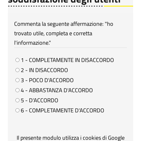
Commenta la seguente affermazione: "ho
trovato utile, completa e corretta
l'informazione."
1 - COMPLETAMENTE IN DISACCORDO
2 - IN DISACCORDO
3 - POCO D'ACCORDO
4 - ABBASTANZA D'ACCORDO
5 - D'ACCORDO
6 - COMPLETAMENTE D'ACCORDO
Il presente modulo utilizza i cookies di Google