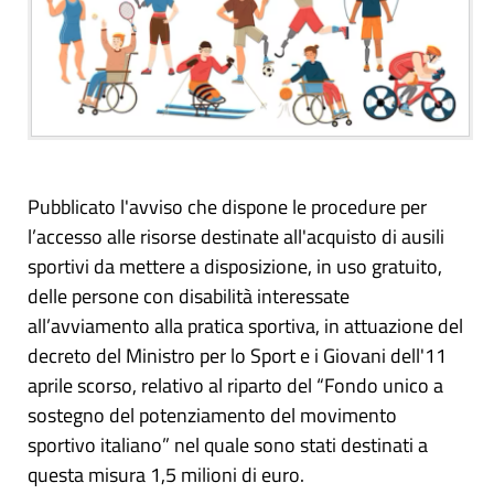
Pubblicato l'avviso che dispone le procedure per
l’accesso alle risorse destinate all'acquisto di ausili
sportivi da mettere a disposizione, in uso gratuito,
delle persone con disabilità interessate
all’avviamento alla pratica sportiva, in attuazione del
decreto del Ministro per lo Sport e i Giovani dell'11
aprile scorso, relativo al riparto del “Fondo unico a
sostegno del potenziamento del movimento
sportivo italiano” nel quale sono stati destinati a
questa misura 1,5 milioni di euro.