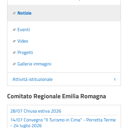
Notizie
Eventi
Video
Progetti
Gallerie immagini
Attività istituzionale
Comitato Regionale Emilia Romagna
28/07 Chiusa estiva 2026
14/07 Convegno "Il Turismo in Cima" - Porretta Terme
- 24 luglio 2026