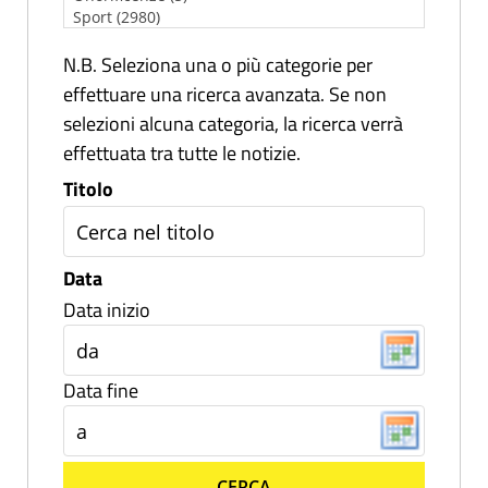
N.B. Seleziona una o più categorie per
effettuare una ricerca avanzata. Se non
selezioni alcuna categoria, la ricerca verrà
effettuata tra tutte le notizie.
Titolo
Data
Data inizio
Data fine
CERCA