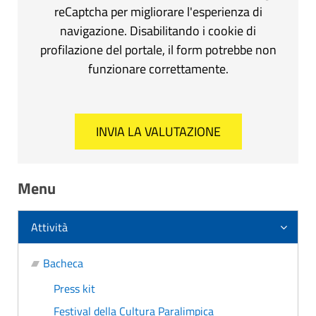
reCaptcha per migliorare l'esperienza di
navigazione. Disabilitando i cookie di
profilazione del portale, il form potrebbe non
funzionare correttamente.
Menu
Attività
Bacheca
Press kit
Festival della Cultura Paralimpica