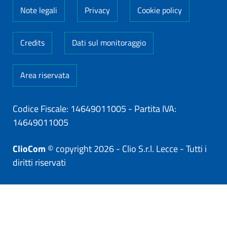
Note legali
Privacy
Cookie policy
Credits
Dati sul monitoraggio
Area riservata
Codice Fiscale: 14649011005
-
Partita IVA:
14649011005
ClioCom
© copyright 2026 - Clio S.r.l. Lecce - Tutti i
diritti riservati