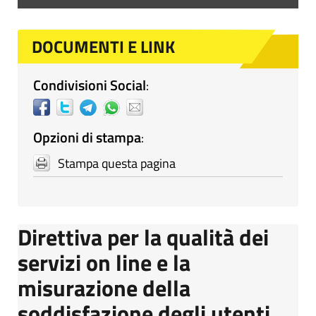
DOCUMENTI E LINK
Condivisioni Social
:
Opzioni di stampa
:
Stampa questa pagina
Direttiva per la qualità dei
servizi on line e la
misurazione della
soddisfazione degli utenti