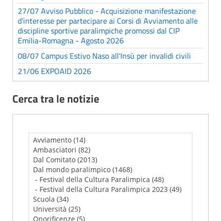
27/07 Avviso Pubblico - Acquisizione manifestazione
d’interesse per partecipare ai Corsi di Avviamento alle
discipline sportive paralimpiche promossi dal CIP
Emilia-Romagna - Agosto 2026
08/07 Campus Estivo Naso all'Insù per invalidi civili
21/06 EXPOAID 2026
Cerca tra le notizie