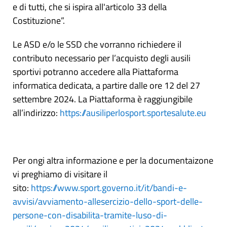
e di tutti, che si ispira all'articolo 33 della
Costituzione”.
Le ASD e/o le SSD che vorranno richiedere il
contributo necessario per l’acquisto degli ausili
sportivi potranno accedere alla Piattaforma
informatica dedicata, a partire dalle ore 12 del 27
settembre 2024. La Piattaforma è raggiungibile
all’indirizzo:
https://ausiliperlosport.sportesalute.eu
Per ongi altra informazione e per la documentaizone
vi preghiamo di visitare il
sito:
https://www.sport.governo.it/it/bandi-e-
avvisi/avviamento-allesercizio-dello-sport-delle-
persone-con-disabilita-tramite-luso-di-