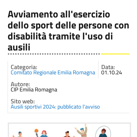
Avviamento all'esercizio
dello sport delle persone con
disabilità tramite l'uso di
ausili
Categoria:
Data:
Comitato Regionale Emilia Romagna
01.10.24
Autore:
CIP Emilia Romagna
Sito web:
Ausili sportivi 2024: pubblicato l'avviso