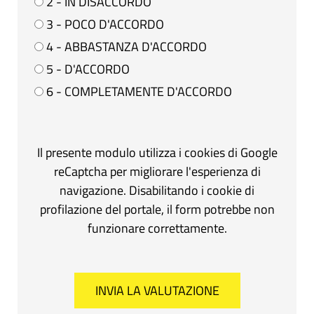
2 - IN DISACCORDO
3 - POCO D'ACCORDO
4 - ABBASTANZA D'ACCORDO
5 - D'ACCORDO
6 - COMPLETAMENTE D'ACCORDO
Il presente modulo utilizza i cookies di Google
reCaptcha per migliorare l'esperienza di
navigazione. Disabilitando i cookie di
profilazione del portale, il form potrebbe non
funzionare correttamente.