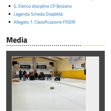
G. Elenco discipline CP Bolzano
Legenda Scheda Disabilità
Allegato 1. Classificazione FISDIR
Media