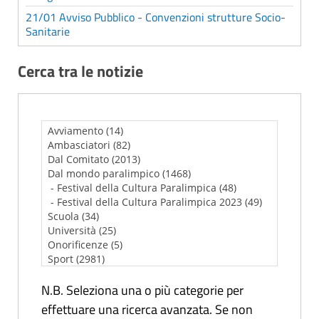
21/01 Avviso Pubblico - Convenzioni strutture Socio-
Sanitarie
Cerca tra le notizie
N.B. Seleziona una o più categorie per
effettuare una ricerca avanzata. Se non