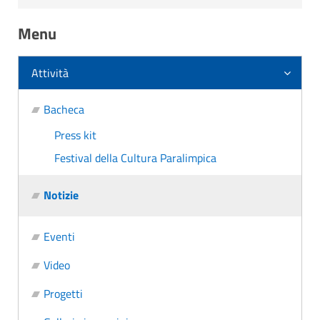
Menu
Attività
Bacheca
Press kit
Festival della Cultura Paralimpica
Notizie
Eventi
Video
Progetti