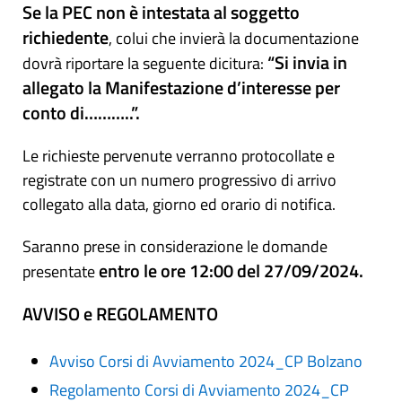
Se la PEC non è intestata al soggetto
richiedente
, colui che invierà la documentazione
“Si invia in
dovrà riportare la seguente dicitura:
allegato la Manifestazione d’interesse per
conto di………..”.
Le richieste pervenute verranno protocollate e
registrate con un numero progressivo di arrivo
collegato alla data, giorno ed orario di notifica.
Saranno prese in considerazione le domande
entro le ore 12:00 del 27/09/2024.
presentate
AVVISO e REGOLAMENTO
Avviso Corsi di Avviamento 2024_CP Bolzano
Regolamento Corsi di Avviamento 2024_CP