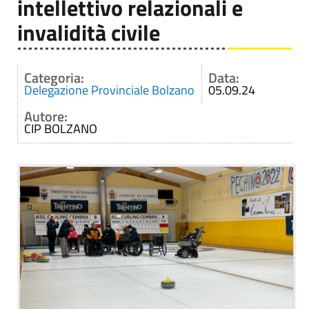
intellettivo relazionali e
invalidità civile
Categoria:
Data:
Delegazione Provinciale Bolzano
05.09.24
Autore:
CIP BOLZANO