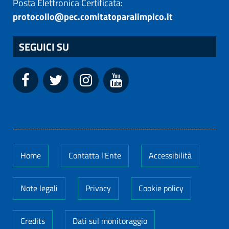
Posta Elettronica Certificata:
protocollo@pec.comitatoparalimpico.it
SEGUICI SU
Home
Contatta l'Ente
Accessibilità
Note legali
Privacy
Cookie policy
Credits
Dati sul monitoraggio