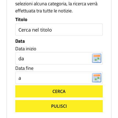
selezioni alcuna categoria, la ricerca verrà
effettuata tra tutte le notizie.
Titolo
Data
Data inizio
Data fine
CERCA
PULISCI