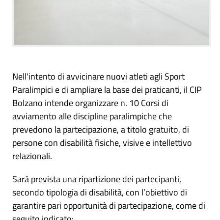
Nell'intento di avvicinare nuovi atleti agli Sport
Paralimpici e di ampliare la base dei praticanti, il CIP
Bolzano intende organizzare n. 10 Corsi di
avviamento alle discipline paralimpiche che
prevedono la partecipazione, a titolo gratuito, di
persone con disabilità fisiche, visive e intellettivo
relazionali.
Sarà prevista una ripartizione dei partecipanti,
secondo tipologia di disabilità, con l’obiettivo di
garantire pari opportunità di partecipazione, come di
seguito indicato: