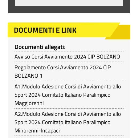
DOCUMENTI E LINK
Documenti allegati
:
Avviso Corsi Avviamento 2024 CIP BOLZANO
Regolamento Corsi Avviamento 2024 CIP
BOLZANO 1
A1.Modulo Adesione Corsi di Avviamento allo
Sport 2024 Comitato Italiano Paralimpico
Maggiorenni
A2.Modulo Adesione Corsi di Avviamento allo
Sport 2024 Comitato Italiano Paralimpico
Minorenni-Incapaci