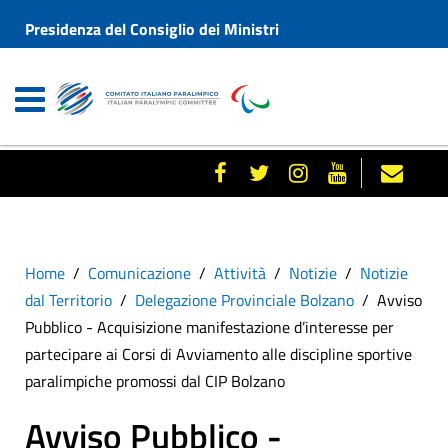
Presidenza del Consiglio dei Ministri
Home
Comunicazione
Attività
Notizie
Notizie
dal Territorio
Delegazione Provinciale Bolzano
Avviso
Pubblico - Acquisizione manifestazione d’interesse per
partecipare ai Corsi di Avviamento alle discipline sportive
paralimpiche promossi dal CIP Bolzano
Avviso Pubblico -