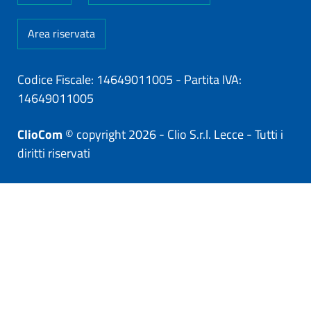
Area riservata
Codice Fiscale: 14649011005
-
Partita IVA:
14649011005
ClioCom
© copyright 2026 - Clio S.r.l. Lecce - Tutti i
diritti riservati