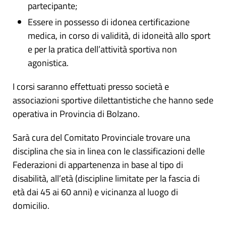
partecipante;
Essere in possesso di idonea certificazione
medica, in corso di validità, di idoneità allo sport
e per la pratica dell’attività sportiva non
agonistica.
I corsi saranno effettuati presso società e
associazioni sportive dilettantistiche che hanno sede
operativa in Provincia di Bolzano.
Sarà cura del Comitato Provinciale trovare una
disciplina che sia in linea con le classificazioni delle
Federazioni di appartenenza in base al tipo di
disabilità, all’età (discipline limitate per la fascia di
età dai 45 ai 60 anni) e vicinanza al luogo di
domicilio.