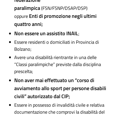
paralimpica
(FSN/FSNP/DSAP/DSP)
Enti di promozione negli ultimi
oppure
quattro anni;
Non essere un assistito INAIL
;
Essere residenti o domiciliati in Provincia di
Bolzano;
Avere una disabilità rientrante in una delle
“Classi paralimpiche” previste dalla disciplina
prescelta;
Non aver mai effettuato un “corso di
avviamento allo sport per persone disabili
civili” autorizzato dal CIP;
Essere in possesso di invalidità civile e relativa
documentazione che comprovi la disabilità del