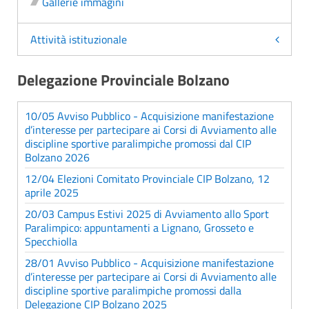
Gallerie immagini
Attività istituzionale
Delegazione Provinciale Bolzano
10/05 Avviso Pubblico - Acquisizione manifestazione
d’interesse per partecipare ai Corsi di Avviamento alle
discipline sportive paralimpiche promossi dal CIP
Bolzano 2026
12/04 Elezioni Comitato Provinciale CIP Bolzano, 12
aprile 2025
20/03 Campus Estivi 2025 di Avviamento allo Sport
Paralimpico: appuntamenti a Lignano, Grosseto e
Specchiolla
28/01 Avviso Pubblico - Acquisizione manifestazione
d’interesse per partecipare ai Corsi di Avviamento alle
discipline sportive paralimpiche promossi dalla
Delegazione CIP Bolzano 2025