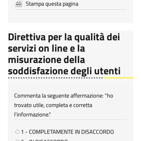
Stampa questa pagina
Direttiva per la qualità dei
servizi on line e la
misurazione della
soddisfazione degli utenti
Commenta la seguente affermazione: "ho
trovato utile, completa e corretta
l'informazione."
1 - COMPLETAMENTE IN DISACCORDO