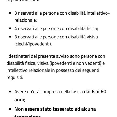
3 riservati alle persone con disabilità intellettivo-
relazionale;
4 riservati alle persone con disabilità fisica;
3 riservati alle persone con disabilità visiva
(ciechi/ipovedenti).
I destinatari del presente avviso sono persone con
disabilità fisica, visiva (ipovedenti e non vedenti) e
intellettivo relazionale in possesso dei seguenti
requisiti:
dai 6 ai 60
Avere un’età compresa nella fascia
anni
;
Non essere stato tesserato ad alcuna
federazione