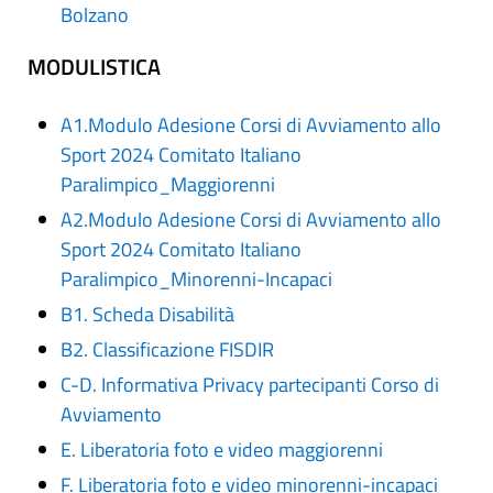
Bolzano
MODULISTICA
A1.Modulo Adesione Corsi di Avviamento allo
Sport 2024 Comitato Italiano
Paralimpico_Maggiorenni
A2.Modulo Adesione Corsi di Avviamento allo
Sport 2024 Comitato Italiano
Paralimpico_Minorenni-Incapaci
B1. Scheda Disabilità
B2. Classificazione FISDIR
C-D. Informativa Privacy partecipanti Corso di
Avviamento
E. Liberatoria foto e video maggiorenni
F. Liberatoria foto e video minorenni-incapaci