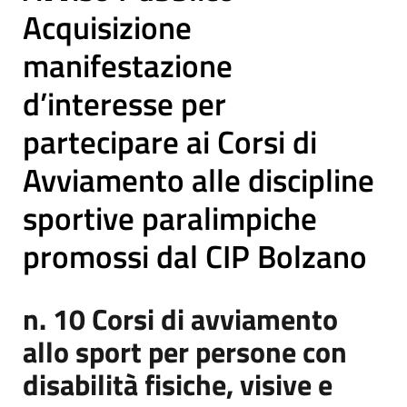
Acquisizione
manifestazione
d’interesse per
partecipare ai Corsi di
Avviamento alle discipline
sportive paralimpiche
promossi dal CIP Bolzano
n. 10 Corsi di avviamento
allo sport per persone con
disabilità fisiche, visive e