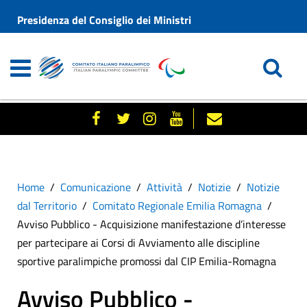
Presidenza del Consiglio dei Ministri
Home
Comunicazione
Attività
Notizie
Notizie
dal Territorio
Comitato Regionale Emilia Romagna
Avviso Pubblico - Acquisizione manifestazione d’interesse
per partecipare ai Corsi di Avviamento alle discipline
sportive paralimpiche promossi dal CIP Emilia-Romagna
Avviso Pubblico -