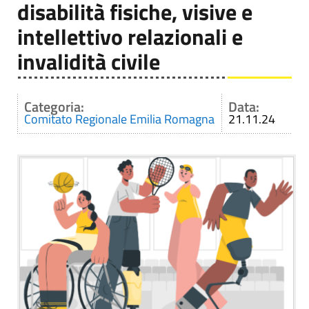
disabilità fisiche, visive e
intellettivo relazionali e
invalidità civile
Categoria:
Data:
Comitato Regionale Emilia Romagna
21.11.24