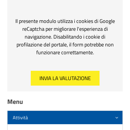
Il presente modulo utilizza i cookies di Google
reCaptcha per migliorare l'esperienza di
navigazione. Disabilitando i cookie di
profilazione del portale, il form potrebbe non
funzionare correttamente.
Menu
Attività