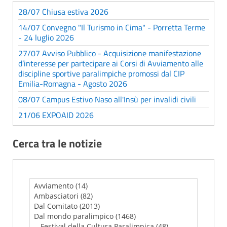
28/07 Chiusa estiva 2026
14/07 Convegno "Il Turismo in Cima" - Porretta Terme
- 24 luglio 2026
27/07 Avviso Pubblico - Acquisizione manifestazione
d’interesse per partecipare ai Corsi di Avviamento alle
discipline sportive paralimpiche promossi dal CIP
Emilia-Romagna - Agosto 2026
08/07 Campus Estivo Naso all'Insù per invalidi civili
21/06 EXPOAID 2026
Cerca tra le notizie