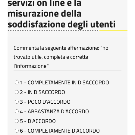
servizi on line e la
misurazione della
soddisfazione degli utenti
Commenta la seguente affermazione: "ho
trovato utile, completa e corretta
l'informazione."
1 - COMPLETAMENTE IN DISACCORDO
2 - IN DISACCORDO
3 - POCO D'ACCORDO
4 - ABBASTANZA D'ACCORDO
5 - D'ACCORDO
6 - COMPLETAMENTE D'ACCORDO