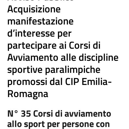
Acquisizione
manifestazione
d’interesse per
partecipare ai Corsi di
Avviamento alle discipline
sportive paralimpiche
promossi dal CIP Emilia-
Romagna
N° 35 Corsi di avviamento
allo sport per persone con