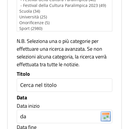
N.B. Seleziona una o più categorie per
effettuare una ricerca avanzata. Se non
selezioni alcuna categoria, la ricerca verrà
effettuata tra tutte le notizie.
Titolo
Data
Data inizio
Data fine