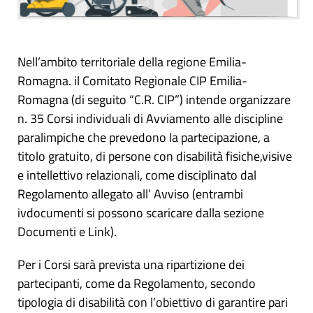
Nell’ambito territoriale della regione Emilia-
Romagna. il Comitato Regionale CIP Emilia-
Romagna (di seguito “C.R. CIP”) intende organizzare
n. 35 Corsi individuali di Avviamento alle discipline
paralimpiche che prevedono la partecipazione, a
titolo gratuito, di persone con disabilità fisiche,visive
e intellettivo relazionali, come disciplinato dal
Regolamento allegato all’ Avviso (entrambi
ivdocumenti si possono scaricare dalla sezione
Documenti e Link).
Per i Corsi sarà prevista una ripartizione dei
partecipanti, come da Regolamento, secondo
tipologia di disabilità con l’obiettivo di garantire pari