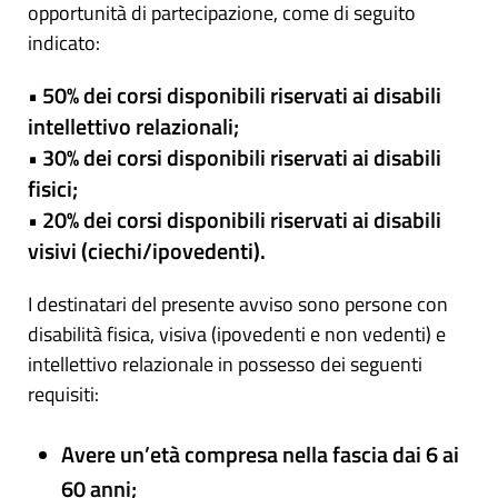
opportunità di partecipazione, come di seguito
indicato:
• 50% dei corsi disponibili riservati ai disabili
intellettivo relazionali;
• 30% dei corsi disponibili riservati ai disabili
fisici;
• 20% dei corsi disponibili riservati ai disabili
visivi (ciechi/ipovedenti).
I destinatari del presente avviso sono persone con
disabilità fisica, visiva (ipovedenti e non vedenti) e
intellettivo relazionale in possesso dei seguenti
requisiti:
Avere un’età compresa nella fascia dai 6 ai
60 anni;