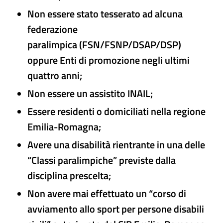
Non essere stato tesserato ad alcuna
federazione
paralimpica (FSN/FSNP/DSAP/DSP)
oppure Enti di promozione negli ultimi
quattro anni;
Non essere un assistito INAIL;
Essere residenti o domiciliati nella regione
Emilia-Romagna;
Avere una disabilità rientrante in una delle
“Classi paralimpiche” previste dalla
disciplina prescelta;
Non avere mai effettuato un “corso di
avviamento allo sport per persone disabili