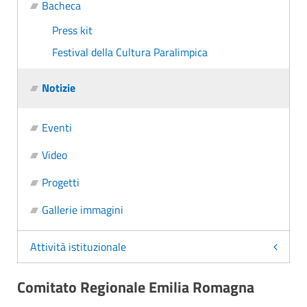
Bacheca
Press kit
Festival della Cultura Paralimpica
Notizie
Eventi
Video
Progetti
Gallerie immagini
Attività istituzionale
Comitato Regionale Emilia Romagna