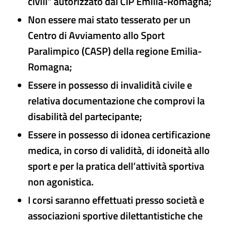
civili” autorizzato dal CIP Emilia-Romagna;
Non essere mai stato tesserato per un
Centro di Avviamento allo Sport
Paralimpico (CASP) della regione Emilia-
Romagna;
Essere in possesso di invalidità civile e
relativa documentazione che comprovi la
disabilità del partecipante;
Essere in possesso di idonea certificazione
medica, in corso di validità, di idoneità allo
sport e per la pratica dell’attività sportiva
non agonistica.
I corsi saranno effettuati presso società e
associazioni sportive dilettantistiche che