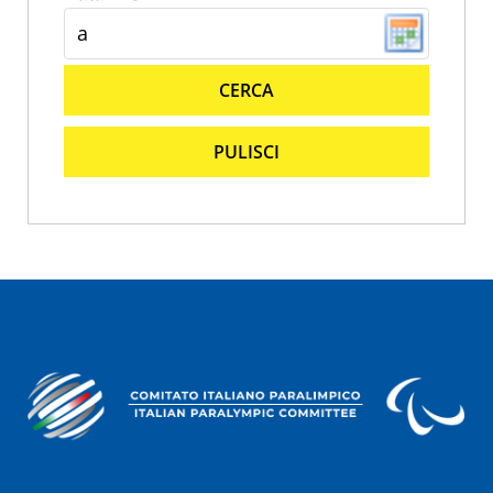
CERCA
PULISCI