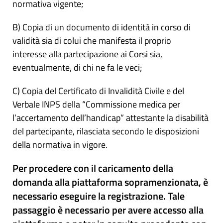
normativa vigente;
B) Copia di un documento di identità in corso di
validità sia di colui che manifesta il proprio
interesse alla partecipazione ai Corsi sia,
eventualmente, di chi ne fa le veci;
C) Copia del Certificato di Invalidità Civile e del
Verbale INPS della “Commissione medica per
l’accertamento dell’handicap” attestante la disabilità
del partecipante, rilasciata secondo le disposizioni
della normativa in vigore.
Per procedere con il caricamento della
domanda alla piattaforma sopramenzionata, è
necessario eseguire la registrazione. Tale
passaggio è necessario per avere accesso alla