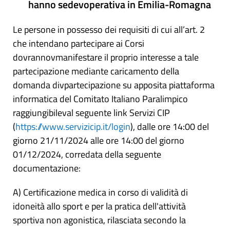
hanno sedevoperativa in Emilia-Romagna
Le persone in possesso dei requisiti di cui all’art. 2
che intendano partecipare ai Corsi
dovrannovmanifestare il proprio interesse a tale
partecipazione mediante caricamento della
domanda divpartecipazione su apposita piattaforma
informatica del Comitato Italiano Paralimpico
raggiungibileval seguente link Servizi CIP
(
https://www.servizicip.it/login
), dalle ore 14:00 del
giorno 21/11/2024 alle ore 14:00 del giorno
01/12/2024, corredata della seguente
documentazione:
A) Certificazione medica in corso di validità di
idoneità allo sport e per la pratica dell'attività
sportiva non agonistica, rilasciata secondo la