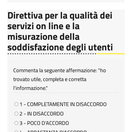
Direttiva per la qualità dei
servizi on line e la
misurazione della
soddisfazione degli utenti
Commenta la seguente affermazione: "ho
trovato utile, completa e corretta
l'informazione."
1 - COMPLETAMENTE IN DISACCORDO
2 - IN DISACCORDO
3 - POCO D'ACCORDO