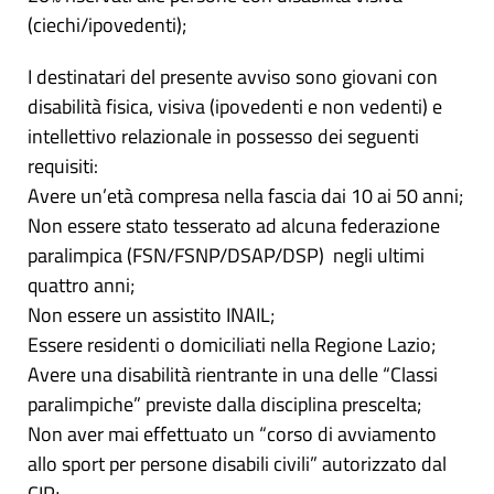
(ciechi/ipovedenti);
I destinatari del presente avviso sono giovani con
disabilità fisica, visiva (ipovedenti e non vedenti) e
intellettivo relazionale in possesso dei seguenti
requisiti:
Avere un’età compresa nella fascia dai 10 ai 50 anni;
Non essere stato tesserato ad alcuna federazione
paralimpica (FSN/FSNP/DSAP/DSP) negli ultimi
quattro anni;
Non essere un assistito INAIL;
Essere residenti o domiciliati nella Regione Lazio;
Avere una disabilità rientrante in una delle “Classi
paralimpiche” previste dalla disciplina prescelta;
Non aver mai effettuato un “corso di avviamento
allo sport per persone disabili civili” autorizzato dal
CIP;