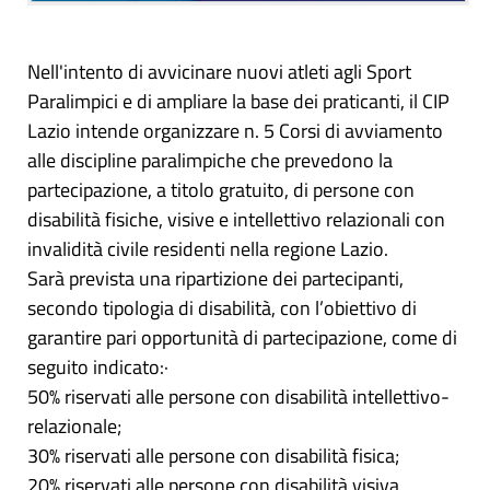
Nell'intento di avvicinare nuovi atleti agli Sport
Paralimpici e di ampliare la base dei praticanti, il CIP
Lazio intende organizzare n. 5 Corsi di avviamento
alle discipline paralimpiche che prevedono la
partecipazione, a titolo gratuito, di persone con
disabilità fisiche, visive e intellettivo relazionali con
invalidità civile residenti nella regione Lazio.
Sarà prevista una ripartizione dei partecipanti,
secondo tipologia di disabilità, con l’obiettivo di
garantire pari opportunità di partecipazione, come di
seguito indicato:·
50% riservati alle persone con disabilità intellettivo-
relazionale;
30% riservati alle persone con disabilità fisica;
20% riservati alle persone con disabilità visiva