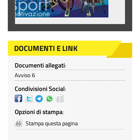
DOCUMENTI E LINK
Documenti allegati
:
Avviso 6
Condivisioni Social
:
Opzioni di stampa
:
Stampa questa pagina