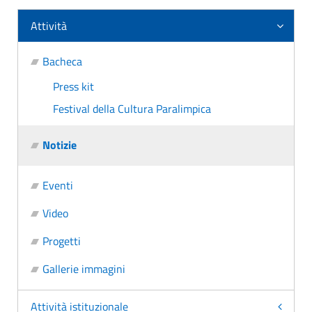
Attività
Bacheca
Press kit
Festival della Cultura Paralimpica
Notizie
Eventi
Video
Progetti
Gallerie immagini
Attività istituzionale