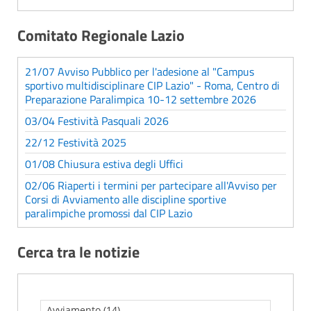
Comitato Regionale Lazio
21/07 Avviso Pubblico per l'adesione al "Campus
sportivo multidisciplinare CIP Lazio" - Roma, Centro di
Preparazione Paralimpica 10-12 settembre 2026
03/04 Festività Pasquali 2026
22/12 Festività 2025
01/08 Chiusura estiva degli Uffici
02/06 Riaperti i termini per partecipare all'Avviso per
Corsi di Avviamento alle discipline sportive
paralimpiche promossi dal CIP Lazio
Cerca tra le notizie