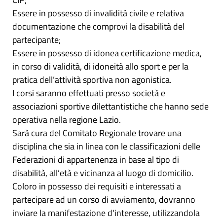
Essere in possesso di invalidità civile e relativa
documentazione che comprovi la disabilità del
partecipante;
Essere in possesso di idonea certificazione medica,
in corso di validità, di idoneità allo sport e per la
pratica dell’attività sportiva non agonistica.
I corsi saranno effettuati presso società e
associazioni sportive dilettantistiche che hanno sede
operativa nella regione Lazio.
Sarà cura del Comitato Regionale trovare una
disciplina che sia in linea con le classificazioni delle
Federazioni di appartenenza in base al tipo di
disabilità, all’età e vicinanza al luogo di domicilio.
Coloro in possesso dei requisiti e interessati a
partecipare ad un corso di avviamento, dovranno
inviare la manifestazione d'interesse, utilizzandola