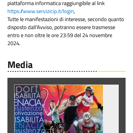
piattaforma informatica raggiungibile al link
https://www.servizicip.it/login
,
Tutte le manifestazioni di interesse, secondo quanto
disposto dall'Avviso, potranno essere trasmesse
entro e non oltre le ore 23:59 del 24 novembre
2024.
Media