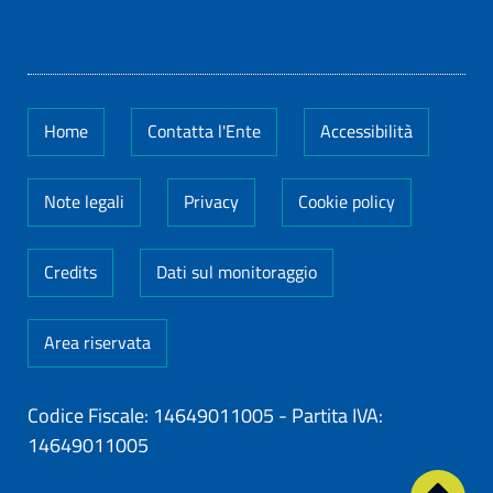
Home
Contatta l'Ente
Accessibilità
Note legali
Privacy
Cookie policy
Credits
Dati sul monitoraggio
Area riservata
Codice Fiscale: 14649011005
-
Partita IVA:
14649011005