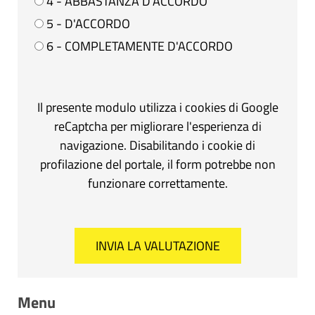
4 - ABBASTANZA D'ACCORDO
5 - D'ACCORDO
6 - COMPLETAMENTE D'ACCORDO
Il presente modulo utilizza i cookies di Google
reCaptcha per migliorare l'esperienza di
navigazione. Disabilitando i cookie di
profilazione del portale, il form potrebbe non
funzionare correttamente.
Menu