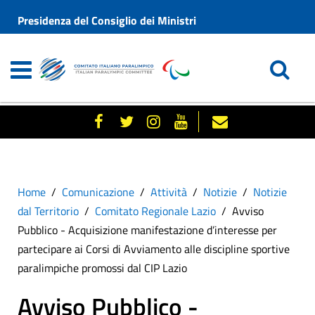
Presidenza del Consiglio dei Ministri
Home
Comunicazione
Attività
Notizie
Notizie
dal Territorio
Comitato Regionale Lazio
Avviso
Pubblico - Acquisizione manifestazione d’interesse per
partecipare ai Corsi di Avviamento alle discipline sportive
paralimpiche promossi dal CIP Lazio
Avviso Pubblico -