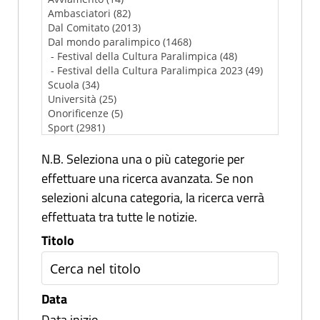
N.B. Seleziona una o più categorie per
effettuare una ricerca avanzata. Se non
selezioni alcuna categoria, la ricerca verrà
effettuata tra tutte le notizie.
Titolo
Data
Data inizio