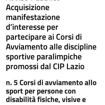
Acquisizione
manifestazione
d’interesse per
partecipare ai Corsi di
Avviamento alle discipline
sportive paralimpiche
promossi dal CIP Lazio
n. 5 Corsi di avviamento allo
sport per persone con
disabilità fisiche, visive e