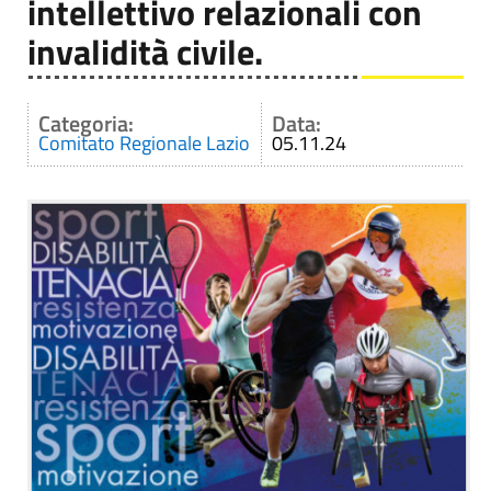
intellettivo relazionali con
invalidità civile.
Categoria:
Data:
Comitato Regionale Lazio
05.11.24