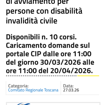
di avviamento per
persone con disabilità
invalidità civile
Disponibili n. 10 corsi.
Caricamento domande sul
portale CIP dalle ore 11:00
del giorno 30/03/2026 alle
ore 11:00 del 20/04/2026.
Categoria:
Data:
Comitato Regionale Toscana
27.03.26