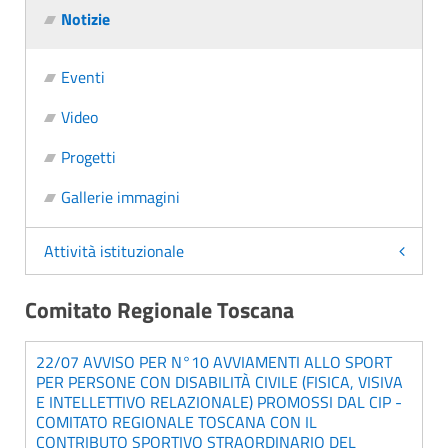
Notizie
Eventi
Video
Progetti
Gallerie immagini
Attività istituzionale
Comitato Regionale Toscana
22/07 AVVISO PER N°10 AVVIAMENTI ALLO SPORT
PER PERSONE CON DISABILITÀ CIVILE (FISICA, VISIVA
E INTELLETTIVO RELAZIONALE) PROMOSSI DAL CIP -
COMITATO REGIONALE TOSCANA CON IL
CONTRIBUTO SPORTIVO STRAORDINARIO DEL