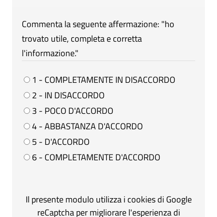
Commenta la seguente affermazione: "ho
trovato utile, completa e corretta
l'informazione."
1 - COMPLETAMENTE IN DISACCORDO
2 - IN DISACCORDO
3 - POCO D'ACCORDO
4 - ABBASTANZA D'ACCORDO
5 - D'ACCORDO
6 - COMPLETAMENTE D'ACCORDO
Il presente modulo utilizza i cookies di Google
reCaptcha per migliorare l'esperienza di