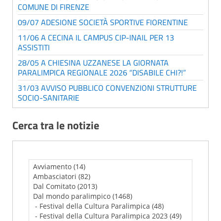
COMUNE DI FIRENZE
09/07 ADESIONE SOCIETÀ SPORTIVE FIORENTINE
11/06 A CECINA IL CAMPUS CIP-INAIL PER 13
ASSISTITI
28/05 A CHIESINA UZZANESE LA GIORNATA
PARALIMPICA REGIONALE 2026 “DISABILE CHI?!”
31/03 AVVISO PUBBLICO CONVENZIONI STRUTTURE
SOCIO-SANITARIE
Cerca tra le notizie