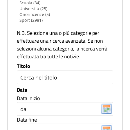
N.B. Seleziona una o più categorie per
effettuare una ricerca avanzata. Se non
selezioni alcuna categoria, la ricerca verrà
effettuata tra tutte le notizie.
Titolo
Data
Data inizio
Data fine