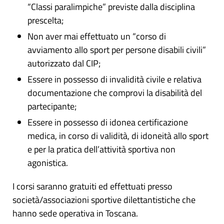
“Classi paralimpiche” previste dalla disciplina
prescelta;
Non aver mai effettuato un “corso di
avviamento allo sport per persone disabili civili”
autorizzato dal CIP;
Essere in possesso di invalidità civile e relativa
documentazione che comprovi la disabilità del
partecipante;
Essere in possesso di idonea certificazione
medica, in corso di validità, di idoneità allo sport
e per la pratica dell’attività sportiva non
agonistica.
I corsi saranno gratuiti ed effettuati presso
società/associazioni sportive dilettantistiche che
hanno sede operativa in Toscana.