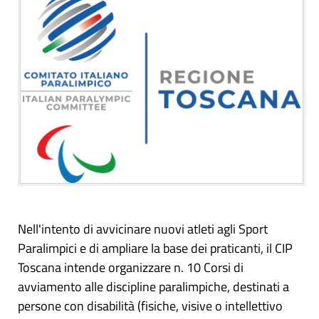
Nell'intento di avvicinare nuovi atleti agli Sport
Paralimpici e di ampliare la base dei praticanti, il CIP
Toscana intende organizzare n. 10 Corsi di
avviamento alle discipline paralimpiche, destinati a
persone con disabilità (fisiche, visive o intellettivo