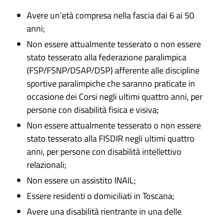
Avere un’età compresa nella fascia dai 6 ai 50
anni;
Non essere attualmente tesserato o non essere
stato tesserato alla federazione paralimpica
(FSP/FSNP/DSAP/DSP) afferente alle discipline
sportive paralimpiche che saranno praticate in
occasione dei Corsi negli ultimi quattro anni, per
persone con disabilità fisica e visiva;
Non essere attualmente tesserato o non essere
stato tesserato alla FISDIR negli ultimi quattro
anni, per persone con disabilità intellettivo
relazionali;
Non essere un assistito INAIL;
Essere residenti o domiciliati in Toscana;
Avere una disabilità rientrante in una delle