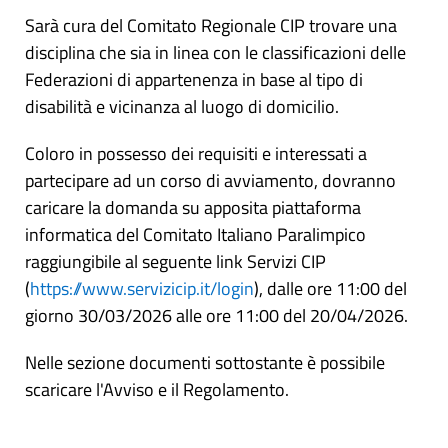
Sarà cura del Comitato Regionale CIP trovare una
disciplina che sia in linea con le classificazioni delle
Federazioni di appartenenza in base al tipo di
disabilità e vicinanza al luogo di domicilio.
Coloro in possesso dei requisiti e interessati a
partecipare ad un corso di avviamento, dovranno
caricare la domanda su apposita piattaforma
informatica del Comitato Italiano Paralimpico
raggiungibile al seguente link Servizi CIP
(
https://www.servizicip.it/login
), dalle ore 11:00 del
giorno 30/03/2026 alle ore 11:00 del 20/04/2026.
Nelle sezione documenti sottostante è possibile
scaricare l'Avviso e il Regolamento.