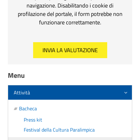
navigazione. Disabilitando i cookie di
profilazione del portale, il form potrebbe non
funzionare correttamente.
Menu
Attività
Bacheca
Press kit
Festival della Cultura Paralimpica