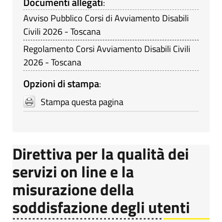
Documenti allegati
:
Avviso Pubblico Corsi di Avviamento Disabili
Civili 2026 - Toscana
Regolamento Corsi Avviamento Disabili Civili
2026 - Toscana
Opzioni di stampa
:
Stampa questa pagina
Direttiva per la qualità dei
servizi on line e la
misurazione della
soddisfazione degli utenti