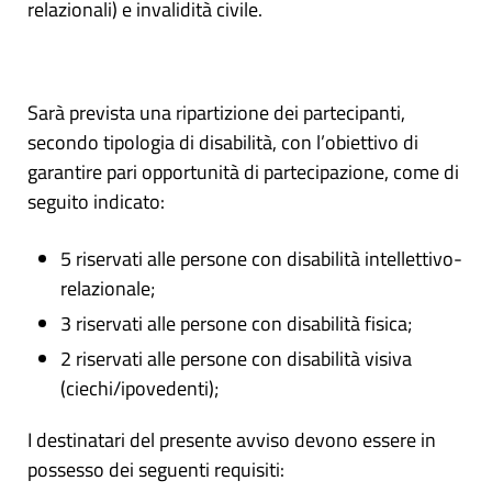
relazionali) e invalidità civile.
Sarà prevista una ripartizione dei partecipanti,
secondo tipologia di disabilità, con l’obiettivo di
garantire pari opportunità di partecipazione, come di
seguito indicato:
5 riservati alle persone con disabilità intellettivo-
relazionale;
3 riservati alle persone con disabilità fisica;
2 riservati alle persone con disabilità visiva
(ciechi/ipovedenti);
I destinatari del presente avviso devono essere in
possesso dei seguenti requisiti: