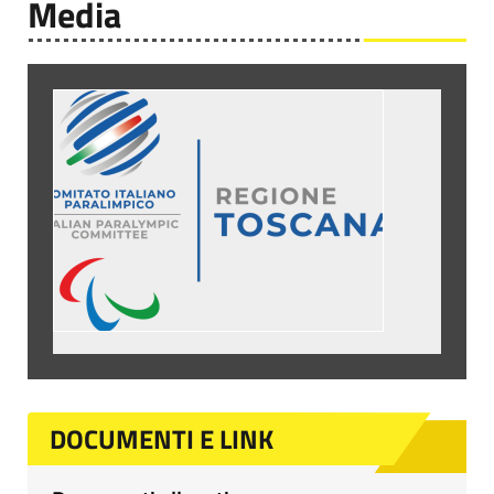
Media
DOCUMENTI E LINK