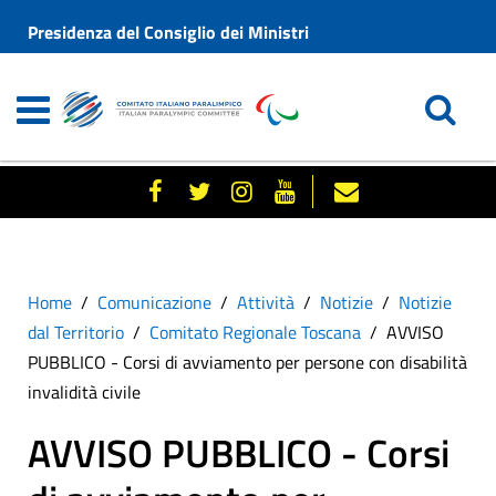
Presidenza del Consiglio dei Ministri
Home
Comunicazione
Attività
Notizie
Notizie
dal Territorio
Comitato Regionale Toscana
AVVISO
PUBBLICO - Corsi di avviamento per persone con disabilità
invalidità civile
AVVISO PUBBLICO - Corsi