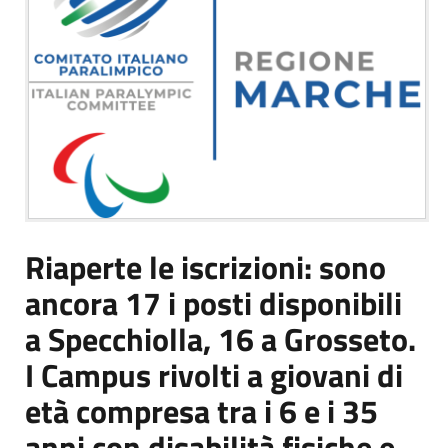
Riaperte le iscrizioni: sono
ancora 17 i posti disponibili
a Specchiolla, 16 a Grosseto.
I Campus rivolti a giovani di
età compresa tra i 6 e i 35
anni con disabilità fisiche e