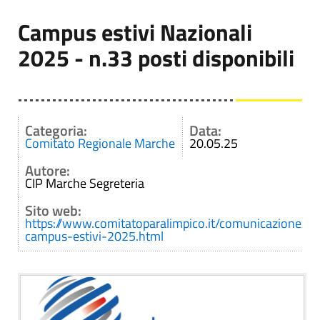
Campus estivi Nazionali
2025 - n.33 posti disponibili
Categoria:
Data:
Comitato Regionale Marche
20.05.25
Autore:
CIP Marche Segreteria
Sito web:
https://www.comitatoparalimpico.it/comunicazione/att
campus-estivi-2025.html