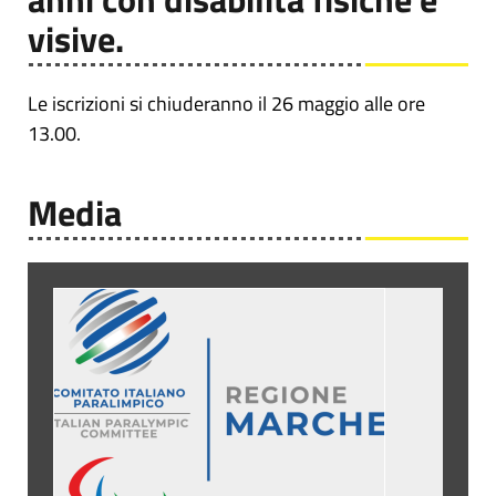
visive.
Le iscrizioni si chiuderanno il 26 maggio alle ore
13.00.
Media