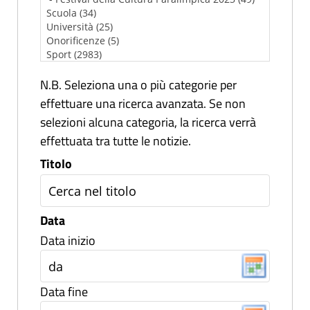
N.B. Seleziona una o più categorie per
effettuare una ricerca avanzata. Se non
selezioni alcuna categoria, la ricerca verrà
effettuata tra tutte le notizie.
Titolo
Data
Data inizio
Data fine