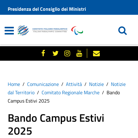
Presidenza del Consiglio dei Ministri
Home
Comunicazione
Attività
Notizie
Notizie
dal Territorio
Comitato Regionale Marche
Bando
Campus Estivi 2025
Bando Campus Estivi
2025