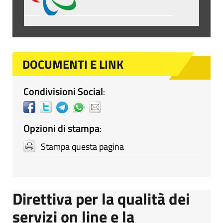
DOCUMENTI E LINK
Condivisioni Social
:
Opzioni di stampa
:
Stampa questa pagina
Direttiva per la qualità dei
servizi on line e la