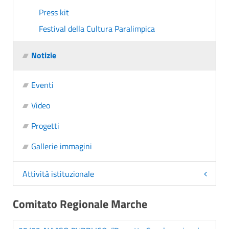
Press kit
Festival della Cultura Paralimpica
Notizie
Eventi
Video
Progetti
Gallerie immagini
Attività istituzionale
Comitato Regionale Marche