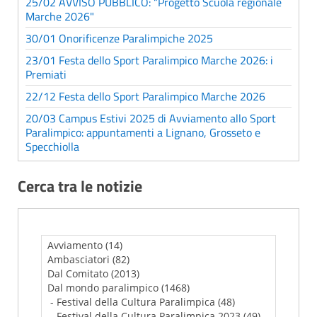
25/02 AVVISO PUBBLICO: “Progetto Scuola regionale
Marche 2026"
30/01 Onorificenze Paralimpiche 2025
23/01 Festa dello Sport Paralimpico Marche 2026: i
Premiati
22/12 Festa dello Sport Paralimpico Marche 2026
20/03 Campus Estivi 2025 di Avviamento allo Sport
Paralimpico: appuntamenti a Lignano, Grosseto e
Specchiolla
Cerca tra le notizie