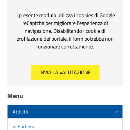
Il presente modulo utilizza i cookies di Google
reCaptcha per migliorare l'esperienza di
navigazione. Disabilitando i cookie di
profilazione del portale, il form potrebbe non
funzionare correttamente.
Menu
Attività
Bacheca