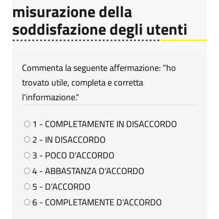
misurazione della
soddisfazione degli utenti
Commenta la seguente affermazione: "ho
trovato utile, completa e corretta
l'informazione."
1 - COMPLETAMENTE IN DISACCORDO
2 - IN DISACCORDO
3 - POCO D'ACCORDO
4 - ABBASTANZA D'ACCORDO
5 - D'ACCORDO
6 - COMPLETAMENTE D'ACCORDO