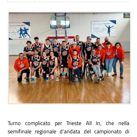
Turno complicato per Trieste All In, che nella
semifinale regionale d’andata del campionato di