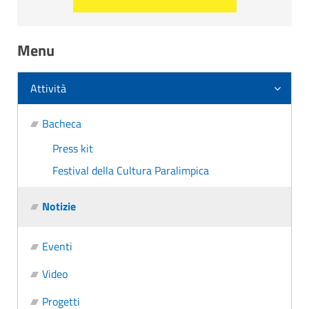
Menu
Attività
Bacheca
Press kit
Festival della Cultura Paralimpica
Notizie
Eventi
Video
Progetti