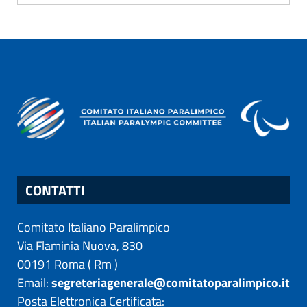
CONTATTI
Comitato Italiano Paralimpico
Via Flaminia Nuova, 830
00191
Roma
(
Rm
)
Email:
segreteriagenerale@comitatoparalimpico.it
Posta Elettronica Certificata: