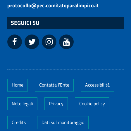
protocollo@pec.comitatoparalimpico.it
SEGUICI SU
Home
Contatta l'Ente
Accessibilità
Note legali
Privacy
Cookie policy
Credits
Dati sul monitoraggio