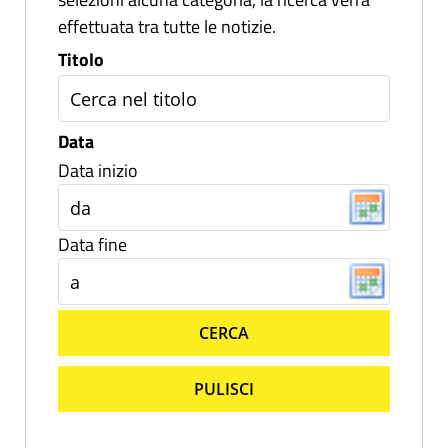
effettuata tra tutte le notizie.
Titolo
Data
Data inizio
Data fine
CERCA
PULISCI