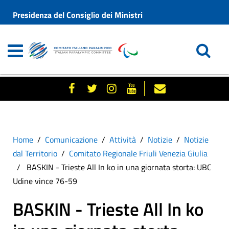
Presidenza del Consiglio dei Ministri
Home
Comunicazione
Attività
Notizie
Notizie
dal Territorio
Comitato Regionale Friuli Venezia Giulia
BASKIN - Trieste All In ko in una giornata storta: UBC
Udine vince 76-59
BASKIN - Trieste All In ko