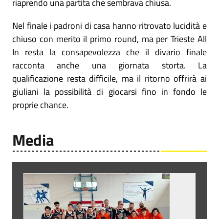
riaprendo una partita che sembrava chiusa.
Nel finale i padroni di casa hanno ritrovato lucidità e
chiuso con merito il primo round, ma per Trieste All
In resta la consapevolezza che il divario finale
racconta anche una giornata storta. La
qualificazione resta difficile, ma il ritorno offrirà ai
giuliani la possibilità di giocarsi fino in fondo le
proprie chance.
Media