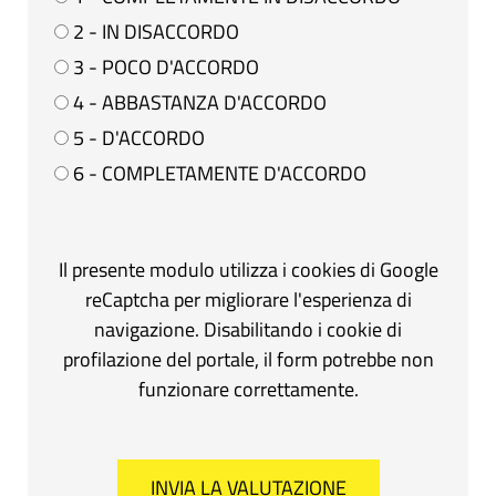
2 - IN DISACCORDO
3 - POCO D'ACCORDO
4 - ABBASTANZA D'ACCORDO
5 - D'ACCORDO
6 - COMPLETAMENTE D'ACCORDO
Il presente modulo utilizza i cookies di Google
reCaptcha per migliorare l'esperienza di
navigazione. Disabilitando i cookie di
profilazione del portale, il form potrebbe non
funzionare correttamente.