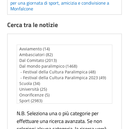
per una giornata di sport, amicizia e condivisione a
Monfalcone
Cerca tra le notizie
N.B. Seleziona una o più categorie per
effettuare una ricerca avanzata. Se non
selezioni alcuna categoria, la ricerca verrà