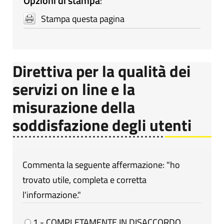
Opzioni di stampa
:
Stampa questa pagina
Direttiva per la qualità dei
servizi on line e la
misurazione della
soddisfazione degli utenti
Commenta la seguente affermazione: "ho
trovato utile, completa e corretta
l'informazione."
1 - COMPLETAMENTE IN DISACCORDO