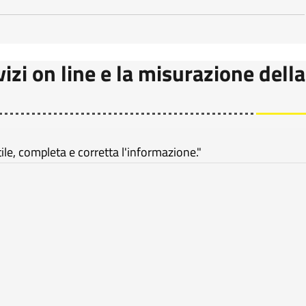
vizi on line e la misurazione della
e, completa e corretta l'informazione."