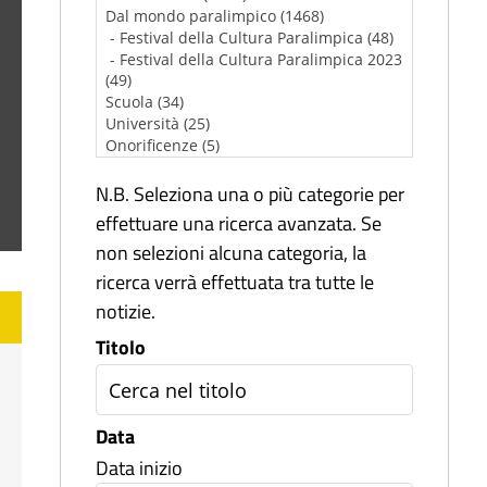
N.B. Seleziona una o più categorie per
effettuare una ricerca avanzata. Se
non selezioni alcuna categoria, la
ricerca verrà effettuata tra tutte le
notizie.
Titolo
Data
Data inizio