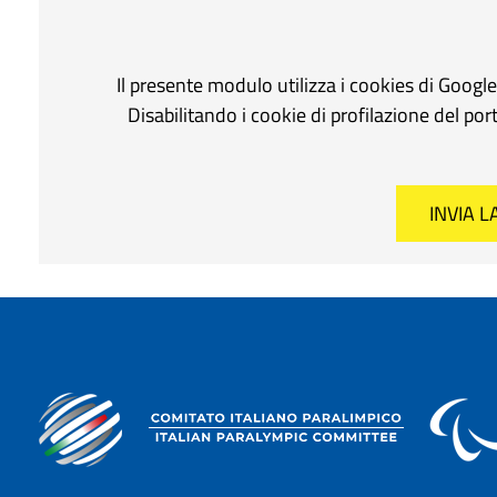
Il presente modulo utilizza i cookies di Googl
Disabilitando i cookie di profilazione del po