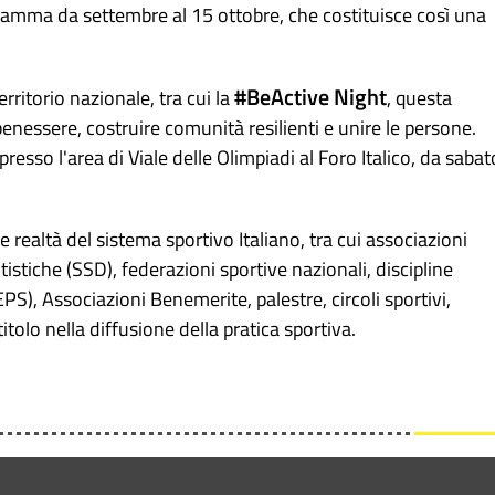
rogramma da settembre al 15 ottobre, che costituisce così una
#BeActive Night
erritorio nazionale, tra cui la
, questa
benessere, costruire comunità resilienti e unire le persone.
resso l'area di Viale delle Olimpiadi al Foro Italico, da sabat
 realtà del sistema sportivo Italiano, tra cui associazioni
tistiche (SSD), federazioni sportive nazionali, discipline
PS), Associazioni Benemerite, palestre, circoli sportivi,
itolo nella diffusione della pratica sportiva.