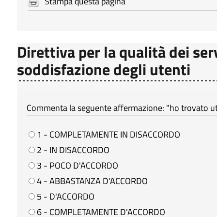
Stampa questa pagina
Direttiva per la qualità dei ser
soddisfazione degli utenti
Commenta la seguente affermazione: "ho trovato util
1 - COMPLETAMENTE IN DISACCORDO
2 - IN DISACCORDO
3 - POCO D'ACCORDO
4 - ABBASTANZA D'ACCORDO
5 - D'ACCORDO
6 - COMPLETAMENTE D'ACCORDO