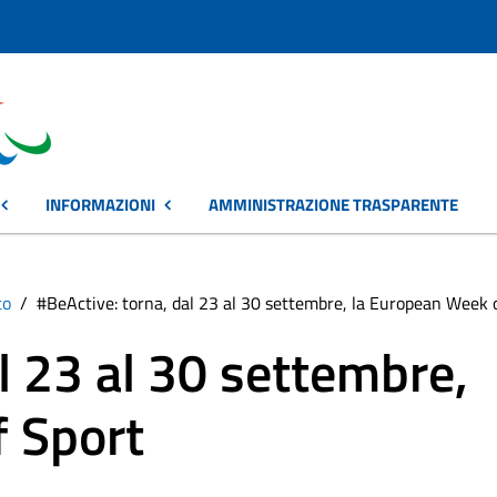
INFORMAZIONI
AMMINISTRAZIONE TRASPARENTE
to
#BeActive: torna, dal 23 al 30 settembre, la European Week 
l 23 al 30 settembre,
 Sport