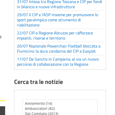
31/07 Intesa tra Regione Toscana e CIP per fondi
in bilancio e nuove infrastrutture
29/07 Il CIP e l'ASP insieme per promuovere lo
sport paralimpico come strumento di
riabilitazione
22/07 CIP e Regione Abruzzo per rafforzare
o
impianti, risorse e territorio
20/07 Nazionale Powerchair Football bloccata a
Fiumicino: la dura condanna del CIP a EasyJet
17/07 De Sanctis in Campania: al via un nuovo
percorso di collaborazione con la Regione
Cerca tra le notizie