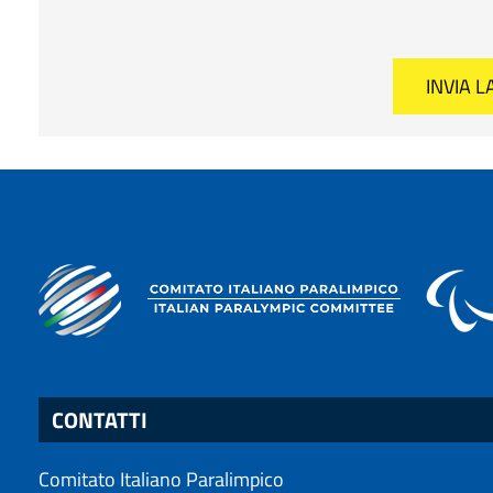
CONTATTI
Comitato Italiano Paralimpico