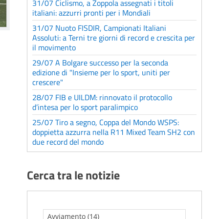
31/07 Ciclismo, a Zoppola assegnati i titoli
italiani: azzurri pronti per i Mondiali
31/07 Nuoto FISDIR, Campionati Italiani
Assoluti: a Terni tre giorni di record e crescita per
il movimento
29/07 A Bolgare successo per la seconda
edizione di "Insieme per lo sport, uniti per
crescere"
28/07 FIB e UILDM: rinnovato il protocollo
d’intesa per lo sport paralimpico
25/07 Tiro a segno, Coppa del Mondo WSPS:
doppietta azzurra nella R11 Mixed Team SH2 con
due record del mondo
Cerca tra le notizie