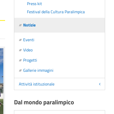
Press kit
Festival della Cultura Paralimpica
Notizie
Eventi
Video
Progetti
Gallerie immagini
Attività istituzionale
Dal mondo paralimpico