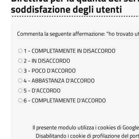
soddisfazione degli utenti
Commenta la seguente affermazione: "ho trovato util
1 - COMPLETAMENTE IN DISACCORDO
2 - IN DISACCORDO
3 - POCO D'ACCORDO
4 - ABBASTANZA D'ACCORDO
5 - D'ACCORDO
6 - COMPLETAMENTE D'ACCORDO
Il presente modulo utilizza i cookies di Googl
Disabilitando i cookie di profilazione del po