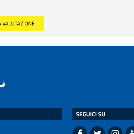
SEGUICI SU