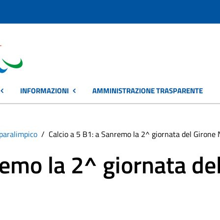
INFORMAZIONI
AMMINISTRAZIONE TRASPARENTE
paralimpico
Calcio a 5 B1: a Sanremo la 2^ giornata del Girone
remo la 2^ giornata de