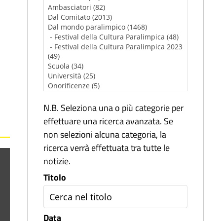
N.B. Seleziona una o più categorie per
effettuare una ricerca avanzata. Se
non selezioni alcuna categoria, la
ricerca verrà effettuata tra tutte le
notizie.
Titolo
Data