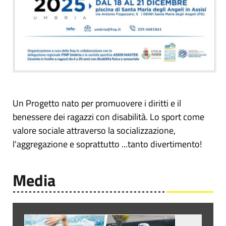
Un Progetto nato per promuovere i diritti e il
benessere dei ragazzi con disabilità. Lo sport come
valore sociale attraverso la socializzazione,
l'aggregazione e soprattutto ...tanto divertimento!
Media