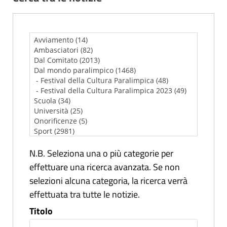
N.B. Seleziona una o più categorie per
effettuare una ricerca avanzata. Se non
selezioni alcuna categoria, la ricerca verrà
effettuata tra tutte le notizie.
Titolo