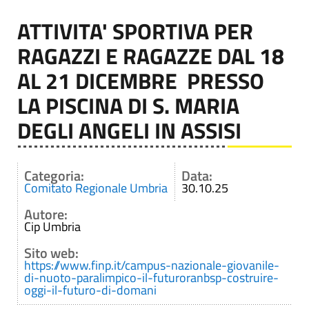
ATTIVITA' SPORTIVA PER
RAGAZZI E RAGAZZE DAL 18
AL 21 DICEMBRE PRESSO
LA PISCINA DI S. MARIA
DEGLI ANGELI IN ASSISI
Categoria:
Data:
Comitato Regionale Umbria
30.10.25
Autore:
Cip Umbria
Sito web:
https://www.finp.it/campus-nazionale-giovanile-
di-nuoto-paralimpico-il-futuroranbsp-costruire-
oggi-il-futuro-di-domani