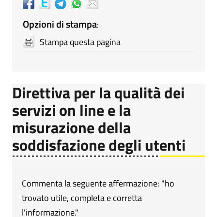
Opzioni di stampa
:
Stampa questa pagina
Direttiva per la qualità dei
servizi on line e la
misurazione della
soddisfazione degli utenti
Commenta la seguente affermazione: "ho
trovato utile, completa e corretta
l'informazione."