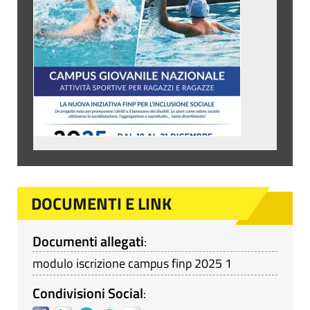
DOCUMENTI E LINK
Documenti allegati
:
modulo iscrizione campus finp 2025 1
Condivisioni Social
: