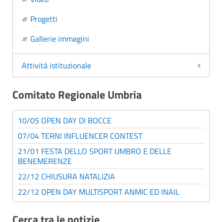
Progetti
Gallerie immagini
Attività istituzionale
Comitato Regionale Umbria
10/05 OPEN DAY DI BOCCE
07/04 TERNI INFLUENCER CONTEST
21/01 FESTA DELLO SPORT UMBRO E DELLE
BENEMERENZE
22/12 CHIUSURA NATALIZIA
22/12 OPEN DAY MULTISPORT ANMIC ED INAIL
Cerca tra le notizie