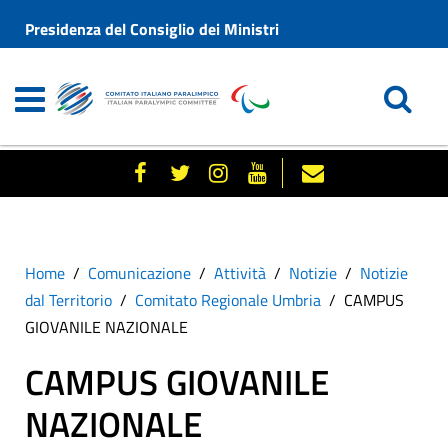
Presidenza del Consiglio dei Ministri
Home
Comunicazione
Attività
Notizie
Notizie
dal Territorio
Comitato Regionale Umbria
CAMPUS
GIOVANILE NAZIONALE
CAMPUS GIOVANILE
NAZIONALE