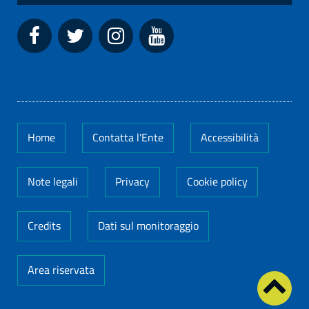
Home
Contatta l'Ente
Accessibilità
Note legali
Privacy
Cookie policy
Credits
Dati sul monitoraggio
Area riservata