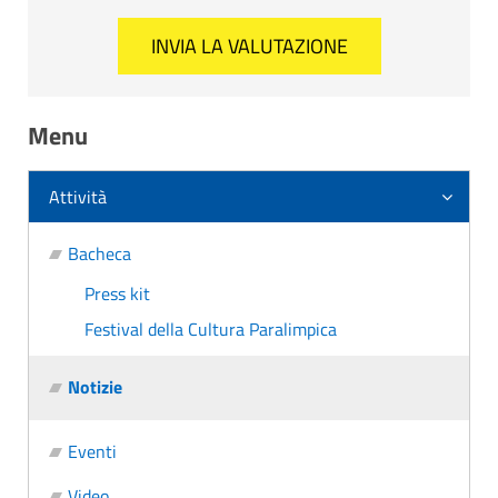
Menu
Attività
Bacheca
Press kit
Festival della Cultura Paralimpica
Notizie
Eventi
Video