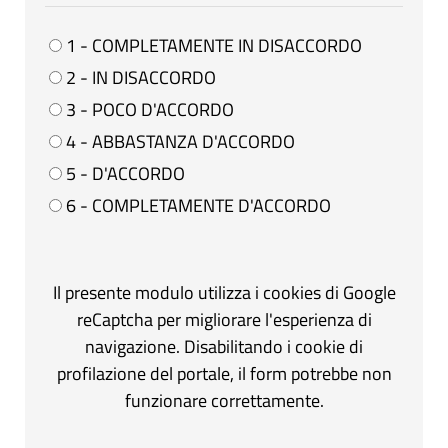
1 - COMPLETAMENTE IN DISACCORDO
2 - IN DISACCORDO
3 - POCO D'ACCORDO
4 - ABBASTANZA D'ACCORDO
5 - D'ACCORDO
6 - COMPLETAMENTE D'ACCORDO
Il presente modulo utilizza i cookies di Google
reCaptcha per migliorare l'esperienza di
navigazione. Disabilitando i cookie di
profilazione del portale, il form potrebbe non
funzionare correttamente.