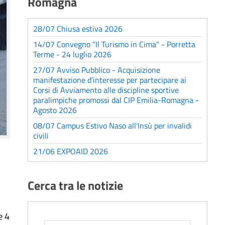
Romagna
28/07 Chiusa estiva 2026
14/07 Convegno "Il Turismo in Cima" - Porretta
Terme - 24 luglio 2026
27/07 Avviso Pubblico - Acquisizione
manifestazione d’interesse per partecipare ai
Corsi di Avviamento alle discipline sportive
paralimpiche promossi dal CIP Emilia-Romagna -
Agosto 2026
08/07 Campus Estivo Naso all'Insù per invalidi
civili
21/06 EXPOAID 2026
Cerca tra le notizie
e 4