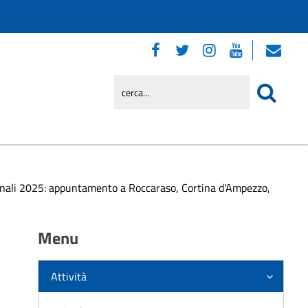
nali 2025: appuntamento a Roccaraso, Cortina d'Ampezzo,
Menu
Attività