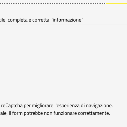
e, completa e corretta l'informazione."
e reCaptcha per migliorare l'esperienza di navigazione.
rtale, il form potrebbe non funzionare correttamente.