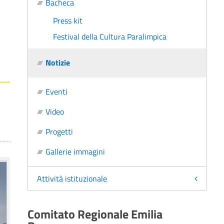
Bacheca
Press kit
Festival della Cultura Paralimpica
Notizie
Eventi
Video
Progetti
Gallerie immagini
Attività istituzionale
Comitato Regionale Emilia