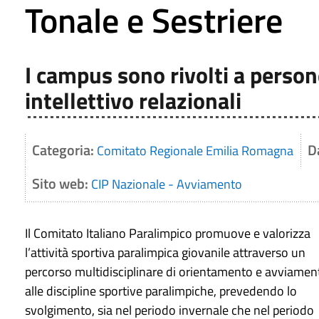
Tonale e Sestriere
I campus sono rivolti a persone
intellettivo relazionali
Categoria:
D
Comitato Regionale Emilia Romagna
Sito web:
CIP Nazionale - Avviamento
Il Comitato Italiano Paralimpico promuove e valorizza
l’attività sportiva paralimpica giovanile attraverso un
percorso multidisciplinare di orientamento e avviamen
alle discipline sportive paralimpiche, prevedendo lo
svolgimento, sia nel periodo invernale che nel periodo