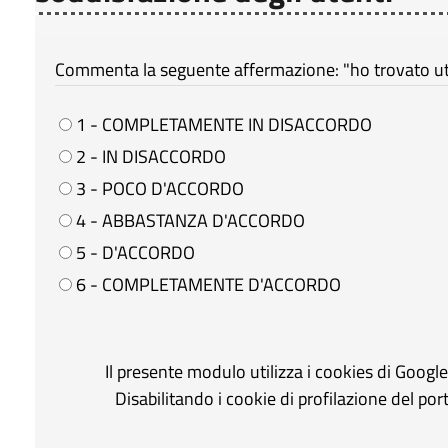
Commenta la seguente affermazione: "ho trovato util
1 - COMPLETAMENTE IN DISACCORDO
2 - IN DISACCORDO
3 - POCO D'ACCORDO
4 - ABBASTANZA D'ACCORDO
5 - D'ACCORDO
6 - COMPLETAMENTE D'ACCORDO
Il presente modulo utilizza i cookies di Googl
Disabilitando i cookie di profilazione del po