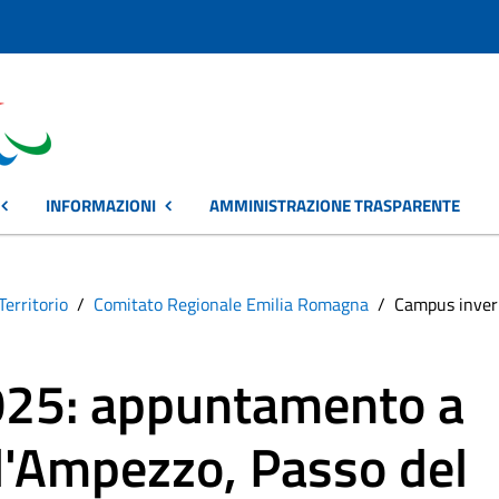
INFORMAZIONI
AMMINISTRAZIONE TRASPARENTE
Territorio
Comitato Regionale Emilia Romagna
Campus inver
025: appuntamento a
d'Ampezzo, Passo del