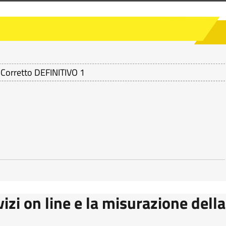
Corretto DEFINITIVO 1
vizi on line e la misurazione della