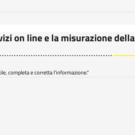
vizi on line e la misurazione della
e, completa e corretta l'informazione."