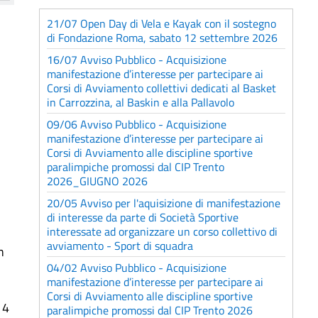
21/07 Open Day di Vela e Kayak con il sostegno
di Fondazione Roma, sabato 12 settembre 2026
16/07 Avviso Pubblico - Acquisizione
manifestazione d’interesse per partecipare ai
Corsi di Avviamento collettivi dedicati al Basket
in Carrozzina, al Baskin e alla Pallavolo
09/06 Avviso Pubblico - Acquisizione
manifestazione d’interesse per partecipare ai
Corsi di Avviamento alle discipline sportive
paralimpiche promossi dal CIP Trento
2026_GIUGNO 2026
20/05 Avviso per l'aquisizione di manifestazione
di interesse da parte di Società Sportive
interessate ad organizzare un corso collettivo di
avviamento - Sport di squadra
n
04/02 Avviso Pubblico - Acquisizione
manifestazione d’interesse per partecipare ai
Corsi di Avviamento alle discipline sportive
 4
paralimpiche promossi dal CIP Trento 2026