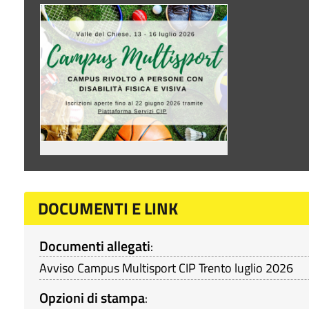
DOCUMENTI E LINK
Documenti allegati
:
Avviso Campus Multisport CIP Trento luglio 2026
Opzioni di stampa
: