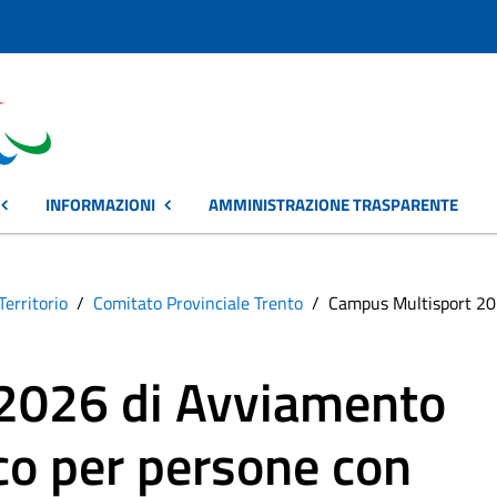
INFORMAZIONI
AMMINISTRAZIONE TRASPARENTE
Territorio
Comitato Provinciale Trento
Campus Multisport 202
2026 di Avviamento
co per persone con