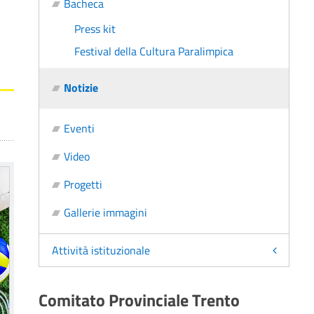
Bacheca
Press kit
Festival della Cultura Paralimpica
Notizie
Eventi
Video
Progetti
Gallerie immagini
Attività istituzionale
Comitato Provinciale Trento