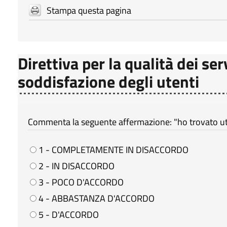
Stampa questa pagina
Direttiva per la qualità dei ser
soddisfazione degli utenti
Commenta la seguente affermazione: "ho trovato util
1 - COMPLETAMENTE IN DISACCORDO
2 - IN DISACCORDO
3 - POCO D'ACCORDO
4 - ABBASTANZA D'ACCORDO
5 - D'ACCORDO