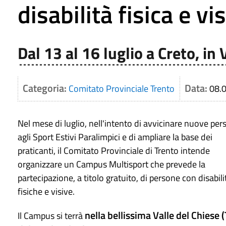
disabilità fisica e vi
Dal 13 al 16 luglio a Creto, in 
Categoria:
Data:
Comitato Provinciale Trento
08.
Nel mese di luglio, nell'intento di avvicinare nuove pe
agli Sport Estivi Paralimpici e di ampliare la base dei
praticanti, il Comitato Provinciale di Trento intende
organizzare un Campus Multisport che prevede la
partecipazione, a titolo gratuito, di persone con disabili
fisiche e visive.
nella bellissima Valle del Chiese 
Il Campus si terrà