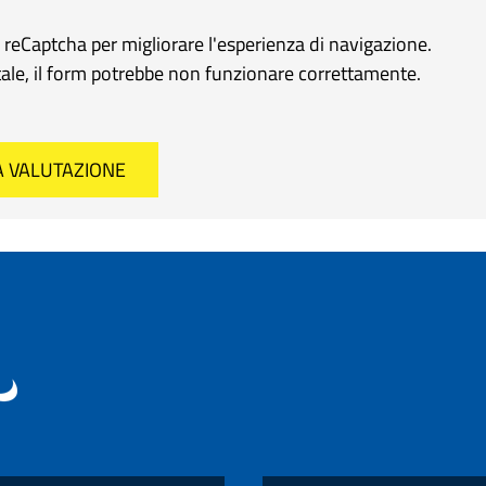
e reCaptcha per migliorare l'esperienza di navigazione.
rtale, il form potrebbe non funzionare correttamente.