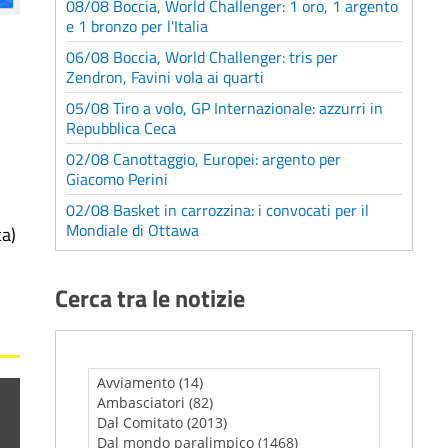
08/08 Boccia, World Challenger: 1 oro, 1 argento
e 1 bronzo per l'Italia
06/08 Boccia, World Challenger: tris per
Zendron, Favini vola ai quarti
05/08 Tiro a volo, GP Internazionale: azzurri in
Repubblica Ceca
02/08 Canottaggio, Europei: argento per
Giacomo Perini
02/08 Basket in carrozzina: i convocati per il
Mondiale di Ottawa
ca)
Cerca tra le notizie