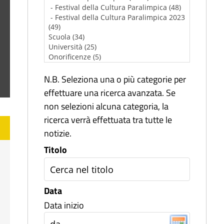
N.B. Seleziona una o più categorie per
effettuare una ricerca avanzata. Se
non selezioni alcuna categoria, la
ricerca verrà effettuata tra tutte le
notizie.
Titolo
Data
Data inizio