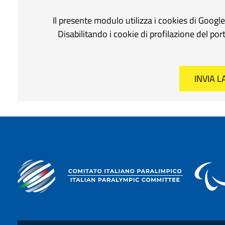
Il presente modulo utilizza i cookies di Googl
Disabilitando i cookie di profilazione del po