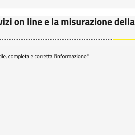
vizi on line e la misurazione della
e, completa e corretta l'informazione."