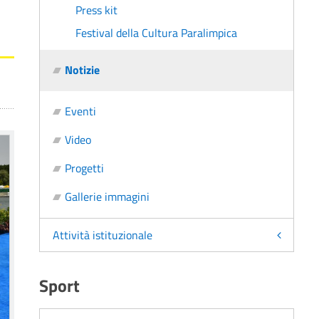
Press kit
Festival della Cultura Paralimpica
Notizie
Eventi
Video
Progetti
Gallerie immagini
Attività istituzionale
Sport