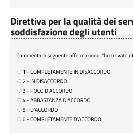
Direttiva per la qualità dei ser
soddisfazione degli utenti
Commenta la seguente affermazione: "ho trovato util
1 - COMPLETAMENTE IN DISACCORDO
2 - IN DISACCORDO
3 - POCO D'ACCORDO
4 - ABBASTANZA D'ACCORDO
5 - D'ACCORDO
6 - COMPLETAMENTE D'ACCORDO