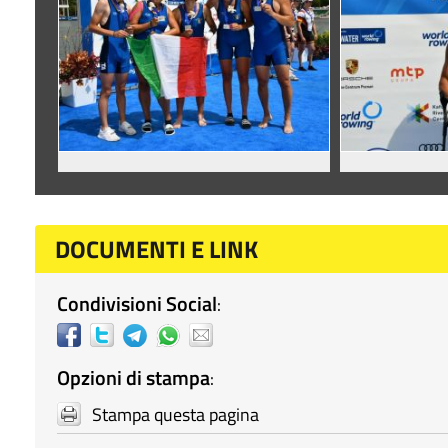
DOCUMENTI E LINK
Condivisioni Social
:
Opzioni di stampa
:
Stampa questa pagina