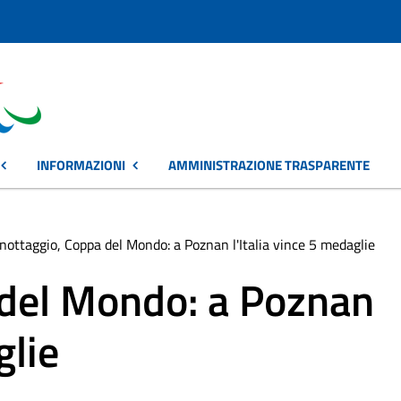
INFORMAZIONI
AMMINISTRAZIONE TRASPARENTE
nottaggio, Coppa del Mondo: a Poznan l'Italia vince 5 medaglie
 del Mondo: a Poznan
glie