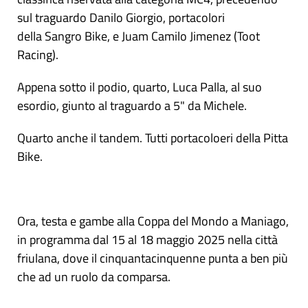
sul traguardo Danilo Giorgio, portacolori
della Sangro Bike, e Juam Camilo Jimenez (Toot
Racing).
Appena sotto il podio, quarto, Luca Palla, al suo
esordio, giunto al traguardo a 5" da Michele.
Quarto anche il tandem. Tutti portacoloeri della Pitta
Bike.
Ora, testa e gambe alla Coppa del Mondo a Maniago,
in programma dal 15 al 18 maggio 2025 nella città
friulana, dove il cinquantacinquenne punta a ben più
che ad un ruolo da comparsa.