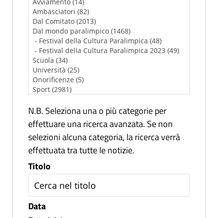
N.B. Seleziona una o più categorie per
effettuare una ricerca avanzata. Se non
selezioni alcuna categoria, la ricerca verrà
effettuata tra tutte le notizie.
Titolo
Data