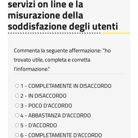
servizi on line e la
misurazione della
soddisfazione degli utenti
Commenta la seguente affermazione: "ho
trovato utile, completa e corretta
l'informazione."
1 - COMPLETAMENTE IN DISACCORDO
2 - IN DISACCORDO
3 - POCO D'ACCORDO
4 - ABBASTANZA D'ACCORDO
5 - D'ACCORDO
6 - COMPLETAMENTE D'ACCORDO