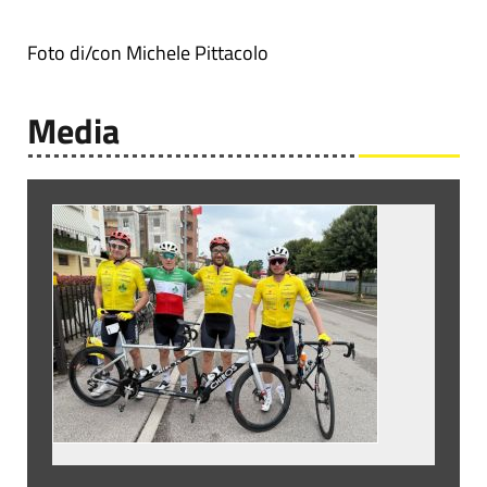
Foto di/con Michele Pittacolo
Media