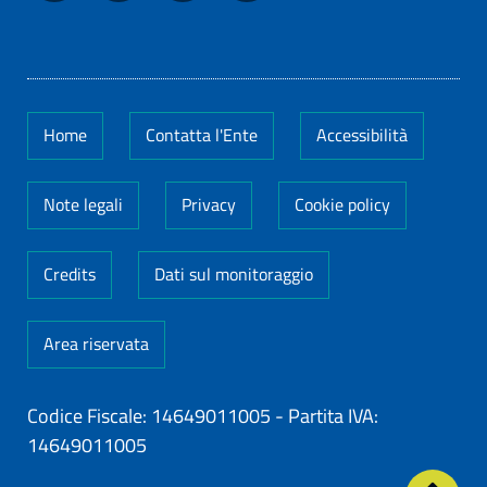
Home
Contatta l'Ente
Accessibilità
Note legali
Privacy
Cookie policy
Credits
Dati sul monitoraggio
Area riservata
Codice Fiscale: 14649011005
-
Partita IVA:
14649011005