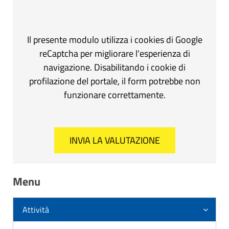
Il presente modulo utilizza i cookies di Google
reCaptcha per migliorare l'esperienza di
navigazione. Disabilitando i cookie di
profilazione del portale, il form potrebbe non
funzionare correttamente.
Menu
Attività