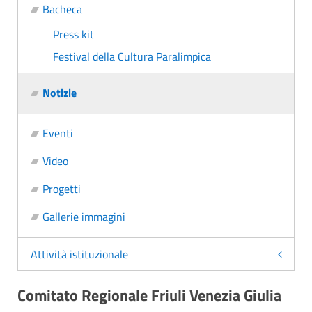
Bacheca
Press kit
Festival della Cultura Paralimpica
Notizie
Eventi
Video
Progetti
Gallerie immagini
Attività istituzionale
Comitato Regionale Friuli Venezia Giulia