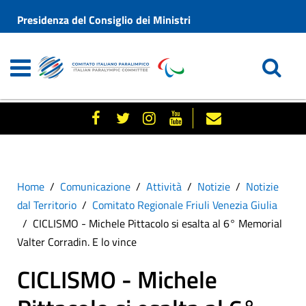
Presidenza del Consiglio dei Ministri
Home
Comunicazione
Attività
Notizie
Notizie
dal Territorio
Comitato Regionale Friuli Venezia Giulia
CICLISMO - Michele Pittacolo si esalta al 6° Memorial
Valter Corradin. E lo vince
CICLISMO - Michele