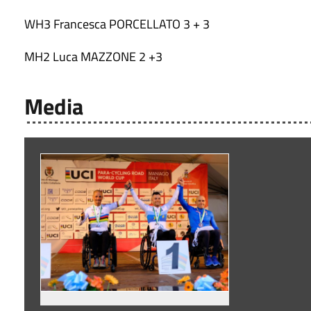
WH3 Francesca PORCELLATO 3 + 3
MH2 Luca MAZZONE 2 +3
Media