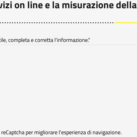
vizi on line e la misurazione della
e, completa e corretta l'informazione."
e reCaptcha per migliorare l'esperienza di navigazione.