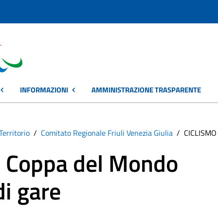
INFORMAZIONI
AMMINISTRAZIONE TRASPARENTE
Territorio
Comitato Regionale Friuli Venezia Giulia
CICLISMO 
i Coppa del Mondo
di gare