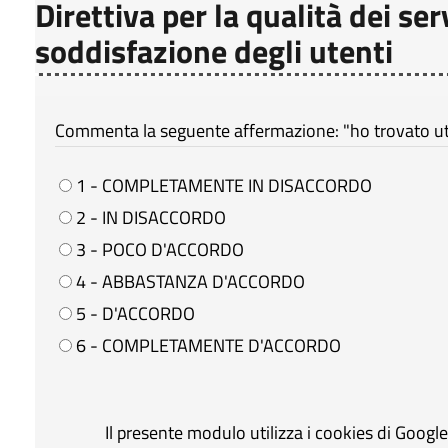
Direttiva per la qualità dei ser
soddisfazione degli utenti
Commenta la seguente affermazione: "ho trovato util
1 - COMPLETAMENTE IN DISACCORDO
2 - IN DISACCORDO
3 - POCO D'ACCORDO
4 - ABBASTANZA D'ACCORDO
5 - D'ACCORDO
6 - COMPLETAMENTE D'ACCORDO
Il presente modulo utilizza i cookies di Googl