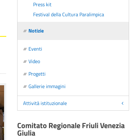
l
Press kit
Festival della Cultura Paralimpica
Notizie
Eventi
Video
Progetti
Gallerie immagini
Attività istituzionale
Comitato Regionale Friuli Venezia
Giulia