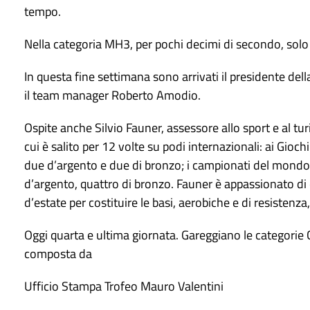
tempo.
Nella categoria MH3, per pochi decimi di secondo, solo
In questa fine settimana sono arrivati il presidente de
il team manager Roberto Amodio.
Ospite anche Silvio Fauner, assessore allo sport e al tur
cui è salito per 12 volte su podi internazionali: ai Gio
due d’argento e due di bronzo; i campionati del mondo
d’argento, quattro di bronzo. Fauner è appassionato di c
d’estate per costituire le basi, aerobiche e di resistenza
Oggi quarta e ultima giornata. Gareggiano le categorie 
composta da
Ufficio Stampa Trofeo Mauro Valentini