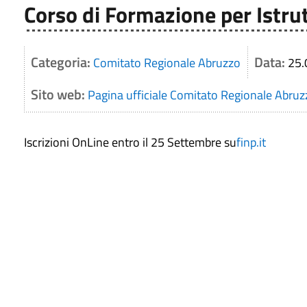
Corso di Formazione per Istru
Categoria:
Data:
Comitato Regionale Abruzzo
25.
Sito web:
Pagina ufficiale Comitato Regionale Abruz
Iscrizioni OnLine entro il 25 Settembre su
finp.it