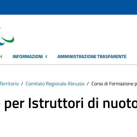
INFORMAZIONI
AMMINISTRAZIONE TRASPARENTE
Territorio
Comitato Regionale Abruzzo
Corso di Formazione pe
per Istruttori di nuot