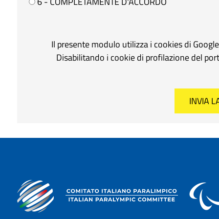
6 - COMPLETAMENTE D'ACCORDO
Il presente modulo utilizza i cookies di Googl
Disabilitando i cookie di profilazione del po