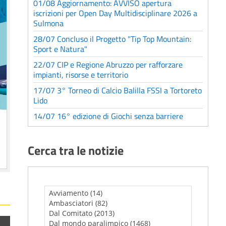
01/08 Aggiornamento: AVVISO apertura
iscrizioni per Open Day Multidisciplinare 2026 a
Sulmona
28/07 Concluso il Progetto "Tip Top Mountain:
Sport e Natura"
22/07 CIP e Regione Abruzzo per rafforzare
impianti, risorse e territorio
17/07 3° Torneo di Calcio Balilla FSSI a Tortoreto
Lido
14/07 16° edizione di Giochi senza barriere
Cerca tra le notizie