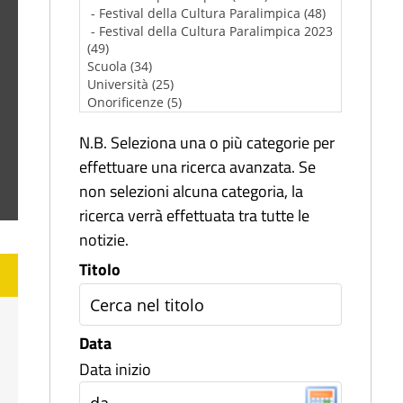
N.B. Seleziona una o più categorie per
effettuare una ricerca avanzata. Se
non selezioni alcuna categoria, la
ricerca verrà effettuata tra tutte le
notizie.
Titolo
Data
Data inizio