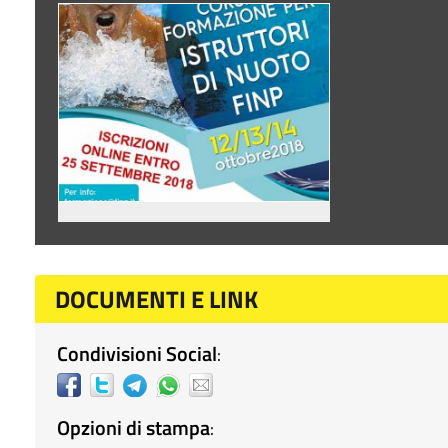
DOCUMENTI E LINK
Condivisioni Social
:
Opzioni di stampa
: