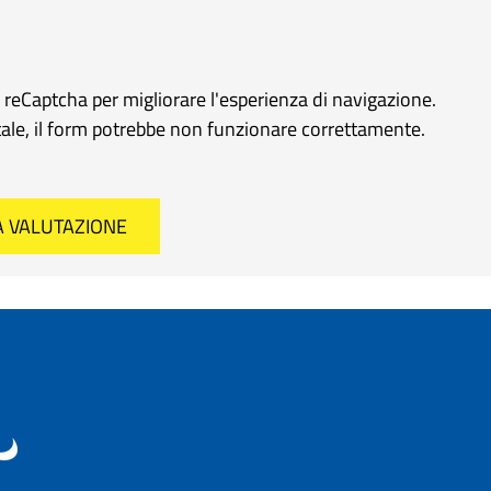
e reCaptcha per migliorare l'esperienza di navigazione.
rtale, il form potrebbe non funzionare correttamente.