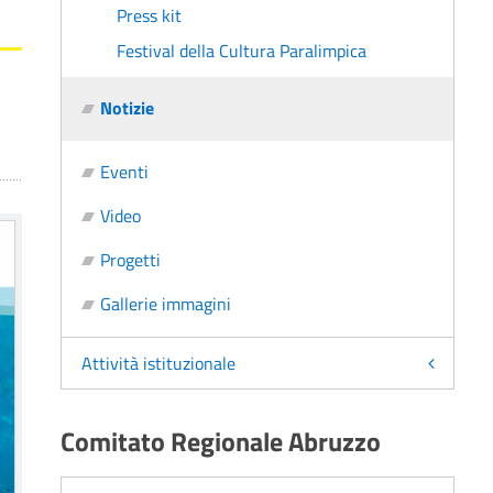
Press kit
Festival della Cultura Paralimpica
Notizie
Eventi
Video
Progetti
Gallerie immagini
Attività istituzionale
Comitato Regionale Abruzzo