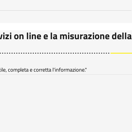
vizi on line e la misurazione della
e, completa e corretta l'informazione."