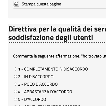
Stampa questa pagina
Direttiva per la qualità dei ser
soddisfazione degli utenti
Commenta la seguente affermazione: "ho trovato util
1 - COMPLETAMENTE IN DISACCORDO
2 - IN DISACCORDO
3 - POCO D'ACCORDO
4 - ABBASTANZA D'ACCORDO
5 - D'ACCORDO