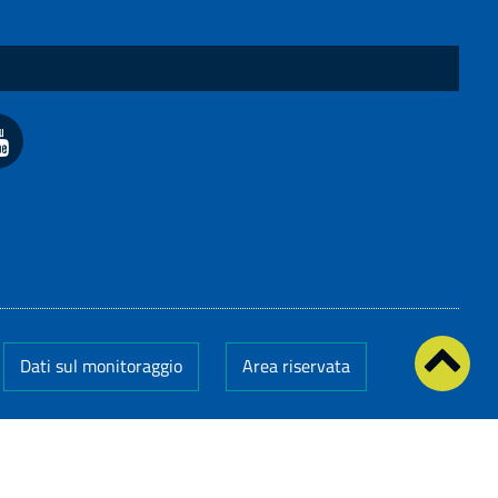
Dati sul monitoraggio
Area riservata