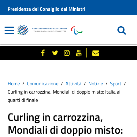
Presidenza del Consiglio dei Ministri
Home
Comunicazione
Attività
Notizie
Sport
Curling in carrozzina, Mondiali di doppio misto: Italia ai
quarti di finale
Curling in carrozzina,
Mondiali di doppio misto: