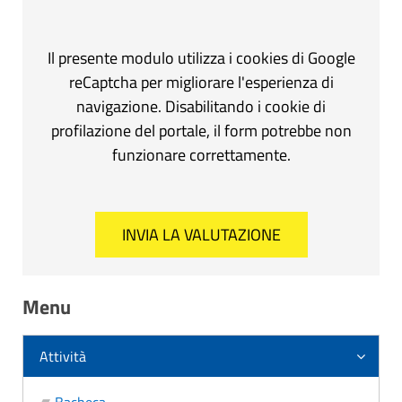
Il presente modulo utilizza i cookies di Google
reCaptcha per migliorare l'esperienza di
navigazione. Disabilitando i cookie di
profilazione del portale, il form potrebbe non
funzionare correttamente.
Menu
Attività