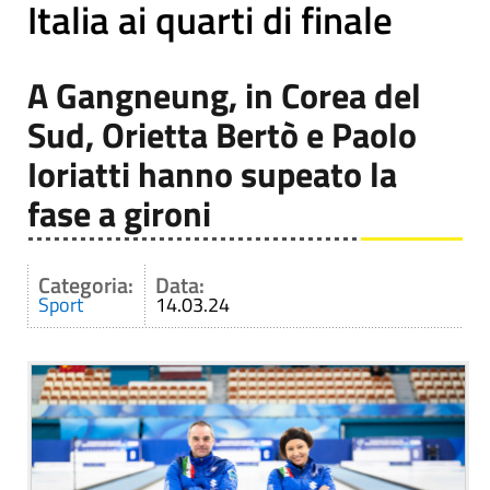
Italia ai quarti di finale
A Gangneung, in Corea del
Sud, Orietta Bertò e Paolo
Ioriatti hanno supeato la
fase a gironi
Categoria:
Data:
Sport
14.03.24