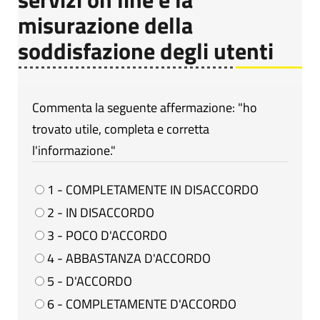
misurazione della
soddisfazione degli utenti
Commenta la seguente affermazione: "ho
trovato utile, completa e corretta
l'informazione."
1 - COMPLETAMENTE IN DISACCORDO
2 - IN DISACCORDO
3 - POCO D'ACCORDO
4 - ABBASTANZA D'ACCORDO
5 - D'ACCORDO
6 - COMPLETAMENTE D'ACCORDO