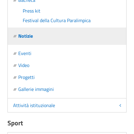
Bacheca
Press kit
Festival della Cultura Paralimpica
Notizie
Eventi
Video
Progetti
Gallerie immagini
Attività istituzionale
Sport