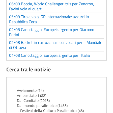
06/08 Boccia, World Challenger: tris per Zendron,
Favini vola ai quarti
05/08 Tiro a volo, GP Internazionale: azzurri in
Repubblica Ceca
02/08 Canottaggio, Europei: argento per Giacomo
Perini
02/08 Basket in carrozzina: i convocati per il Mondiale
di Ottawa
01/08 Canottaggio, Europei: argento per l'Italia
Cerca tra le notizie