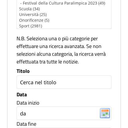
N.B. Seleziona una o più categorie per
effettuare una ricerca avanzata. Se non
selezioni alcuna categoria, la ricerca verrà
effettuata tra tutte le notizie.
Titolo
Data
Data inizio
Data fine