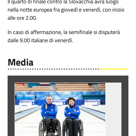
Il quarto di finale contro la Slovacchia avrà luogo
nella notte europea fra giovedì e venerdì, con inizio
alle ore 2.00.
In caso di affermazione, la semifinale si disputerà
dalle 9.00 italiane di venerdì.
Media