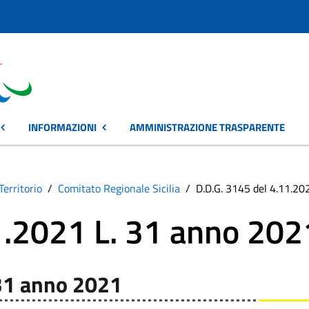
INFORMAZIONI
AMMINISTRAZIONE TRASPARENTE
Territorio
Comitato Regionale Sicilia
D.D.G. 3145 del 4.11.20
1.2021 L. 31 anno 202
 31 anno 2021