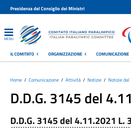
Presidenza del Consiglio dei Ministri
MENU
IL COMITATO
ORGANIZZAZIONE
COMUNICAZIONE
Home
Comunicazione
Attività
Notizie
Notizie dal 
D.D.G. 3145 del 4.1
D.D.G. 3145 del 4.11.2021 L.