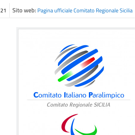
Sito web:
.21
Pagina ufficiale Comitato Regionale Sicilia