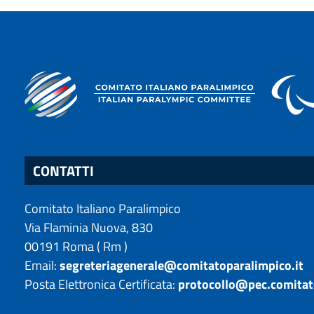
CONTATTI
Comitato Italiano Paralimpico
Via Flaminia Nuova, 830
00191
Roma
(
Rm
)
Email:
segreteriagenerale@comitatoparalimpico.it
Posta Elettronica Certificata:
protocollo@pec.comitat