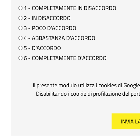
1 - COMPLETAMENTE IN DISACCORDO
2 - IN DISACCORDO
3 - POCO D'ACCORDO
4 - ABBASTANZA D'ACCORDO
5 - D'ACCORDO
6 - COMPLETAMENTE D'ACCORDO
Il presente modulo utilizza i cookies di Googl
Disabilitando i cookie di profilazione del po