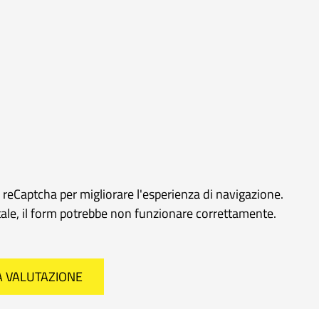
e reCaptcha per migliorare l'esperienza di navigazione.
rtale, il form potrebbe non funzionare correttamente.