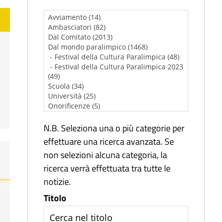
N.B. Seleziona una o più categorie per
effettuare una ricerca avanzata. Se
non selezioni alcuna categoria, la
ricerca verrà effettuata tra tutte le
notizie.
Titolo