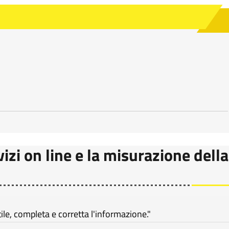
vizi on line e la misurazione della
e, completa e corretta l'informazione."