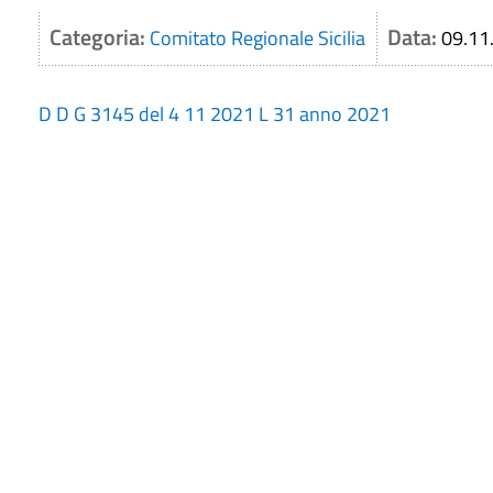
Categoria:
Data:
Comitato Regionale Sicilia
09.11
D D G 3145 del 4 11 2021 L 31 anno 2021