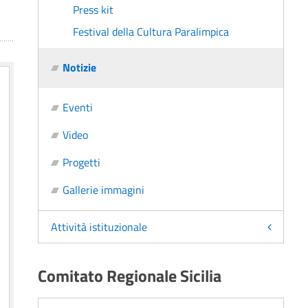
Press kit
Festival della Cultura Paralimpica
Notizie
Eventi
Video
Progetti
Gallerie immagini
Attività istituzionale
Comitato Regionale Sicilia