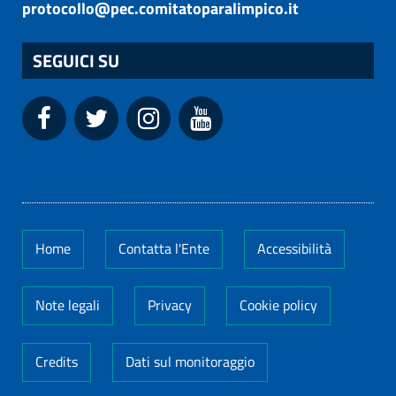
protocollo@pec.comitatoparalimpico.it
SEGUICI SU
Home
Contatta l'Ente
Accessibilità
Note legali
Privacy
Cookie policy
Credits
Dati sul monitoraggio