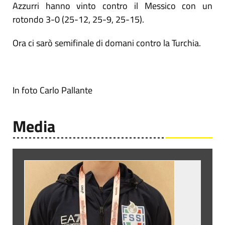
Azzurri hanno vinto contro il Messico con un
rotondo 3-0 (25-12, 25-9, 25-15).
Ora ci sarò semifinale di domani contro la Turchia.
In foto Carlo Pallante
Media