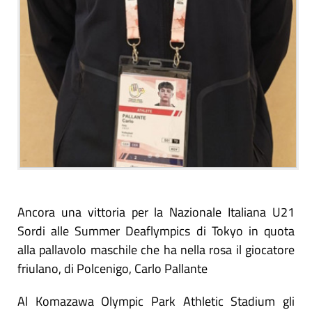
Ancora una vittoria per la Nazionale Italiana U21
Sordi alle Summer Deaflympics di Tokyo in quota
alla pallavolo maschile che ha nella rosa il giocatore
friulano, di Polcenigo, Carlo Pallante
Al Komazawa Olympic Park Athletic Stadium gli