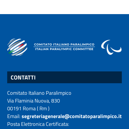
CONTATTI
Comitato Italiano Paralimpico
Via Flaminia Nuova, 830
00191
Roma
(
Rm
)
Email:
segreteriagenerale@comitatoparalimpico.it
Posta Elettronica Certificata: