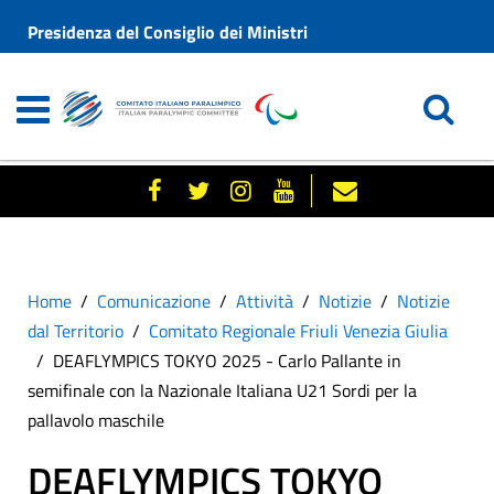
Presidenza del Consiglio dei Ministri
Home
Comunicazione
Attività
Notizie
Notizie
dal Territorio
Comitato Regionale Friuli Venezia Giulia
DEAFLYMPICS TOKYO 2025 - Carlo Pallante in
semifinale con la Nazionale Italiana U21 Sordi per la
pallavolo maschile
DEAFLYMPICS TOKYO