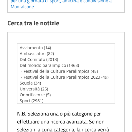
per una giornata di sport, amicizia e condivisione a
Monfalcone
Cerca tra le notizie
N.B. Seleziona una o più categorie per
effettuare una ricerca avanzata. Se non
selezioni alcuna categoria, la ricerca verrà