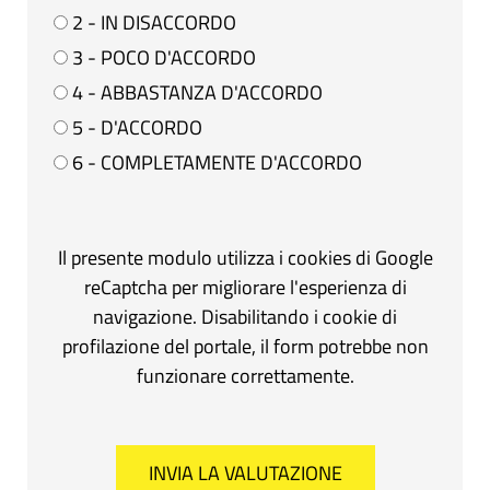
2 - IN DISACCORDO
3 - POCO D'ACCORDO
4 - ABBASTANZA D'ACCORDO
5 - D'ACCORDO
6 - COMPLETAMENTE D'ACCORDO
Il presente modulo utilizza i cookies di Google
reCaptcha per migliorare l'esperienza di
navigazione. Disabilitando i cookie di
profilazione del portale, il form potrebbe non
funzionare correttamente.