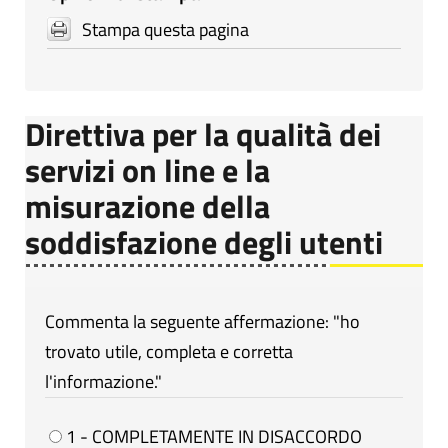
Stampa questa pagina
Direttiva per la qualità dei
servizi on line e la
misurazione della
soddisfazione degli utenti
Commenta la seguente affermazione: "ho
trovato utile, completa e corretta
l'informazione."
1 - COMPLETAMENTE IN DISACCORDO