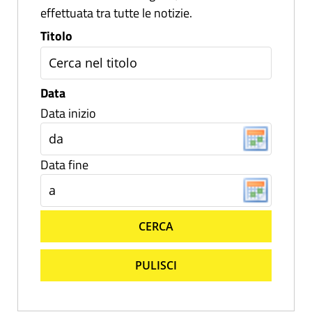
effettuata tra tutte le notizie.
Titolo
Data
Data inizio
Data fine
CERCA
PULISCI