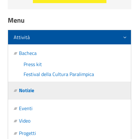
Menu
Attività
Bacheca
Press kit
Festival della Cultura Paralimpica
Notizie
Eventi
Video
Progetti