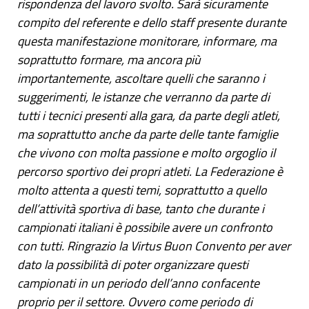
rispondenza del lavoro svolto. Sarà sicuramente
compito del referente e dello staff presente durante
questa manifestazione monitorare, informare, ma
soprattutto formare, ma ancora più
importantemente, ascoltare quelli che saranno i
suggerimenti, le istanze che verranno da parte di
tutti i tecnici presenti alla gara, da parte degli atleti,
ma soprattutto anche da parte delle tante famiglie
che vivono con molta passione e molto orgoglio il
percorso sportivo dei propri atleti. La Federazione è
molto attenta a questi temi, soprattutto a quello
dell’attività sportiva di base, tanto che durante i
campionati italiani è possibile avere un confronto
con tutti. Ringrazio la Virtus Buon Convento per aver
dato la possibilità di poter organizzare questi
campionati in un periodo dell’anno confacente
proprio per il settore. Ovvero come periodo di