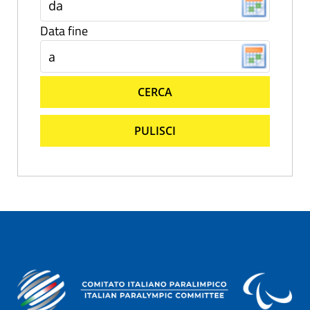
Data fine
CERCA
PULISCI