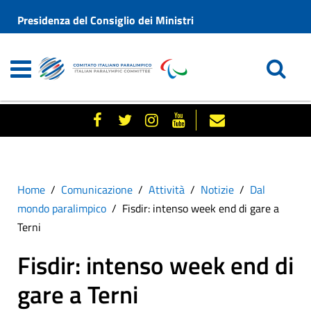
Presidenza del Consiglio dei Ministri
Home
Comunicazione
Attività
Notizie
Dal
mondo paralimpico
Fisdir: intenso week end di gare a
Terni
Fisdir: intenso week end di
gare a Terni