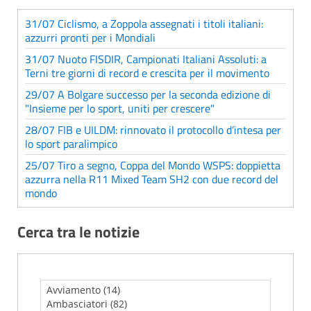
31/07 Ciclismo, a Zoppola assegnati i titoli italiani:
azzurri pronti per i Mondiali
31/07 Nuoto FISDIR, Campionati Italiani Assoluti: a
Terni tre giorni di record e crescita per il movimento
29/07 A Bolgare successo per la seconda edizione di
"Insieme per lo sport, uniti per crescere"
28/07 FIB e UILDM: rinnovato il protocollo d’intesa per
lo sport paralimpico
25/07 Tiro a segno, Coppa del Mondo WSPS: doppietta
azzurra nella R11 Mixed Team SH2 con due record del
mondo
Cerca tra le notizie