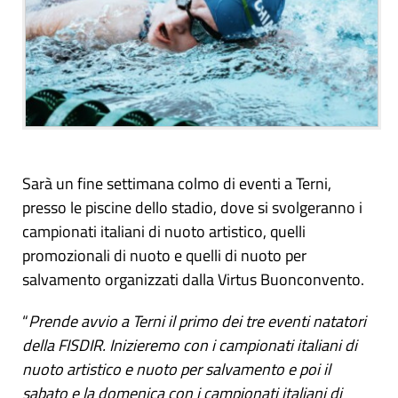
Sarà un fine settimana colmo di eventi a Terni,
presso le piscine dello stadio, dove si svolgeranno i
campionati italiani di nuoto artistico, quelli
promozionali di nuoto e quelli di nuoto per
salvamento organizzati dalla Virtus Buonconvento.
“
Prende avvio a Terni il primo dei tre eventi natatori
della FISDIR. Inizieremo con i campionati italiani di
nuoto artistico e nuoto per salvamento e poi il
sabato e la domenica con i campionati italiani di