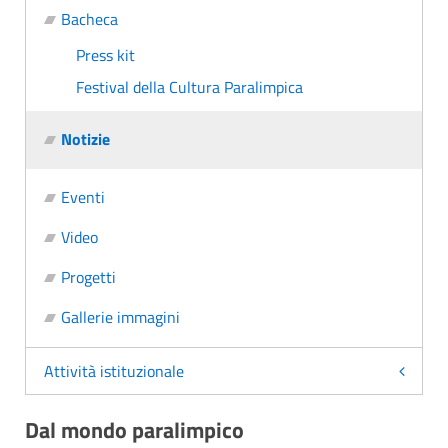
Bacheca
Press kit
Festival della Cultura Paralimpica
Notizie
Eventi
Video
Progetti
Gallerie immagini
Attività istituzionale
Dal mondo paralimpico