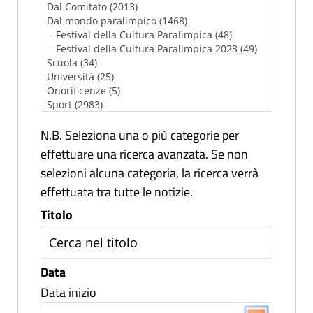
N.B. Seleziona una o più categorie per
effettuare una ricerca avanzata. Se non
selezioni alcuna categoria, la ricerca verrà
effettuata tra tutte le notizie.
Titolo
Data
Data inizio