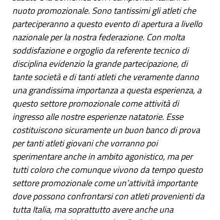
nuoto promozionale. Sono tantissimi gli atleti che
parteciperanno a questo evento di apertura a livello
nazionale per la nostra federazione. Con molta
soddisfazione e orgoglio da referente tecnico di
disciplina evidenzio la grande partecipazione, di
tante società e di tanti atleti che veramente danno
una grandissima importanza a questa esperienza, a
questo settore promozionale come attività di
ingresso alle nostre esperienze natatorie. Esse
costituiscono sicuramente un buon banco di prova
per tanti atleti giovani che vorranno poi
sperimentare anche in ambito agonistico, ma per
tutti coloro che comunque vivono da tempo questo
settore promozionale come un’attività importante
dove possono confrontarsi con atleti provenienti da
tutta Italia, ma soprattutto avere anche una