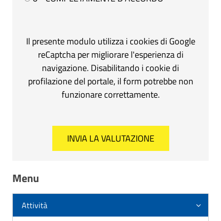
Il presente modulo utilizza i cookies di Google
reCaptcha per migliorare l'esperienza di
navigazione. Disabilitando i cookie di
profilazione del portale, il form potrebbe non
funzionare correttamente.
Menu
Attività