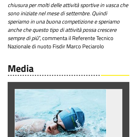
chiusura per molti delle attività sportive in vasca che
sono iniziate nel mese di settembre. Quindi
speriamo in una buona competizione e speriamo
anche che questo tipo di attività possa crescere
sempre di più
”, commenta il Referente Tecnico
Nazionale di nuoto Fisdir Marco Peciarolo
Media