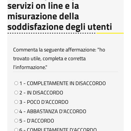
servizi on line e la
misurazione della
soddisfazione degli utenti
Commenta la seguente affermazione: "ho
trovato utile, completa e corretta
l'informazione."
1 - COMPLETAMENTE IN DISACCORDO
2 - IN DISACCORDO
3 - POCO D'ACCORDO
4 - ABBASTANZA D'ACCORDO
5 - D'ACCORDO
6 - COMPLETAMENTE D'ACCORDO