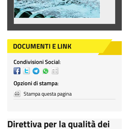
DOCUMENTI E LINK
Condivisioni Social
:
Opzioni di stampa
:
Stampa questa pagina
Direttiva per la qualità dei