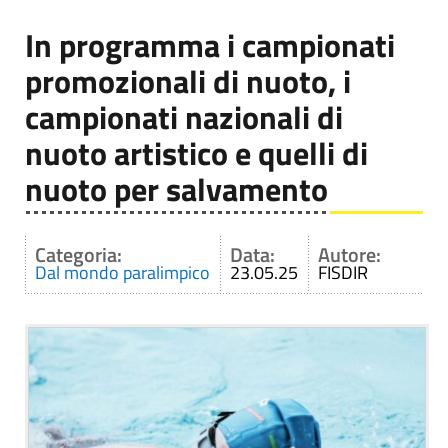
In programma i campionati
promozionali di nuoto, i
campionati nazionali di
nuoto artistico e quelli di
nuoto per salvamento
Categoria:
Data:
Autore:
Dal mondo paralimpico
23.05.25
FISDIR