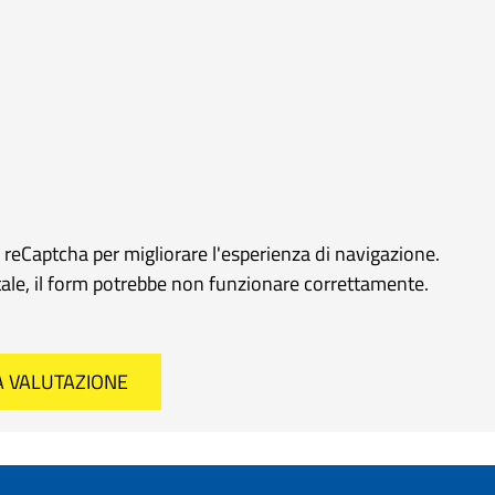
e reCaptcha per migliorare l'esperienza di navigazione.
rtale, il form potrebbe non funzionare correttamente.