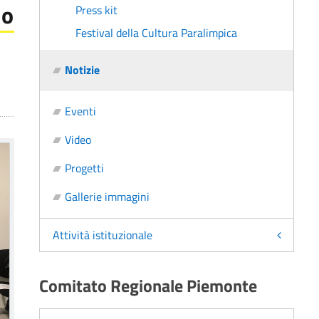
no
Press kit
Festival della Cultura Paralimpica
Notizie
Eventi
Video
Progetti
Gallerie immagini
Attività istituzionale
Comitato Regionale Piemonte