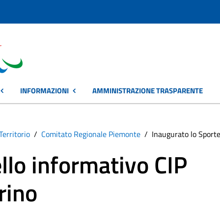
INFORMAZIONI
AMMINISTRAZIONE TRASPARENTE
Territorio
Comitato Regionale Piemonte
Inaugurato lo Sporte
llo informativo CIP
rino