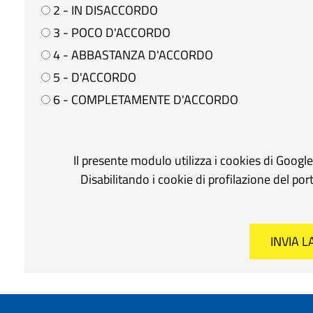
2 - IN DISACCORDO
3 - POCO D'ACCORDO
4 - ABBASTANZA D'ACCORDO
5 - D'ACCORDO
6 - COMPLETAMENTE D'ACCORDO
Il presente modulo utilizza i cookies di Googl
Disabilitando i cookie di profilazione del po