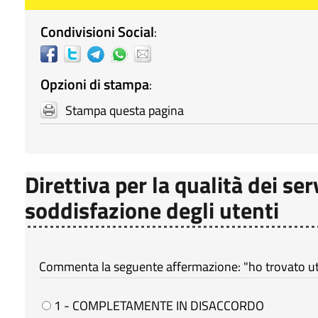
Condivisioni Social
:
Opzioni di stampa
:
Stampa questa pagina
Direttiva per la qualità dei ser
soddisfazione degli utenti
Commenta la seguente affermazione: "ho trovato util
1 - COMPLETAMENTE IN DISACCORDO