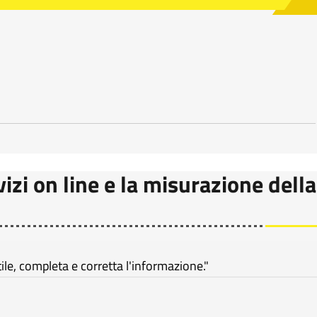
vizi on line e la misurazione della
e, completa e corretta l'informazione."