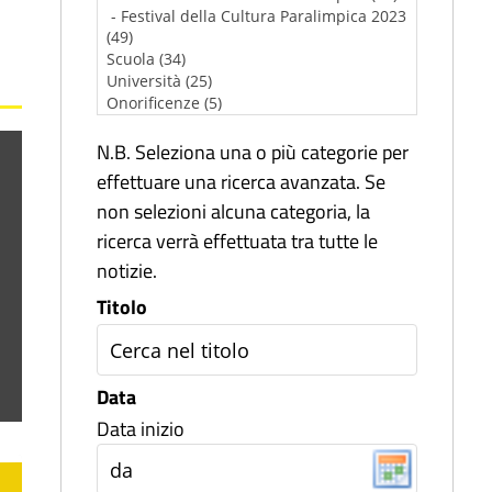
N.B. Seleziona una o più categorie per
effettuare una ricerca avanzata. Se
non selezioni alcuna categoria, la
ricerca verrà effettuata tra tutte le
notizie.
Titolo
Data
Data inizio