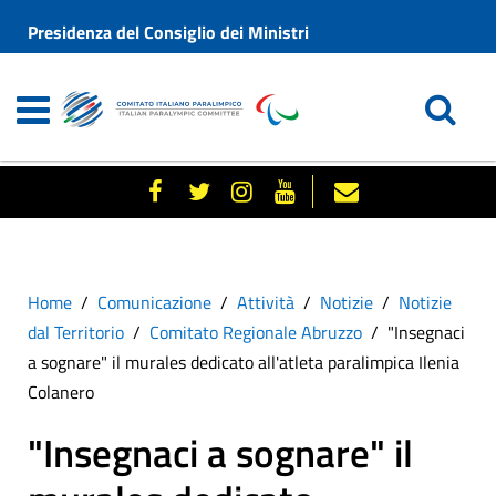
Presidenza del Consiglio dei Ministri
Home
Comunicazione
Attività
Notizie
Notizie
dal Territorio
Comitato Regionale Abruzzo
"Insegnaci
a sognare" il murales dedicato all'atleta paralimpica Ilenia
Colanero
"Insegnaci a sognare" il