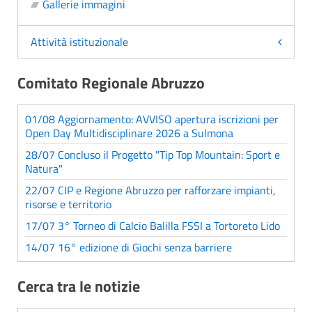
Gallerie immagini
Attività istituzionale
Comitato Regionale Abruzzo
01/08 Aggiornamento: AVVISO apertura iscrizioni per
Open Day Multidisciplinare 2026 a Sulmona
28/07 Concluso il Progetto "Tip Top Mountain: Sport e
Natura"
22/07 CIP e Regione Abruzzo per rafforzare impianti,
risorse e territorio
17/07 3° Torneo di Calcio Balilla FSSI a Tortoreto Lido
14/07 16° edizione di Giochi senza barriere
Cerca tra le notizie