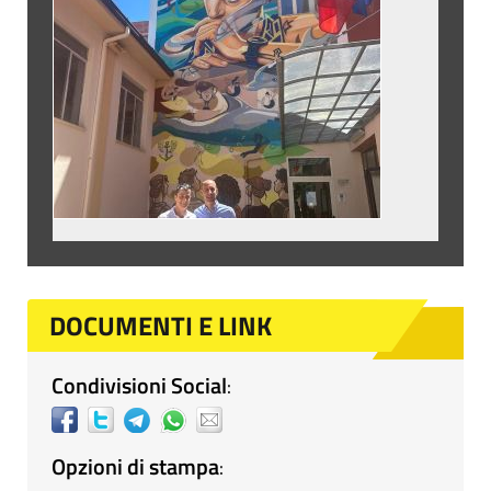
DOCUMENTI E LINK
Condivisioni Social
:
Opzioni di stampa
: