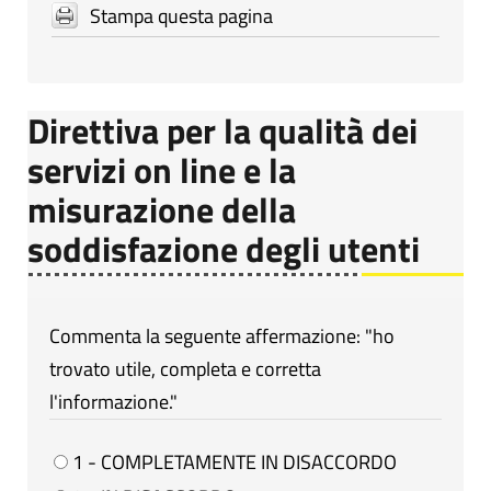
Stampa questa pagina
Direttiva per la qualità dei
servizi on line e la
misurazione della
soddisfazione degli utenti
Commenta la seguente affermazione: "ho
trovato utile, completa e corretta
l'informazione."
1 - COMPLETAMENTE IN DISACCORDO