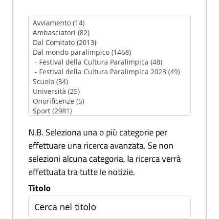
N.B. Seleziona una o più categorie per
effettuare una ricerca avanzata. Se non
selezioni alcuna categoria, la ricerca verrà
effettuata tra tutte le notizie.
Titolo