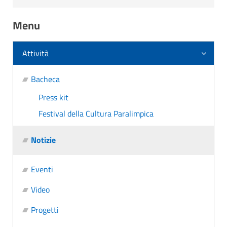
Menu
Attività
Bacheca
Press kit
Festival della Cultura Paralimpica
Notizie
Eventi
Video
Progetti