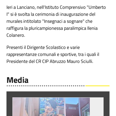
Ieri a Lanciano, nell'Istituto Comprensivo "Umberto
I" si è svolta la cerimonia di inaugurazione del
murales intitolato "Insegnaci a sognare" che
raffigura la pluricampionessa paralimpica Ilenia
Colanero.
Presenti il Dirigente Scolastico e varie
rappresentanze comunali e sportive, tra i quali il
Presidente del CR CIP Abruzzo Mauro Sciulli.
Media