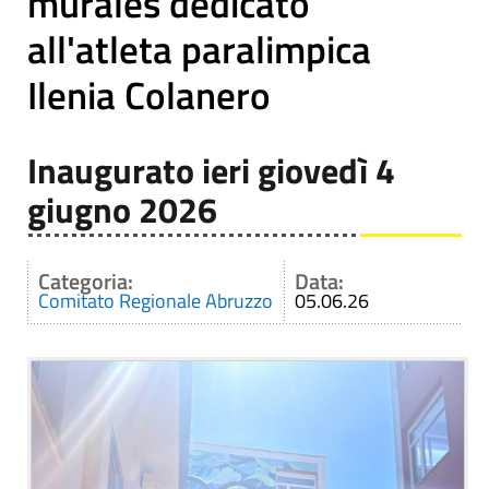
murales dedicato
all'atleta paralimpica
Ilenia Colanero
Inaugurato ieri giovedì 4
giugno 2026
Categoria:
Data:
Comitato Regionale Abruzzo
05.06.26