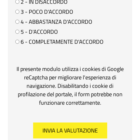
2 - IN DISACCORDO
3 - POCO D'ACCORDO
4 - ABBASTANZA D'ACCORDO
5 - D'ACCORDO
6 - COMPLETAMENTE D'ACCORDO
Il presente modulo utilizza i cookies di Google
reCaptcha per migliorare l'esperienza di
navigazione. Disabilitando i cookie di
profilazione del portale, il form potrebbe non
funzionare correttamente.