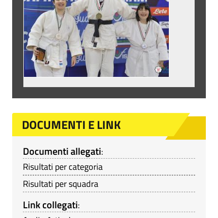
DOCUMENTI E LINK
Documenti allegati
:
Risultati per categoria
Risultati per squadra
Link collegati
: