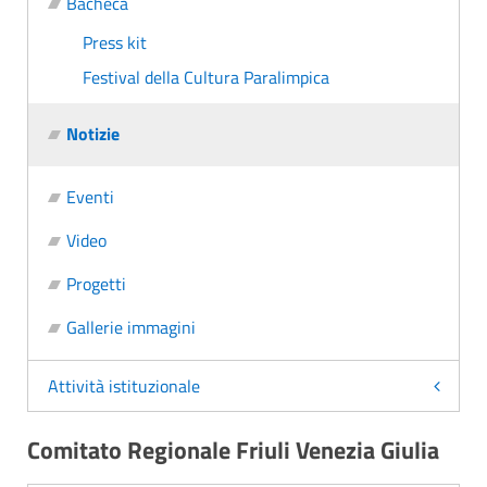
Bacheca
Press kit
Festival della Cultura Paralimpica
Notizie
Eventi
Video
Progetti
Gallerie immagini
Attività istituzionale
Comitato Regionale Friuli Venezia Giulia