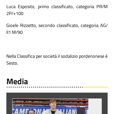
Luca Esposito, primo classificato, categoria PR/M
2P/+100
Gioele Rizzetto, secondo classificato, categoria AG/
II1 M/90
Nella Classifica per società il sodalizio pordenonese è
Sesto.
Media