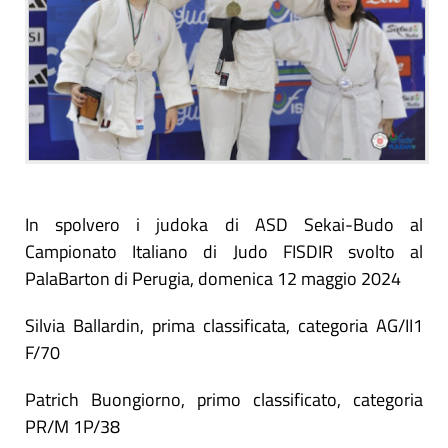
In spolvero i judoka di ASD Sekai-Budo al
Campionato Italiano di Judo FISDIR svolto al
PalaBarton di Perugia, domenica 12 maggio 2024
Silvia Ballardin, prima classificata, categoria AG/II1
F/70
Patrich Buongiorno, primo classificato, categoria
PR/M 1P/38