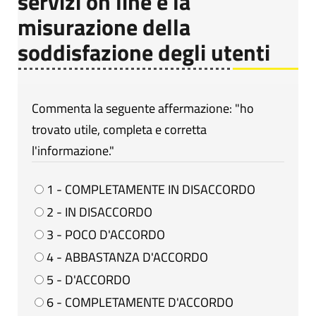
servizi on line e la
misurazione della
soddisfazione degli utenti
Commenta la seguente affermazione: "ho
trovato utile, completa e corretta
l'informazione."
1 - COMPLETAMENTE IN DISACCORDO
2 - IN DISACCORDO
3 - POCO D'ACCORDO
4 - ABBASTANZA D'ACCORDO
5 - D'ACCORDO
6 - COMPLETAMENTE D'ACCORDO