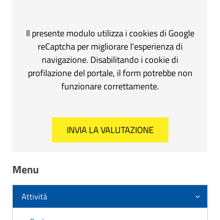
Il presente modulo utilizza i cookies di Google
reCaptcha per migliorare l'esperienza di
navigazione. Disabilitando i cookie di
profilazione del portale, il form potrebbe non
funzionare correttamente.
Menu
Attività