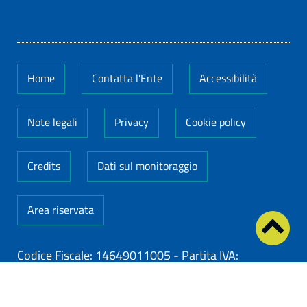
Home
Contatta l'Ente
Accessibilità
Note legali
Privacy
Cookie policy
Credits
Dati sul monitoraggio
Area riservata
Codice Fiscale: 14649011005
-
Partita IVA:
14649011005