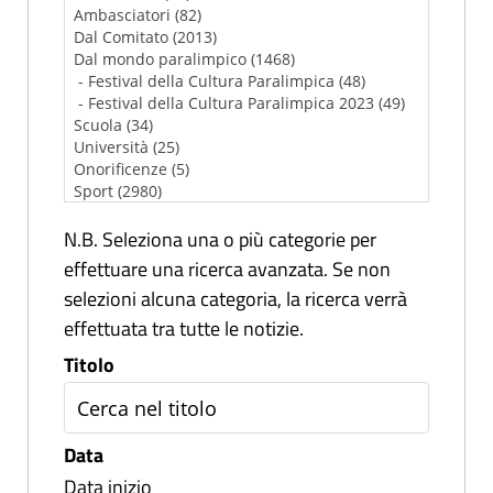
N.B. Seleziona una o più categorie per
effettuare una ricerca avanzata. Se non
selezioni alcuna categoria, la ricerca verrà
effettuata tra tutte le notizie.
Titolo
Data
Data inizio