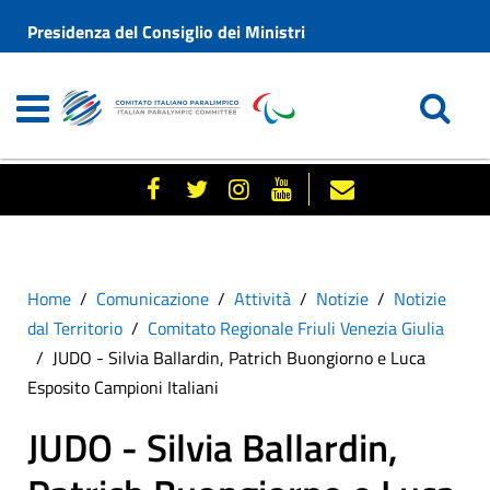
Presidenza del Consiglio dei Ministri
Home
Comunicazione
Attività
Notizie
Notizie
dal Territorio
Comitato Regionale Friuli Venezia Giulia
JUDO - Silvia Ballardin, Patrich Buongiorno e Luca
Esposito Campioni Italiani
JUDO - Silvia Ballardin,