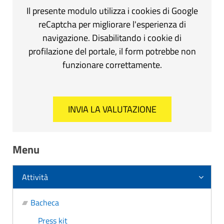
Il presente modulo utilizza i cookies di Google
reCaptcha per migliorare l'esperienza di
navigazione. Disabilitando i cookie di
profilazione del portale, il form potrebbe non
funzionare correttamente.
Menu
Attività
Bacheca
Press kit