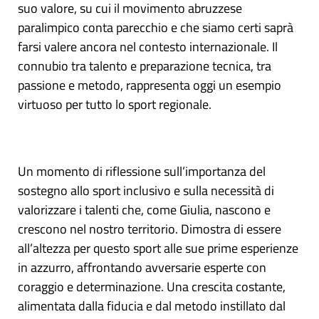
suo valore, su cui il movimento abruzzese
paralimpico conta parecchio e che siamo certi saprà
farsi valere ancora nel contesto internazionale. Il
connubio tra talento e preparazione tecnica, tra
passione e metodo, rappresenta oggi un esempio
virtuoso per tutto lo sport regionale.
Un momento di riflessione sull’importanza del
sostegno allo sport inclusivo e sulla necessità di
valorizzare i talenti che, come Giulia, nascono e
crescono nel nostro territorio. Dimostra di essere
all’altezza per questo sport alle sue prime esperienze
in azzurro, affrontando avversarie esperte con
coraggio e determinazione. Una crescita costante,
alimentata dalla fiducia e dal metodo instillato dal