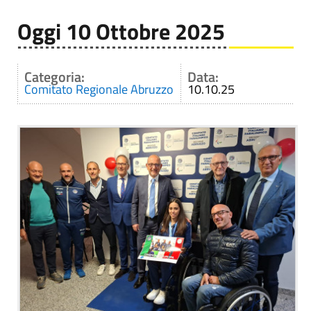
Oggi 10 Ottobre 2025
Categoria:
Data:
Comitato Regionale Abruzzo
10.10.25