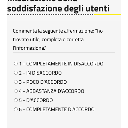
soddisfazione degli utenti
Commenta la seguente affermazione: "ho
trovato utile, completa e corretta
l'informazione."
1 - COMPLETAMENTE IN DISACCORDO
2 - IN DISACCORDO
3 - POCO D'ACCORDO
4 - ABBASTANZA D'ACCORDO
5 - D'ACCORDO
6 - COMPLETAMENTE D'ACCORDO