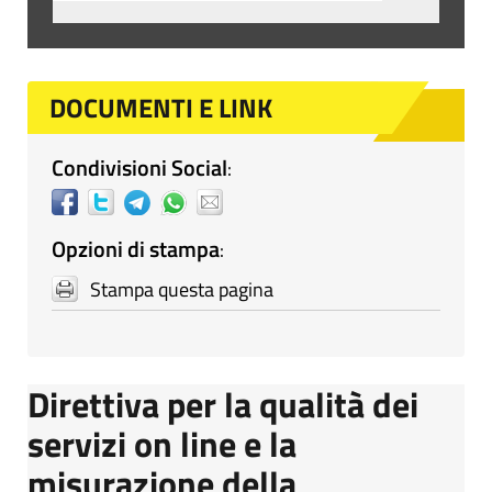
DOCUMENTI E LINK
Condivisioni Social
:
Opzioni di stampa
:
Stampa questa pagina
Direttiva per la qualità dei
servizi on line e la
misurazione della