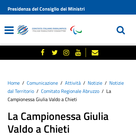
Presidenza del Consiglio dei Ministri
Home
Comunicazione
Attività
Notizie
Notizie
dal Territorio
Comitato Regionale Abruzzo
La
Campionessa Giulia Valdo a Chieti
La Campionessa Giulia
Valdo a Chieti