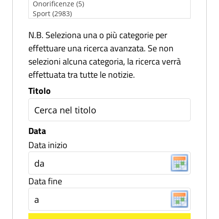
N.B. Seleziona una o più categorie per
effettuare una ricerca avanzata. Se non
selezioni alcuna categoria, la ricerca verrà
effettuata tra tutte le notizie.
Titolo
Data
Data inizio
Data fine