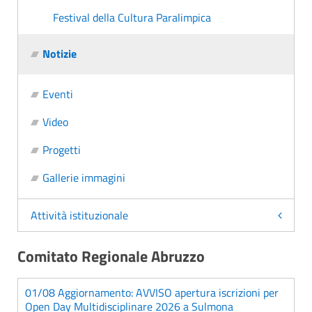
Festival della Cultura Paralimpica
Notizie
Eventi
Video
Progetti
Gallerie immagini
Attività istituzionale
Comitato Regionale Abruzzo
01/08 Aggiornamento: AVVISO apertura iscrizioni per
Open Day Multidisciplinare 2026 a Sulmona