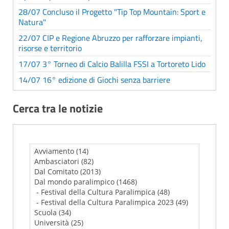
28/07 Concluso il Progetto "Tip Top Mountain: Sport e
Natura"
22/07 CIP e Regione Abruzzo per rafforzare impianti,
risorse e territorio
17/07 3° Torneo di Calcio Balilla FSSI a Tortoreto Lido
14/07 16° edizione di Giochi senza barriere
Cerca tra le notizie