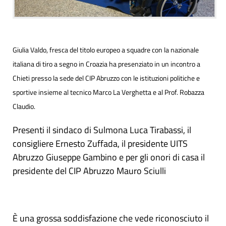
Giulia Valdo, fresca del titolo europeo a squadre con la nazionale
italiana di tiro a segno in Croazia ha presenziato in un incontro a
Chieti presso la sede del CIP Abruzzo con le istituzioni politiche e
sportive insieme al tecnico Marco La Verghetta e al Prof. Robazza
Claudio.
Presenti il sindaco di Sulmona Luca Tirabassi, il
consigliere Ernesto Zuffada, il presidente UITS
Abruzzo Giuseppe Gambino e per gli onori di casa il
presidente del CIP Abruzzo Mauro Sciulli
È una grossa soddisfazione che vede riconosciuto il