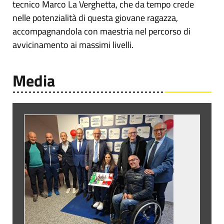
tecnico Marco La Verghetta, che da tempo crede
nelle potenzialità di questa giovane ragazza,
accompagnandola con maestria nel percorso di
avvicinamento ai massimi livelli.
Media