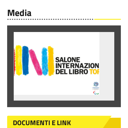
Media
DOCUMENTI E LINK