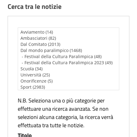
Cerca tra le notizie
N.B. Seleziona una o più categorie per
effettuare una ricerca avanzata. Se non
selezioni alcuna categoria, la ricerca verrà
effettuata tra tutte le notizie.
Titolo