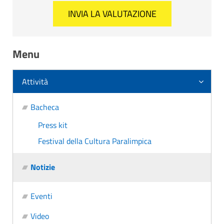
Menu
Attività
Bacheca
Press kit
Festival della Cultura Paralimpica
Notizie
Eventi
Video