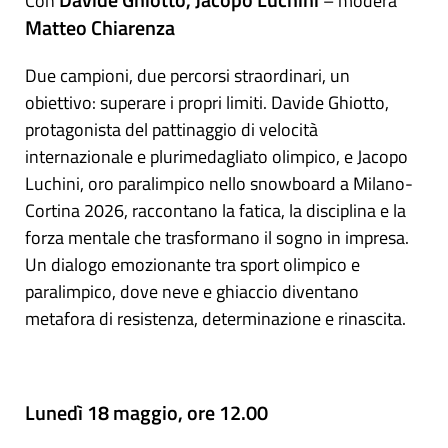
Con
– modera
Matteo Chiarenza
Due campioni, due percorsi straordinari, un
obiettivo: superare i propri limiti. Davide Ghiotto,
protagonista del pattinaggio di velocità
internazionale e plurimedagliato olimpico, e Jacopo
Luchini, oro paralimpico nello snowboard a Milano-
Cortina 2026, raccontano la fatica, la disciplina e la
forza mentale che trasformano il sogno in impresa.
Un dialogo emozionante tra sport olimpico e
paralimpico, dove neve e ghiaccio diventano
metafora di resistenza, determinazione e rinascita.
Lunedì 18 maggio, ore 12.00