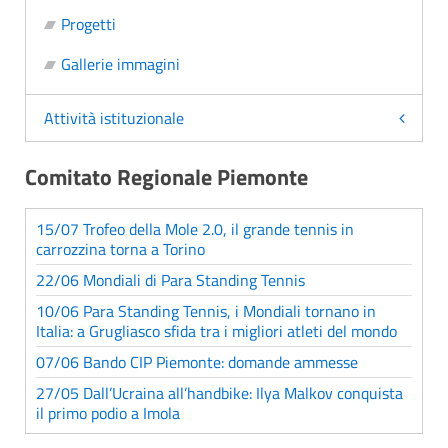
Progetti
Gallerie immagini
Attività istituzionale
Comitato Regionale Piemonte
15/07 Trofeo della Mole 2.0, il grande tennis in
carrozzina torna a Torino
22/06 Mondiali di Para Standing Tennis
10/06 Para Standing Tennis, i Mondiali tornano in
Italia: a Grugliasco sfida tra i migliori atleti del mondo
07/06 Bando CIP Piemonte: domande ammesse
27/05 Dall’Ucraina all’handbike: Ilya Malkov conquista
il primo podio a Imola