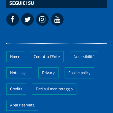
SEGUICI SU
Home
Contatta l'Ente
Accessibilità
Note legali
Privacy
Cookie policy
Credits
Dati sul monitoraggio
Area riservata