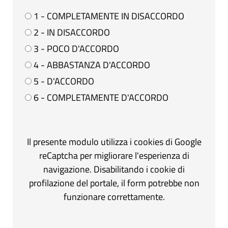
1 - COMPLETAMENTE IN DISACCORDO
2 - IN DISACCORDO
3 - POCO D'ACCORDO
4 - ABBASTANZA D'ACCORDO
5 - D'ACCORDO
6 - COMPLETAMENTE D'ACCORDO
Il presente modulo utilizza i cookies di Google
reCaptcha per migliorare l'esperienza di
navigazione. Disabilitando i cookie di
profilazione del portale, il form potrebbe non
funzionare correttamente.