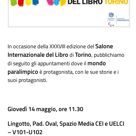
Salone
In occasione della XXXVIII edizione del
Internazionale del Libro
Torino
di
, pubblichiamo
mondo
di seguito gli appuntamenti dove il
paralimpico
è protagonista, con le sue storie e i
suoi protagonisti.
Giovedì 14 maggio, ore 11.30
Lingotto, Pad. Oval, Spazio Media CEI e UELCI
– V101-U102