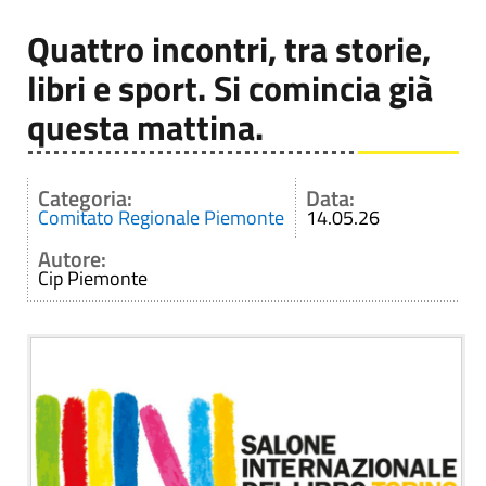
Quattro incontri, tra storie,
libri e sport. Si comincia già
questa mattina.
Categoria:
Data:
Comitato Regionale Piemonte
14.05.26
Autore:
Cip Piemonte