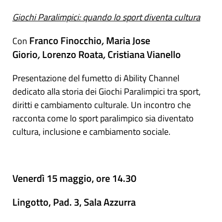
Giochi Paralimpici: quando lo sport diventa cultura
Franco Finocchio
,
Maria Jose
Con
Giorio
,
Lorenzo Roata
,
Cristiana Vianello
Presentazione del fumetto di Ability Channel
dedicato alla storia dei Giochi Paralimpici tra sport,
diritti e cambiamento culturale. Un incontro che
racconta come lo sport paralimpico sia diventato
cultura, inclusione e cambiamento sociale.
Venerdì 15 maggio, ore 14.30
Lingotto, Pad. 3, Sala Azzurra