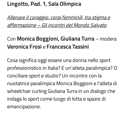
Lingotto, Pad. 1, Sala Olimpica
Allenare il coraggio: corpi femminili, tra stigma e
affermazione – Gli incontri del Mondo Salvato
Monica Boggioni, Giuliana Turra
Con
– modera
Veronica Frosi
Francesca Tassini
e
Cosa significa oggi essere una donna nello sport
professionistico in Italia? E un’atleta paralimpica? O
conciliare sport e studio? Un incontro con la
nuotatrice paralimpica Monica Boggioni e l’atleta di
wheelchair curling Giuliana Turra in un dialogo che
indaga lo sport come luogo di lotta e spazio di
emancipazione.