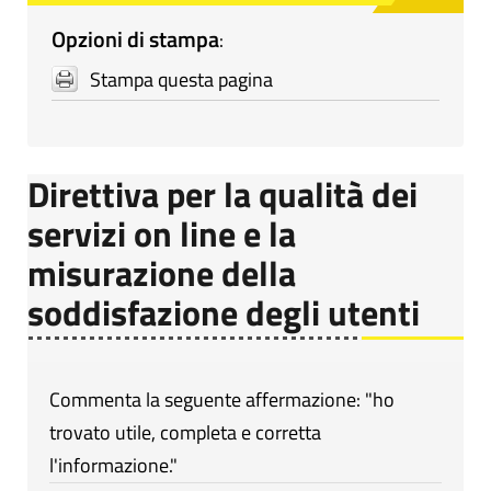
Opzioni di stampa
:
Stampa questa pagina
Direttiva per la qualità dei
servizi on line e la
misurazione della
soddisfazione degli utenti
Commenta la seguente affermazione: "ho
trovato utile, completa e corretta
l'informazione."