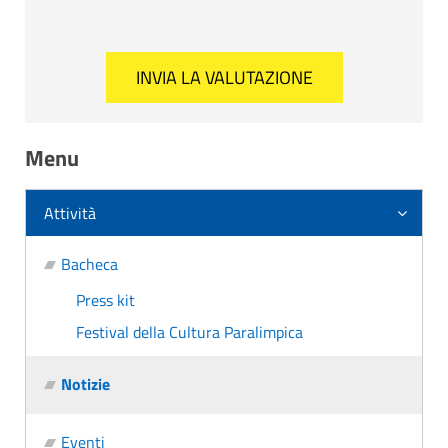
Menu
Attività
Bacheca
Press kit
Festival della Cultura Paralimpica
Notizie
Eventi