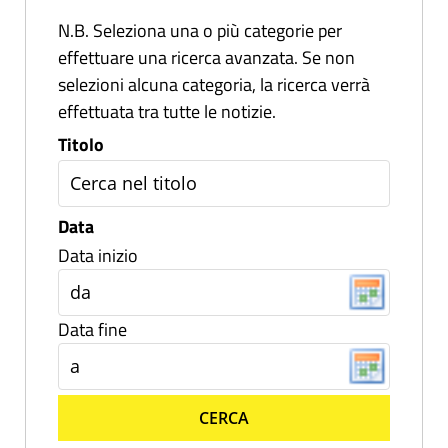
N.B. Seleziona una o più categorie per
effettuare una ricerca avanzata. Se non
selezioni alcuna categoria, la ricerca verrà
effettuata tra tutte le notizie.
Titolo
Data
Data inizio
Data fine
CERCA