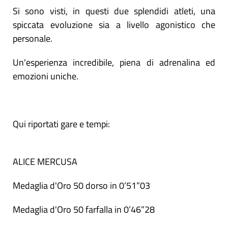
Si sono visti, in questi due splendidi atleti, una
spiccata evoluzione sia a livello agonistico che
personale.
Un'esperienza incredibile, piena di adrenalina ed
emozioni uniche.
Qui riportati gare e tempi:
ALICE MERCUSA
Medaglia d'Oro 50 dorso in 0’51”03
Medaglia d'Oro 50 farfalla in 0’46”28