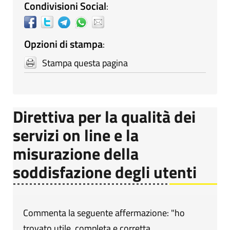
Condivisioni Social
:
Opzioni di stampa
:
Stampa questa pagina
Direttiva per la qualità dei
servizi on line e la
misurazione della
soddisfazione degli utenti
Commenta la seguente affermazione: "ho
trovato utile, completa e corretta