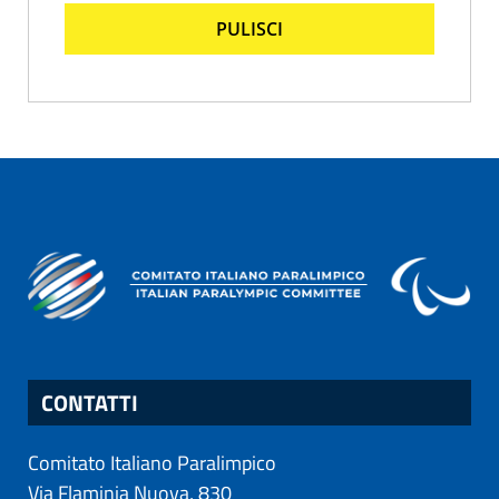
PULISCI
CONTATTI
Comitato Italiano Paralimpico
Via Flaminia Nuova, 830