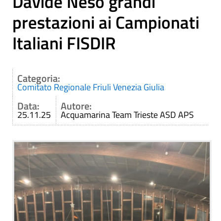
Davide Neso grandi
prestazioni ai Campionati
Italiani FISDIR
Categoria:
Comitato Regionale Friuli Venezia Giulia
Data:
Autore:
25.11.25
Acquamarina Team Trieste ASD APS