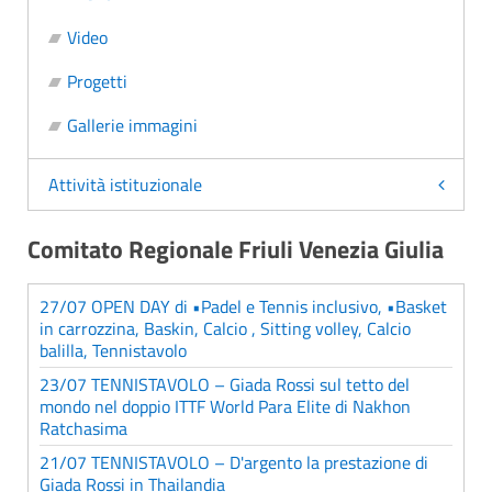
Video
Progetti
Gallerie immagini
Attività istituzionale
Comitato Regionale Friuli Venezia Giulia
27/07 OPEN DAY di •Padel e Tennis inclusivo, •Basket
in carrozzina, Baskin, Calcio , Sitting volley, Calcio
balilla, Tennistavolo
23/07 TENNISTAVOLO – Giada Rossi sul tetto del
mondo nel doppio ITTF World Para Elite di Nakhon
Ratchasima
21/07 TENNISTAVOLO – D'argento la prestazione di
Giada Rossi in Thailandia