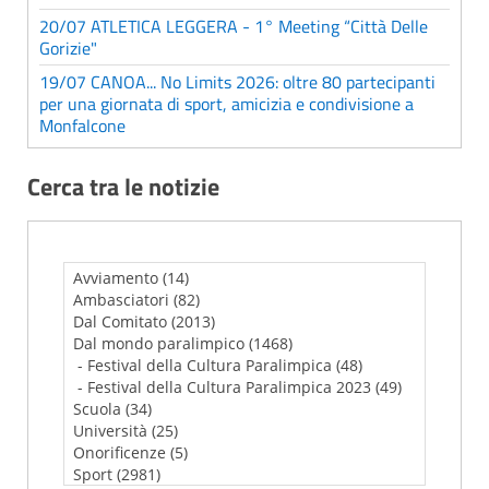
20/07 ATLETICA LEGGERA - 1° Meeting “Città Delle
Gorizie"
19/07 CANOA... No Limits 2026: oltre 80 partecipanti
per una giornata di sport, amicizia e condivisione a
Monfalcone
Cerca tra le notizie