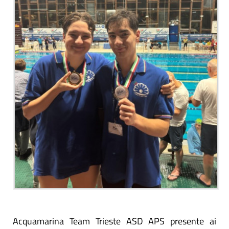
Acquamarina Team Trieste ASD APS presente ai