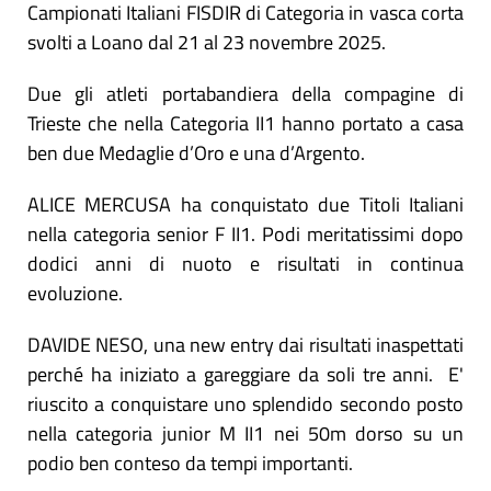
Campionati Italiani FISDIR di Categoria in vasca corta
svolti a Loano dal 21 al 23 novembre 2025.
Due gli atleti portabandiera della compagine di
Trieste che nella Categoria II1 hanno portato a casa
ben due Medaglie d’Oro e una d’Argento.
ALICE MERCUSA ha conquistato due Titoli Italiani
nella categoria senior F II1. Podi meritatissimi dopo
dodici anni di nuoto e risultati in continua
evoluzione.
DAVIDE NESO, una new entry dai risultati inaspettati
perché ha iniziato a gareggiare da soli tre anni. E'
riuscito a conquistare uno splendido secondo posto
nella categoria junior M II1 nei 50m dorso su un
podio ben conteso da tempi importanti.