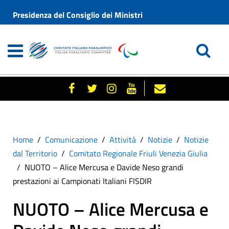
Presidenza del Consiglio dei Ministri
Home
Comunicazione
Attività
Notizie
Notizie
dal Territorio
Comitato Regionale Friuli Venezia Giulia
NUOTO – Alice Mercusa e Davide Neso grandi
prestazioni ai Campionati Italiani FISDIR
NUOTO – Alice Mercusa e