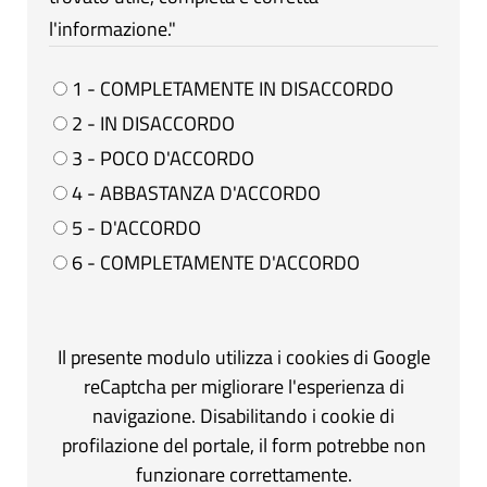
l'informazione."
1 - COMPLETAMENTE IN DISACCORDO
2 - IN DISACCORDO
3 - POCO D'ACCORDO
4 - ABBASTANZA D'ACCORDO
5 - D'ACCORDO
6 - COMPLETAMENTE D'ACCORDO
Il presente modulo utilizza i cookies di Google
reCaptcha per migliorare l'esperienza di
navigazione. Disabilitando i cookie di
profilazione del portale, il form potrebbe non
funzionare correttamente.