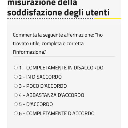
misurazione della
soddisfazione degli utenti
Commenta la seguente affermazione: "ho
trovato utile, completa e corretta
l'informazione."
1 - COMPLETAMENTE IN DISACCORDO
2 - IN DISACCORDO
3 - POCO D'ACCORDO
4 - ABBASTANZA D'ACCORDO
5 - D'ACCORDO
6 - COMPLETAMENTE D'ACCORDO