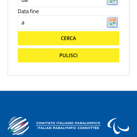
Data fine
CERCA
PULISCI