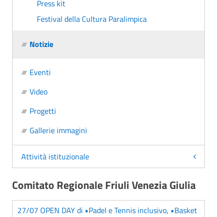
Press kit
Festival della Cultura Paralimpica
Notizie
Eventi
Video
Progetti
Gallerie immagini
Attività istituzionale
Comitato Regionale Friuli Venezia Giulia
27/07 OPEN DAY di •Padel e Tennis inclusivo, •Basket