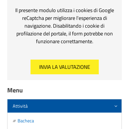
Il presente modulo utilizza i cookies di Google
reCaptcha per migliorare l'esperienza di
navigazione. Disabilitando i cookie di
profilazione del portale, il form potrebbe non
funzionare correttamente.
Menu
Attività
Bacheca