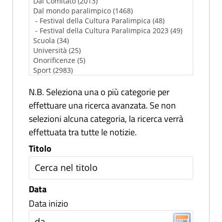
N.B. Seleziona una o più categorie per
effettuare una ricerca avanzata. Se non
selezioni alcuna categoria, la ricerca verrà
effettuata tra tutte le notizie.
Titolo
Data
Data inizio