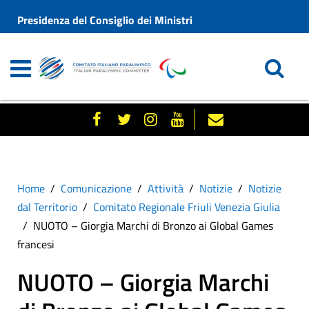
Presidenza del Consiglio dei Ministri
Home
Comunicazione
Attività
Notizie
Notizie
dal Territorio
Comitato Regionale Friuli Venezia Giulia
NUOTO – Giorgia Marchi di Bronzo ai Global Games
francesi
NUOTO – Giorgia Marchi