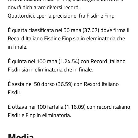
dovrà dichiarare diversi record.
Quattordici, cper la precisione. fra Fisdir e Finp
È quarta classificata nei 50 rana (37.67) dove firma il
Record Italiano Fisdir e Finp sia in eleminatoria che
in finale.
È quinta nei 100 rana (1.24.54) con Record italiano
Fisdir sia in eliminatoria che in finale.
È sesta nei 50 dorso (36.59) con Rexord Italiano
Fisdir.
È ottava nei 100 farfalla (1.16.09) con record italiano
Fisdir e Finp in eliminatoria.
Media