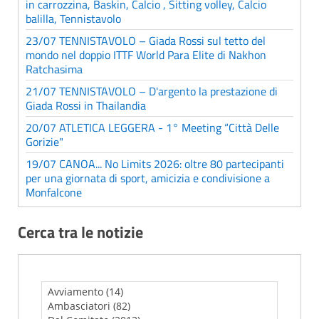
in carrozzina, Baskin, Calcio , Sitting volley, Calcio
balilla, Tennistavolo
23/07 TENNISTAVOLO – Giada Rossi sul tetto del
mondo nel doppio ITTF World Para Elite di Nakhon
Ratchasima
21/07 TENNISTAVOLO – D'argento la prestazione di
Giada Rossi in Thailandia
20/07 ATLETICA LEGGERA - 1° Meeting “Città Delle
Gorizie"
19/07 CANOA... No Limits 2026: oltre 80 partecipanti
per una giornata di sport, amicizia e condivisione a
Monfalcone
Cerca tra le notizie