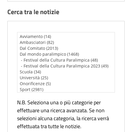
Cerca tra le notizie
N.B. Seleziona una o più categorie per
effettuare una ricerca avanzata. Se non
selezioni alcuna categoria, la ricerca verrà
effettuata tra tutte le notizie.