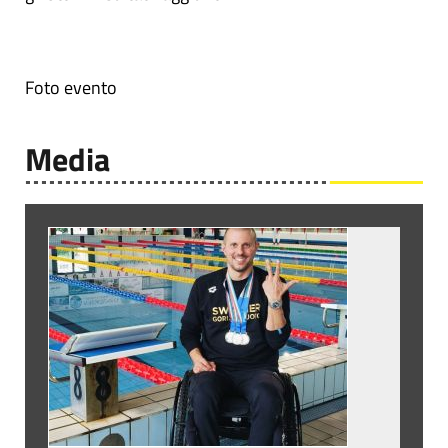
Foto evento
Media