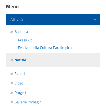
Menu
Attività
Bacheca
Press kit
Festival della Cultura Paralimpica
Notizie
Eventi
Video
Progetti
Gallerie immagini