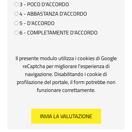
3 - POCO D'ACCORDO
4 - ABBASTANZA D'ACCORDO
5 - D'ACCORDO
6 - COMPLETAMENTE D'ACCORDO
Il presente modulo utilizza i cookies di Google
reCaptcha per migliorare l'esperienza di
navigazione. Disabilitando i cookie di
profilazione del portale, il form potrebbe non
funzionare correttamente.