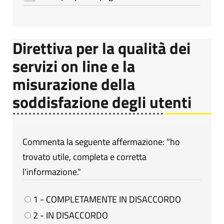
Direttiva per la qualità dei
servizi on line e la
misurazione della
soddisfazione degli utenti
Commenta la seguente affermazione: "ho
trovato utile, completa e corretta
l'informazione."
1 - COMPLETAMENTE IN DISACCORDO
2 - IN DISACCORDO