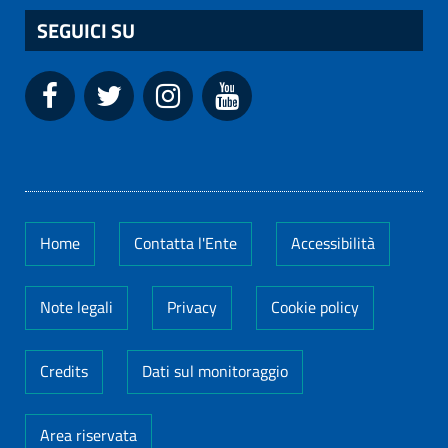
SEGUICI SU
Home
Contatta l'Ente
Accessibilità
Note legali
Privacy
Cookie policy
Credits
Dati sul monitoraggio
Area riservata