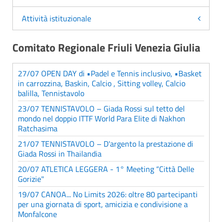
Attività istituzionale
Comitato Regionale Friuli Venezia Giulia
27/07 OPEN DAY di •Padel e Tennis inclusivo, •Basket
in carrozzina, Baskin, Calcio , Sitting volley, Calcio
balilla, Tennistavolo
23/07 TENNISTAVOLO – Giada Rossi sul tetto del
mondo nel doppio ITTF World Para Elite di Nakhon
Ratchasima
21/07 TENNISTAVOLO – D'argento la prestazione di
Giada Rossi in Thailandia
20/07 ATLETICA LEGGERA - 1° Meeting “Città Delle
Gorizie"
19/07 CANOA... No Limits 2026: oltre 80 partecipanti
per una giornata di sport, amicizia e condivisione a
Monfalcone