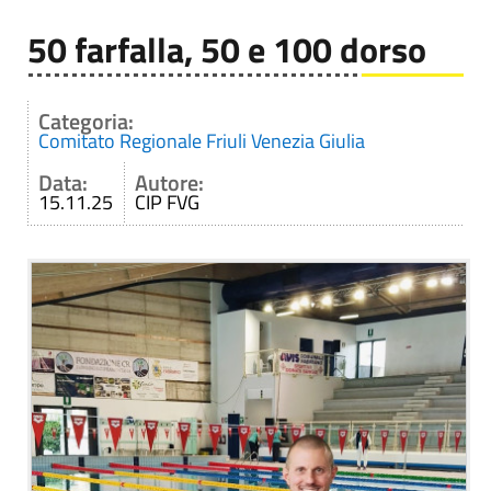
50 farfalla, 50 e 100 dorso
Categoria:
Comitato Regionale Friuli Venezia Giulia
Data:
Autore:
15.11.25
CIP FVG