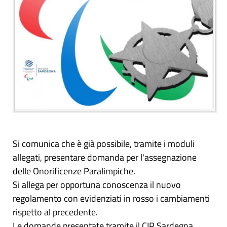
Si comunica che è già possibile, tramite i moduli
allegati, presentare domanda per l'assegnazione
delle Onorificenze Paralimpiche.
Si allega per opportuna conoscenza il nuovo
regolamento con evidenziati in rosso i cambiamenti
rispetto al precedente.
Le domande presentate tramite il CIP Sardegna