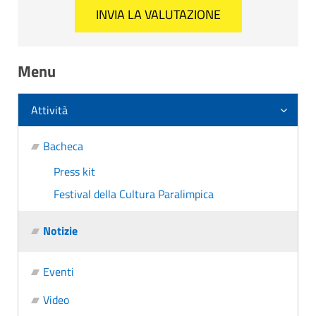
Menu
Attività
Bacheca
Press kit
Festival della Cultura Paralimpica
Notizie
Eventi
Video