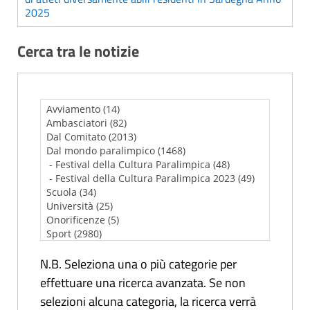
2025
Cerca tra le notizie
N.B. Seleziona una o più categorie per
effettuare una ricerca avanzata. Se non
selezioni alcuna categoria, la ricerca verrà