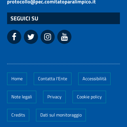
protocollo@pec.comitatoparalimpico.it
SEGUICI SU
Home
Contatta l'Ente
Accessibilità
Note legali
Privacy
Cookie policy
Credits
Dati sul monitoraggio