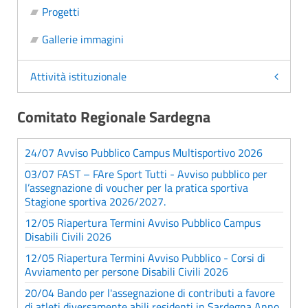
Progetti
Gallerie immagini
Attività istituzionale
Comitato Regionale Sardegna
24/07 Avviso Pubblico Campus Multisportivo 2026
03/07 FAST – FAre Sport Tutti - Avviso pubblico per
l’assegnazione di voucher per la pratica sportiva
Stagione sportiva 2026/2027.
12/05 Riapertura Termini Avviso Pubblico Campus
Disabili Civili 2026
12/05 Riapertura Termini Avviso Pubblico - Corsi di
Avviamento per persone Disabili Civili 2026
20/04 Bando per l'assegnazione di contributi a favore
di atleti diversamente abili residenti in Sardegna Anno