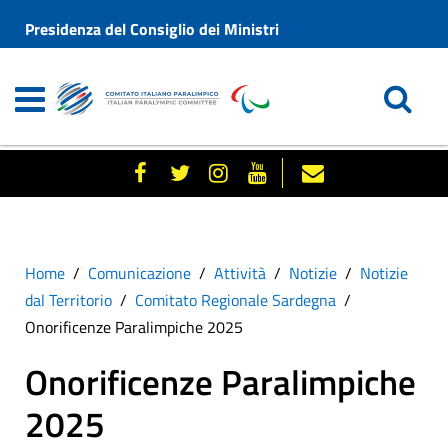
Presidenza del Consiglio dei Ministri
Home
Comunicazione
Attività
Notizie
Notizie
dal Territorio
Comitato Regionale Sardegna
Onorificenze Paralimpiche 2025
Onorificenze Paralimpiche
2025