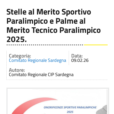
Stelle al Merito Sportivo
Paralimpico e Palme al
Merito Tecnico Paralimpico
2025.
Categoria:
Data:
Comitato Regionale Sardegna
09.02.26
Autore:
Comitato Regionale CIP Sardegna