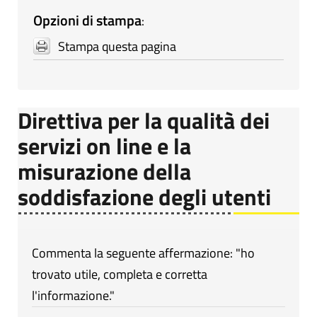
Opzioni di stampa
:
Stampa questa pagina
Direttiva per la qualità dei
servizi on line e la
misurazione della
soddisfazione degli utenti
Commenta la seguente affermazione: "ho
trovato utile, completa e corretta
l'informazione."