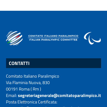
CONTATTI
Comitato Italiano Paralimpico
Via Flaminia Nuova, 830
00191
Roma
(
Rm
)
Email:
segreteriagenerale@comitatoparalimpico.it
Posta Elettronica Certificata: