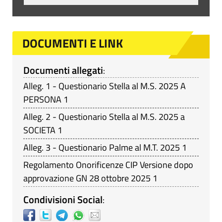
DOCUMENTI E LINK
Documenti allegati
:
Alleg. 1 - Questionario Stella al M.S. 2025 A
PERSONA 1
Alleg. 2 - Questionario Stella al M.S. 2025 a
SOCIETA 1
Alleg. 3 - Questionario Palme al M.T. 2025 1
Regolamento Onorificenze CIP Versione dopo
approvazione GN 28 ottobre 2025 1
Condivisioni Social
: