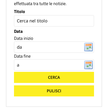
effettuata tra tutte le notizie.
Titolo
Data
Data inizio
Data fine
CERCA
PULISCI