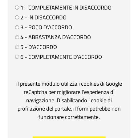
1 - COMPLETAMENTE IN DISACCORDO
2 - IN DISACCORDO
3 - POCO D'ACCORDO
4 - ABBASTANZA D'ACCORDO
5 - D'ACCORDO
6 - COMPLETAMENTE D'ACCORDO
Il presente modulo utilizza i cookies di Google
reCaptcha per migliorare l'esperienza di
navigazione. Disabilitando i cookie di
profilazione del portale, il form potrebbe non
funzionare correttamente.