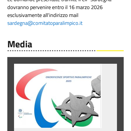
dovranno pervenire entro il 16 marzo 2026
esclusivamente all'indirizzo mail
sardegna@comitatoparalimpico.it
Media