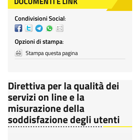
DOCUMENTI E LINK
Condivisioni Social
:
Opzioni di stampa
:
Stampa questa pagina
Direttiva per la qualità dei
servizi on line e la
misurazione della
soddisfazione degli utenti