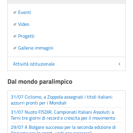
Eventi
Video
Progetti
Gallerie immagini
Attività istituzionale
Dal mondo paralimpico
31/07 Ciclismo, a Zoppola assegnati i titoli italiani:
azzurri pronti per i Mondiali
31/07 Nuoto FISDIR, Campionati Italiani Assoluti: a
Terni tre giorni di record e crescita per il movimento
29/07 A Bolgare successo per la seconda edizione di