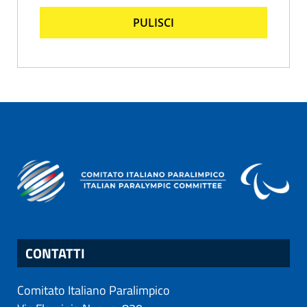
PULISCI
CONTATTI
Comitato Italiano Paralimpico