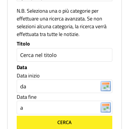
N.B. Seleziona una o più categorie per
effettuare una ricerca avanzata. Se non
selezioni alcuna categoria, la ricerca verrà
effettuata tra tutte le notizie.
Titolo
Data
Data inizio
Data fine
CERCA