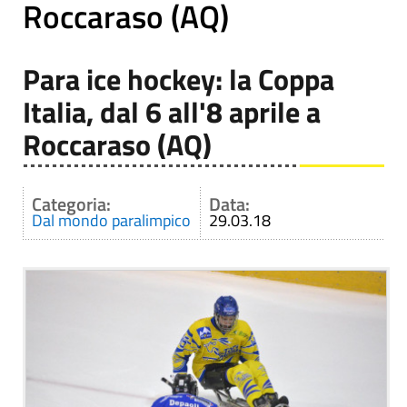
Roccaraso (AQ)
Para ice hockey: la Coppa
Italia, dal 6 all'8 aprile a
Roccaraso (AQ)
Categoria:
Data:
Dal mondo paralimpico
29.03.18