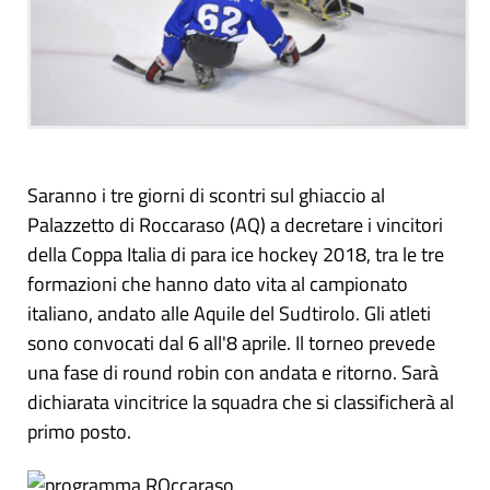
Saranno i tre giorni di scontri sul ghiaccio al
Palazzetto di Roccaraso (AQ) a decretare i vincitori
della Coppa Italia di para ice hockey 2018, tra le tre
formazioni che hanno dato vita al campionato
italiano, andato alle Aquile del Sudtirolo. Gli atleti
sono convocati dal 6 all'8 aprile. Il torneo prevede
una fase di round robin con andata e ritorno. Sarà
dichiarata vincitrice la squadra che si classificherà al
primo posto.