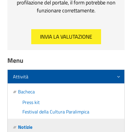
profilazione del portale, il form potrebbe non
funzionare correttamente.
Menu
Attività
Bacheca
Press kit
Festival della Cultura Paralimpica
Notizie