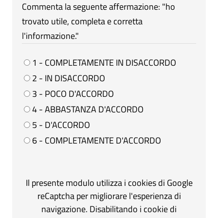
Commenta la seguente affermazione: "ho
trovato utile, completa e corretta
l'informazione."
1 - COMPLETAMENTE IN DISACCORDO
2 - IN DISACCORDO
3 - POCO D'ACCORDO
4 - ABBASTANZA D'ACCORDO
5 - D'ACCORDO
6 - COMPLETAMENTE D'ACCORDO
Il presente modulo utilizza i cookies di Google
reCaptcha per migliorare l'esperienza di
navigazione. Disabilitando i cookie di