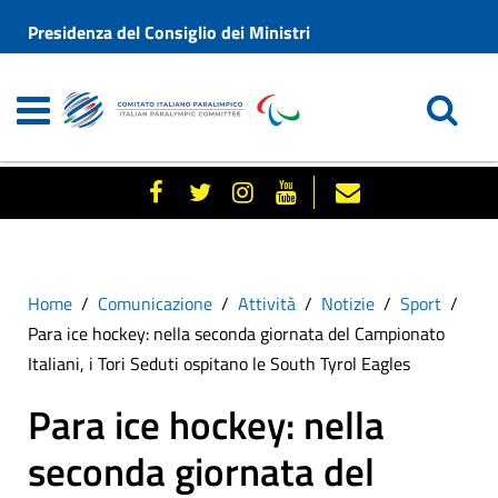
Presidenza del Consiglio dei Ministri
Home
Comunicazione
Attività
Notizie
Sport
Para ice hockey: nella seconda giornata del Campionato
Italiani, i Tori Seduti ospitano le South Tyrol Eagles
Para ice hockey: nella
seconda giornata del