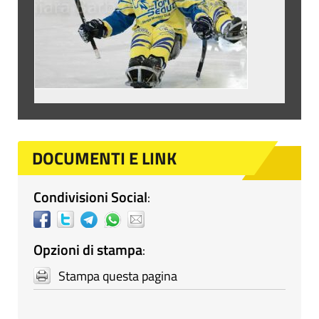
DOCUMENTI E LINK
Condivisioni Social
:
Opzioni di stampa
:
Stampa questa pagina