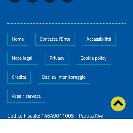
Home
Contatta l'Ente
Accessibilità
Note legali
Privacy
Cookie policy
Credits
Dati sul monitoraggio
Area riservata
Codice Fiscale: 14649011005
-
Partita IVA:
14649011005