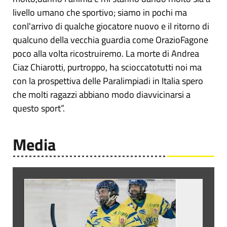
livello umano che sportivo; siamo in pochi ma
conl'arrivo di qualche giocatore nuovo e il ritorno di
qualcuno della vecchia guardia come OrazioFagone
poco alla volta ricostruiremo. La morte di Andrea
Ciaz Chiarotti, purtroppo, ha scioccatotutti noi ma
con la prospettiva delle Paralimpiadi in Italia spero
che molti ragazzi abbiano modo diavvicinarsi a
questo sport”.
Media