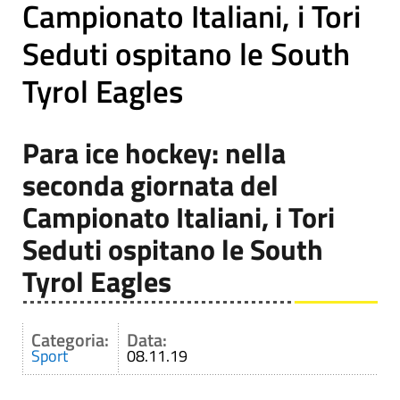
Campionato Italiani, i Tori
Seduti ospitano le South
Tyrol Eagles
Para ice hockey: nella
seconda giornata del
Campionato Italiani, i Tori
Seduti ospitano le South
Tyrol Eagles
Categoria:
Data:
Sport
08.11.19