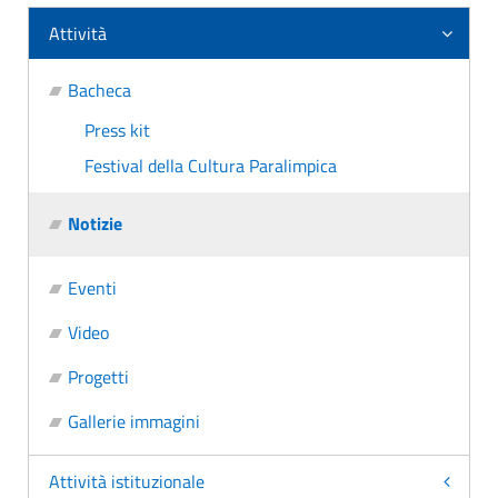
Attività
Bacheca
Press kit
Festival della Cultura Paralimpica
Notizie
Eventi
Video
Progetti
Gallerie immagini
Attività istituzionale