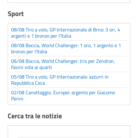
Sport
08/08 Tiro a volo, GP Internazionale di Brno: 3 ori, 4
argenti e 1 bronzo per l'Italia
08/08 Boccia, World Challenger: 1 oro, 1 argento e 1
bronzo per l'Italia
06/08 Boccia, World Challenger: tris per Zendron,
Favini vola ai quarti
05/08 Tiro a volo, GP Internazionale: azzurri in
Repubblica Ceca
02/08 Canottaggio, Europei: argento per Giacomo
Perini
Cerca tra le notizie