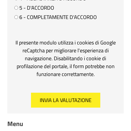
5 - D'ACCORDO
6 - COMPLETAMENTE D'ACCORDO
Il presente modulo utilizza i cookies di Google
reCaptcha per migliorare l'esperienza di
navigazione. Disabilitando i cookie di
profilazione del portale, il form potrebbe non
funzionare correttamente.
Menu