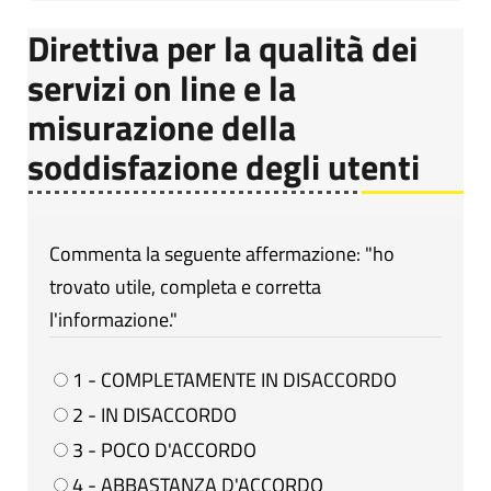
Direttiva per la qualità dei
servizi on line e la
misurazione della
soddisfazione degli utenti
Commenta la seguente affermazione: "ho
trovato utile, completa e corretta
l'informazione."
1 - COMPLETAMENTE IN DISACCORDO
2 - IN DISACCORDO
3 - POCO D'ACCORDO
4 - ABBASTANZA D'ACCORDO