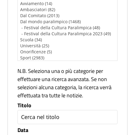
N.B. Seleziona una o più categorie per
effettuare una ricerca avanzata. Se non
selezioni alcuna categoria, la ricerca verrà
effettuata tra tutte le notizie.
Titolo
Data