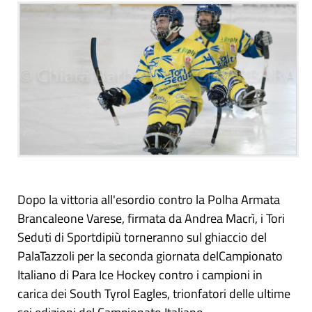
Dopo la vittoria all'esordio contro la Polha Armata
Brancaleone Varese, firmata da Andrea Macrì, i Tori
Seduti di Sportdipiù torneranno sul ghiaccio del
PalaTazzoli per la seconda giornata delCampionato
Italiano di Para Ice Hockey contro i campioni in
carica dei South Tyrol Eagles, trionfatori delle ultime