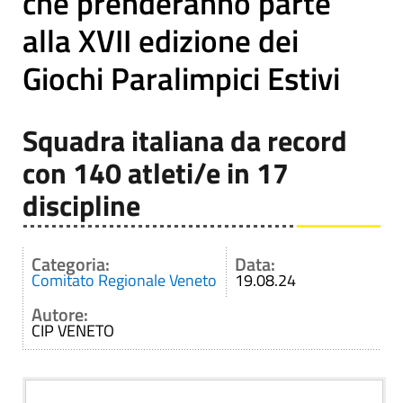
che prenderanno parte
alla XVII edizione dei
Giochi Paralimpici Estivi
Squadra italiana da record
con 140 atleti/e in 17
discipline
Categoria:
Data:
Comitato Regionale Veneto
19.08.24
Autore:
CIP VENETO