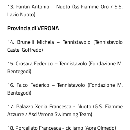
13. Fantin Antonio – Nuoto (Gs Fiamme Oro / S.S.
Lazio Nuoto)
Provincia di VERONA
14. Brunelli Michela – Tennistavolo (Tennistavolo
Castel Goffredo)
15. Crosara Federico – Tennistavolo (Fondazione M.
Bentegodi)
16. Falco Federico – Tennistavolo (Fondazione M.
Bentegodi)
17. Palazzo Xenia Francesca - Nuoto (G.S. Fiamme
Azzurre / Asd Verona Swimming Team)
18. Porcellato Francesca - ciclismo (Apre Olmedo)