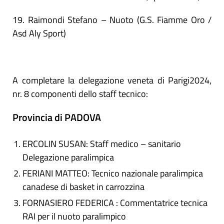
19. Raimondi Stefano – Nuoto (G.S. Fiamme Oro /
Asd Aly Sport)
A completare la delegazione veneta di Parigi2024,
nr. 8 componenti dello staff tecnico:
Provincia di PADOVA
ERCOLIN SUSAN: Staff medico – sanitario
Delegazione paralimpica
FERIANI MATTEO: Tecnico nazionale paralimpica
canadese di basket in carrozzina
FORNASIERO FEDERICA : Commentatrice tecnica
RAI per il nuoto paralimpico