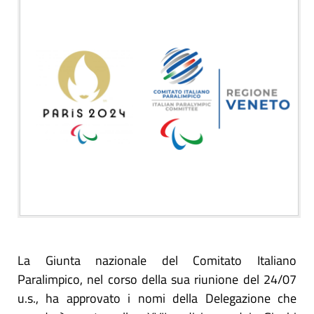
La Giunta nazionale del Comitato Italiano
Paralimpico, nel corso della sua riunione del 24/07
u.s., ha approvato i nomi della Delegazione che