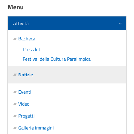
Menu
Attività
Bacheca
Press kit
Festival della Cultura Paralimpica
Notizie
Eventi
Video
Progetti
Gallerie immagini