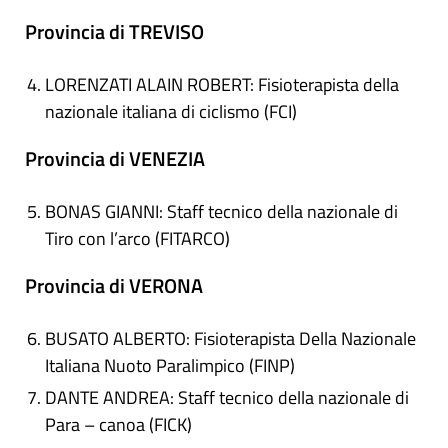
Provincia di TREVISO
LORENZATI ALAIN ROBERT: Fisioterapista della
nazionale italiana di ciclismo (FCI)
Provincia di VENEZIA
BONAS GIANNI: Staff tecnico della nazionale di
Tiro con l’arco (FITARCO)
Provincia di VERONA
BUSATO ALBERTO: Fisioterapista Della Nazionale
Italiana Nuoto Paralimpico (FINP)
DANTE ANDREA: Staff tecnico della nazionale di
Para – canoa (FICK)