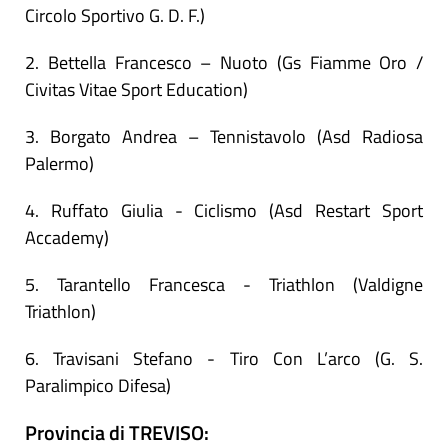
Circolo Sportivo G. D. F.)
2. Bettella Francesco – Nuoto (Gs Fiamme Oro /
Civitas Vitae Sport Education)
3. Borgato Andrea – Tennistavolo (Asd Radiosa
Palermo)
4. Ruffato Giulia - Ciclismo (Asd Restart Sport
Accademy)
5. Tarantello Francesca - Triathlon (Valdigne
Triathlon)
6. Travisani Stefano - Tiro Con L’arco (G. S.
Paralimpico Difesa)
Provincia di TREVISO: