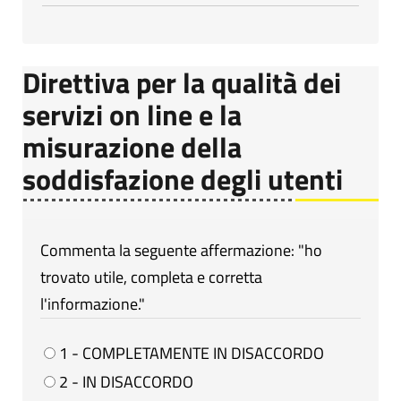
Direttiva per la qualità dei
servizi on line e la
misurazione della
soddisfazione degli utenti
Commenta la seguente affermazione: "ho
trovato utile, completa e corretta
l'informazione."
1 - COMPLETAMENTE IN DISACCORDO
2 - IN DISACCORDO