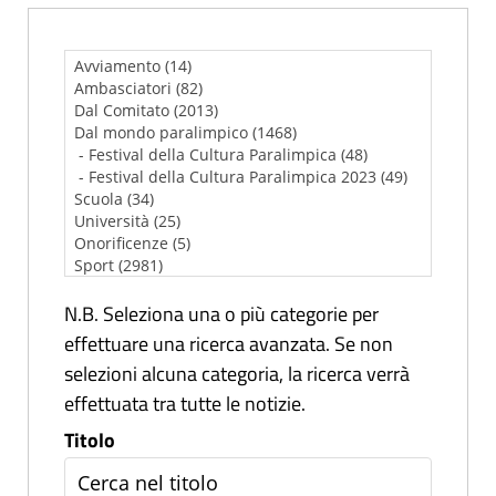
N.B. Seleziona una o più categorie per
effettuare una ricerca avanzata. Se non
selezioni alcuna categoria, la ricerca verrà
effettuata tra tutte le notizie.
Titolo