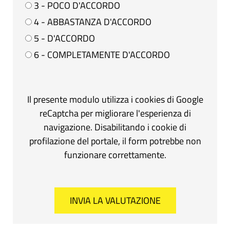
3 - POCO D'ACCORDO
4 - ABBASTANZA D'ACCORDO
5 - D'ACCORDO
6 - COMPLETAMENTE D'ACCORDO
Il presente modulo utilizza i cookies di Google
reCaptcha per migliorare l'esperienza di
navigazione. Disabilitando i cookie di
profilazione del portale, il form potrebbe non
funzionare correttamente.