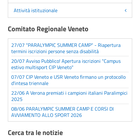
Attività istituzionale
Comitato Regionale Veneto
27/07 "PARALYMPIC SUMMER CAMP" - Riapertura
termini iscrizioni persone senza disabilità
20/07 Avviso Pubblico! Apertura iscrizioni "Campus
estivo multisport CIP Veneto"
07/07 CIP Veneto e USR Veneto firmano un protocollo
d'intesa triennale
22/06 A Verona premiati i campioni italiani Paralimpici
2025
08/06 PARALYMPIC SUMMER CAMP E CORSI DI
AVVIAMENTO ALLO SPORT 2026
Cerca tra le notizie