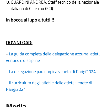
GUARDINI ANDREA: Staff tecnico della nazionale
italiana di Ciclismo (FCI)
In bocca al lupo a tutti!!!
DOWNLOAD:
-
La guida completa della delegazione azzurra: atleti,
venues e discipline
-
La delegazione paralimpica veneta di Parigi2024
-
Il curriculum degli atleti e delle atlete venete di
Parigi2024
Media