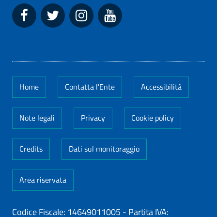
Home
Contatta l'Ente
Accessibilità
Note legali
Privacy
Cookie policy
Credits
Dati sul monitoraggio
Area riservata
Codice Fiscale: 14649011005
-
Partita IVA: