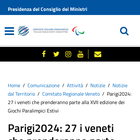
Presidenza del Consiglio dei Ministri
Home
Comunicazione
Attività
Notizie
Notizie
dal Territorio
Comitato Regionale Veneto
Parigi2024:
27 i veneti che prenderanno parte alla XVII edizione dei
Giochi Paralimpici Estivi
Parigi2024: 27 i veneti