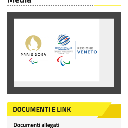
DOCUMENTI E LINK
Documenti allegati
: