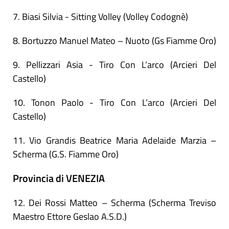
7. Biasi Silvia - Sitting Volley (Volley Codognè)
8. Bortuzzo Manuel Mateo – Nuoto (Gs Fiamme Oro)
9. Pellizzari Asia - Tiro Con L’arco (Arcieri Del
Castello)
10. Tonon Paolo - Tiro Con L’arco (Arcieri Del
Castello)
11. Vio Grandis Beatrice Maria Adelaide Marzia –
Scherma (G.S. Fiamme Oro)
Provincia di VENEZIA
12. Dei Rossi Matteo – Scherma (Scherma Treviso
Maestro Ettore Geslao A.S.D.)