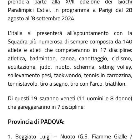
prenderà parte alla XVII edizione dei Giochi
Paralimpici Estivi, in programma a Parigi dal 28
agosto all’8 settembre 2024.
L'Italia si presenterà all’appuntamento con la
Squadra più numerosa di sempre composta da 140
atlete e atleti che competeranno in 17 discipline:
atletica, badminton, canoa, canottaggio, ciclismo,
equitazione, judo, nuoto, scherma, sitting volley,
sollevamento pesi, taekwondo, tennis in carrozzina,
tennistavolo, tiro a segno, tiro con l’arco, triathlon.
Di questi 19 saranno veneti (11 uomini e 8 donne)
che gareggeranno in 7 discipline:
Provincia di PADOVA:
1. Beggiato Luigi – Nuoto (G.S. Fiamme Gialle /