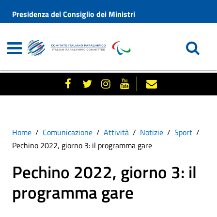
Presidenza del Consiglio dei Ministri
Home
Comunicazione
Attività
Notizie
Sport
Pechino 2022, giorno 3: il programma gare
Pechino 2022, giorno 3: il
programma gare