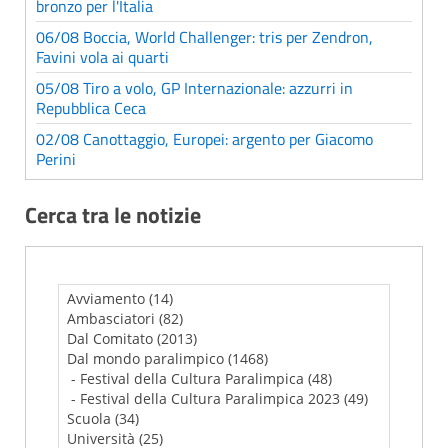
bronzo per l'Italia
06/08 Boccia, World Challenger: tris per Zendron,
Favini vola ai quarti
05/08 Tiro a volo, GP Internazionale: azzurri in
Repubblica Ceca
02/08 Canottaggio, Europei: argento per Giacomo
Perini
Cerca tra le notizie