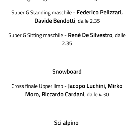
Federico Pelizzari,
Super G Standing maschile -
Davide Bendotti
, dalle 2.35
Renè De Silvestro
Super G Sitting maschile -
, dalle
2.35
Snowboard
Jacopo Luchini, Mirko
Cross finale Upper limb -
Moro, Riccardo Cardani
, dalle 4.30
Sci alpino