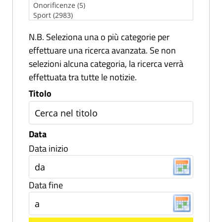
N.B. Seleziona una o più categorie per
effettuare una ricerca avanzata. Se non
selezioni alcuna categoria, la ricerca verrà
effettuata tra tutte le notizie.
Titolo
Data
Data inizio
Data fine