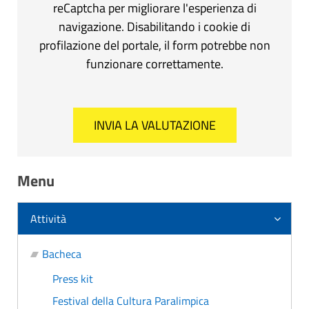
reCaptcha per migliorare l'esperienza di
navigazione. Disabilitando i cookie di
profilazione del portale, il form potrebbe non
funzionare correttamente.
Menu
Attività
Bacheca
Press kit
Festival della Cultura Paralimpica