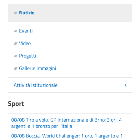
Notizie
Eventi
Video
Progetti
Gallerie immagini
Attività istituzionale
Sport
08/08 Tiro a volo, GP Internazionale di Brno: 3 ori, 4
argenti e 1 bronzo per l'Italia
08/08 Boccia, World Challenger: 1 oro, 1 argento e 1