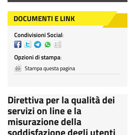
DOCUMENTI E LINK
Condivisioni Social
:
Opzioni di stampa
:
Stampa questa pagina
Direttiva per la qualità dei
servizi on line e la
misurazione della
soddisfazione degli utenti