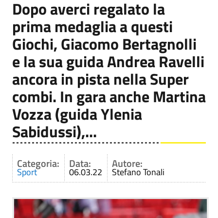
Dopo averci regalato la
prima medaglia a questi
Giochi, Giacomo Bertagnolli
e la sua guida Andrea Ravelli
ancora in pista nella Super
combi. In gara anche Martina
Vozza (guida Ylenia
Sabidussi),...
Categoria:
Data:
Autore:
Sport
06.03.22
Stefano Tonali