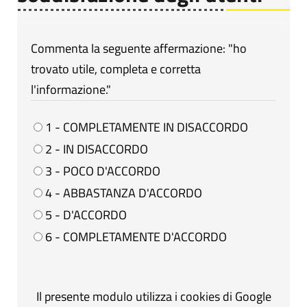
Commenta la seguente affermazione: "ho
trovato utile, completa e corretta
l'informazione."
1 - COMPLETAMENTE IN DISACCORDO
2 - IN DISACCORDO
3 - POCO D'ACCORDO
4 - ABBASTANZA D'ACCORDO
5 - D'ACCORDO
6 - COMPLETAMENTE D'ACCORDO
Il presente modulo utilizza i cookies di Google