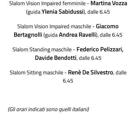
Martina Vozza
Slalom Vision Impaired femminile -
Ylenia Sabidussi
(guida
), dalle 6.45
Giacomo
Slalom Vision Impaired maschile -
Bertagnolli
Andrea Ravelli
(guida
), dalle 6.45
Federico Pelizzari,
Slalom Standing maschile -
Davide Bendotti
, dalle 6.45
Renè De Silvestro
Slalom Sitting maschile -
, dalle
6.45
(Gli orari indicati sono quelli italiani)