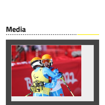
Media