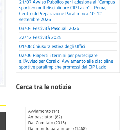
21/07 Avviso Pubblico per l'adesione al "Campus
sportivo multidisciplinare CIP Lazio" - Roma,
Centro di Preparazione Paralimpica 10-12
settembre 2026
03/04 Festività Pasquali 2026
22/12 Festività 2025
01/08 Chiusura estiva degli Uffici
02/06 Riaperti i termini per partecipare
all'Avviso per Corsi di Avviamento alle discipline
sportive paralimpiche promossi dal CIP Lazio
Cerca tra le notizie