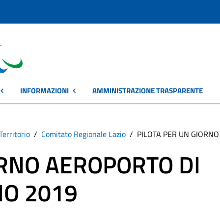
INFORMAZIONI
AMMINISTRAZIONE TRASPARENTE
Territorio
Comitato Regionale Lazio
PILOTA PER UN GIORNO
ORNO AEROPORTO DI
NO 2019