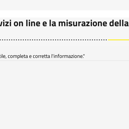
vizi on line e la misurazione della
e, completa e corretta l'informazione."