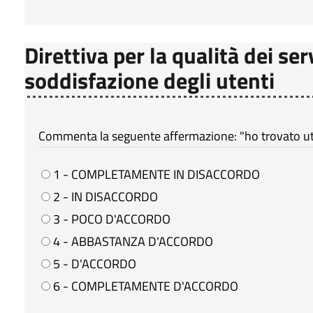
Direttiva per la qualità dei ser
soddisfazione degli utenti
Commenta la seguente affermazione: "ho trovato util
1 - COMPLETAMENTE IN DISACCORDO
2 - IN DISACCORDO
3 - POCO D'ACCORDO
4 - ABBASTANZA D'ACCORDO
5 - D'ACCORDO
6 - COMPLETAMENTE D'ACCORDO