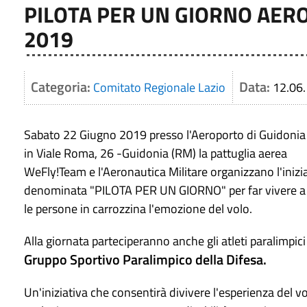
PILOTA PER UN GIORNO AER
2019
Categoria:
Data:
Comitato Regionale Lazio
12.06
Sabato 22 Giugno 2019 presso l'Aeroporto di Guidonia 
in Viale Roma, 26 -Guidonia (RM) la pattuglia aerea
WeFly!Team e l'Aeronautica Militare organizzano l'inizi
denominata "PILOTA PER UN GIORNO" per far vivere a 
le persone in carrozzina l'emozione del volo.
Alla giornata parteciperanno anche gli atleti paralimpici
Gruppo Sportivo Paralimpico della Difesa.
Un'iniziativa che consentirà divivere l'esperienza del v