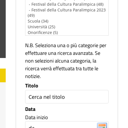
N.B. Seleziona una o più categorie per
effettuare una ricerca avanzata. Se
non selezioni alcuna categoria, la
ricerca verrà effettuata tra tutte le
notizie.
Titolo
Data
Data inizio