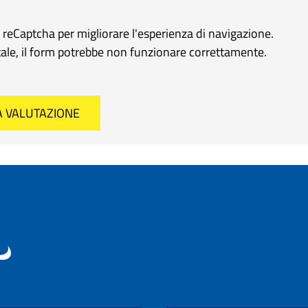
e reCaptcha per migliorare l'esperienza di navigazione.
rtale, il form potrebbe non funzionare correttamente.