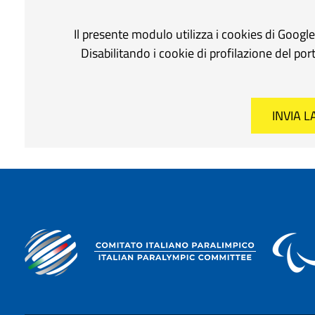
Il presente modulo utilizza i cookies di Googl
Disabilitando i cookie di profilazione del po