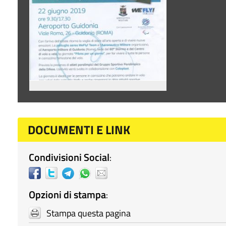
DOCUMENTI E LINK
Condivisioni Social
:
Opzioni di stampa
:
Stampa questa pagina