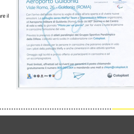
re il