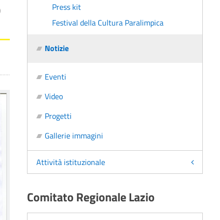
O
Press kit
Festival della Cultura Paralimpica
Notizie
Eventi
Video
Progetti
Gallerie immagini
Attività istituzionale
Comitato Regionale Lazio