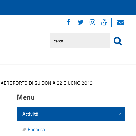
 AEROPORTO DI GUIDONIA 22 GIUGNO 2019
Menu
Attività
Bacheca