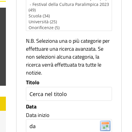
N.B. Seleziona una o più categorie per
effettuare una ricerca avanzata. Se
non selezioni alcuna categoria, la
ricerca verrà effettuata tra tutte le
notizie.
Titolo
Data
Data inizio