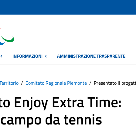
INFORMAZIONI
AMMINISTRAZIONE TRASPARENTE
Territorio
Comitato Regionale Piemonte
Presentato il proget
to Enjoy Extra Time:
l campo da tennis