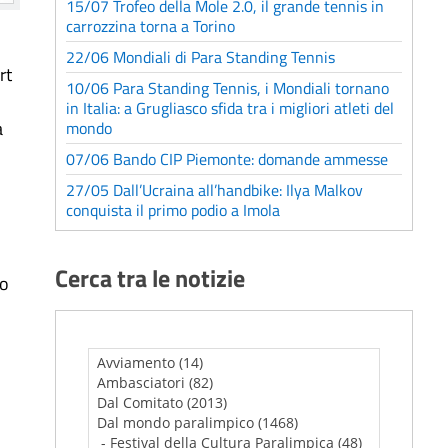
15/07 Trofeo della Mole 2.0, il grande tennis in
carrozzina torna a Torino
22/06 Mondiali di Para Standing Tennis
rt
10/06 Para Standing Tennis, i Mondiali tornano
in Italia: a Grugliasco sfida tra i migliori atleti del
a
mondo
07/06 Bando CIP Piemonte: domande ammesse
27/05 Dall’Ucraina all’handbike: Ilya Malkov
conquista il primo podio a Imola
Cerca tra le notizie
to