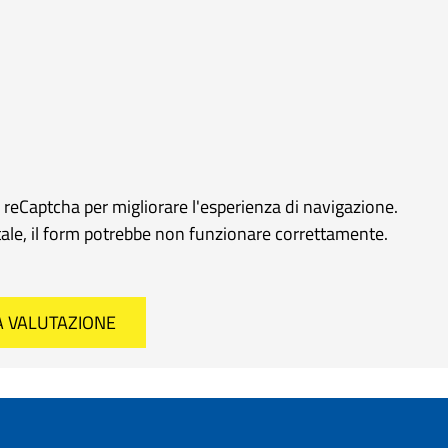
e reCaptcha per migliorare l'esperienza di navigazione.
rtale, il form potrebbe non funzionare correttamente.