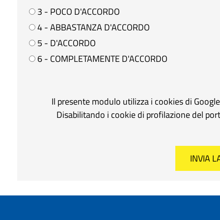
3 - POCO D'ACCORDO
4 - ABBASTANZA D'ACCORDO
5 - D'ACCORDO
6 - COMPLETAMENTE D'ACCORDO
Il presente modulo utilizza i cookies di Googl
Disabilitando i cookie di profilazione del po