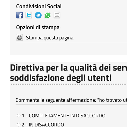
Condivisioni Social
:
Opzioni di stampa
:
Stampa questa pagina
Direttiva per la qualità dei ser
soddisfazione degli utenti
Commenta la seguente affermazione: "ho trovato util
1 - COMPLETAMENTE IN DISACCORDO
2 - IN DISACCORDO