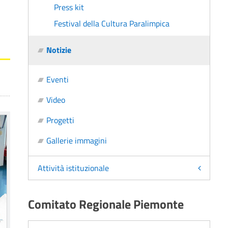
Press kit
Festival della Cultura Paralimpica
Notizie
Eventi
Video
Progetti
Gallerie immagini
Attività istituzionale
Comitato Regionale Piemonte