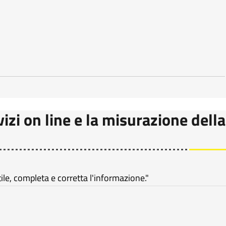
vizi on line e la misurazione della
e, completa e corretta l'informazione."