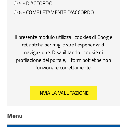
5 - D'ACCORDO
6 - COMPLETAMENTE D'ACCORDO
Il presente modulo utilizza i cookies di Google
reCaptcha per migliorare l'esperienza di
navigazione. Disabilitando i cookie di
profilazione del portale, il form potrebbe non
funzionare correttamente.
Menu