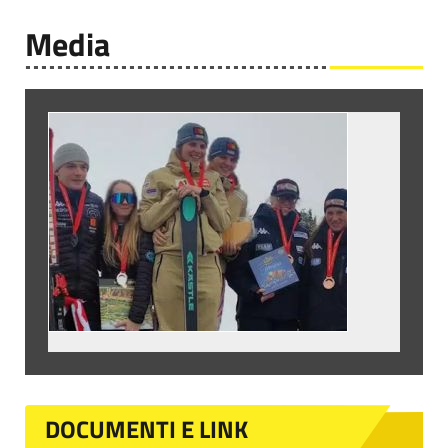
Media
DOCUMENTI E LINK