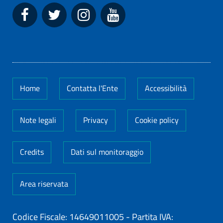
Home
Contatta l'Ente
Accessibilità
Note legali
Privacy
Cookie policy
Credits
Dati sul monitoraggio
Area riservata
Codice Fiscale: 14649011005
-
Partita IVA: