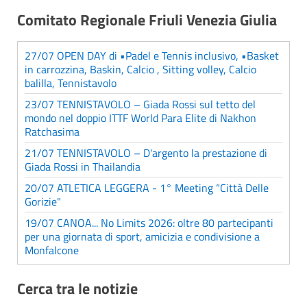
Comitato Regionale Friuli Venezia Giulia
27/07 OPEN DAY di •Padel e Tennis inclusivo, •Basket
in carrozzina, Baskin, Calcio , Sitting volley, Calcio
balilla, Tennistavolo
23/07 TENNISTAVOLO – Giada Rossi sul tetto del
mondo nel doppio ITTF World Para Elite di Nakhon
Ratchasima
21/07 TENNISTAVOLO – D'argento la prestazione di
Giada Rossi in Thailandia
20/07 ATLETICA LEGGERA - 1° Meeting “Città Delle
Gorizie"
19/07 CANOA... No Limits 2026: oltre 80 partecipanti
per una giornata di sport, amicizia e condivisione a
Monfalcone
Cerca tra le notizie