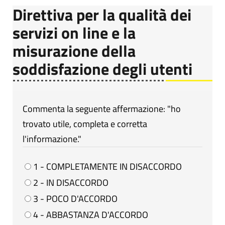
Direttiva per la qualità dei
servizi on line e la
misurazione della
soddisfazione degli utenti
Commenta la seguente affermazione: "ho
trovato utile, completa e corretta
l'informazione."
1 - COMPLETAMENTE IN DISACCORDO
2 - IN DISACCORDO
3 - POCO D'ACCORDO
4 - ABBASTANZA D'ACCORDO