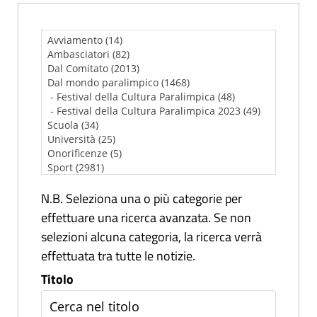
N.B. Seleziona una o più categorie per
effettuare una ricerca avanzata. Se non
selezioni alcuna categoria, la ricerca verrà
effettuata tra tutte le notizie.
Titolo