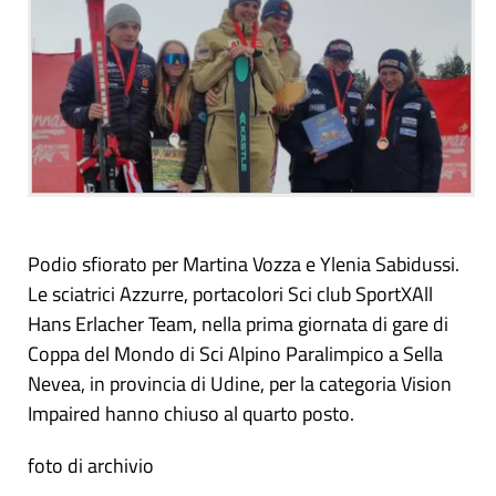
Podio sfiorato per Martina Vozza e Ylenia Sabidussi.
Le sciatrici Azzurre, portacolori Sci club SportXAll
Hans Erlacher Team, nella prima giornata di gare di
Coppa del Mondo di Sci Alpino Paralimpico a Sella
Nevea, in provincia di Udine, per la categoria Vision
Impaired hanno chiuso al quarto posto.
foto di archivio