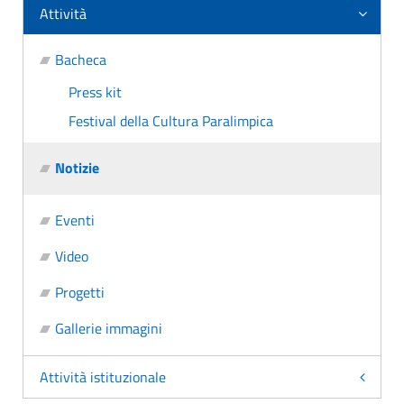
Attività
Bacheca
Press kit
Festival della Cultura Paralimpica
Notizie
Eventi
Video
Progetti
Gallerie immagini
Attività istituzionale