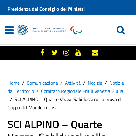
Presidenza del Consiglio dei Ministri
Home
Comunicazione
Attività
Notizie
Notizie
dal Territorio
Comitato Regionale Friuli Venezia Giulia
SCI ALPINO – Quarte Vozza-Sabidussi nella prova di
Coppa del Mondo di casa
SCI ALPINO – Quarte