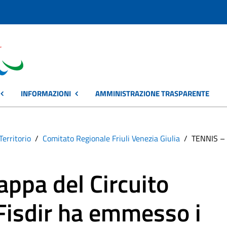
INFORMAZIONI
AMMINISTRAZIONE TRASPARENTE
Territorio
Comitato Regionale Friuli Venezia Giulia
TENNIS – L
appa del Circuito
 Fisdir ha emmesso i