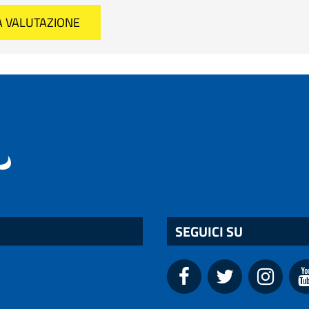
SEGUICI SU