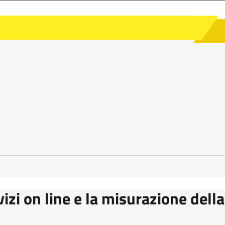
vizi on line e la misurazione della