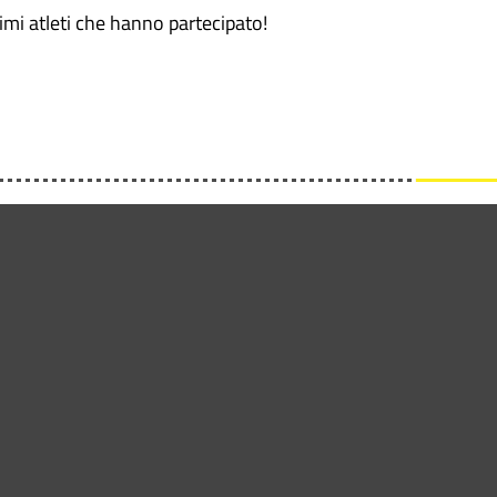
imi atleti che hanno partecipato!