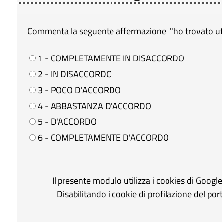
Commenta la seguente affermazione: "ho trovato util
1 - COMPLETAMENTE IN DISACCORDO
2 - IN DISACCORDO
3 - POCO D'ACCORDO
4 - ABBASTANZA D'ACCORDO
5 - D'ACCORDO
6 - COMPLETAMENTE D'ACCORDO
Il presente modulo utilizza i cookies di Googl
Disabilitando i cookie di profilazione del po