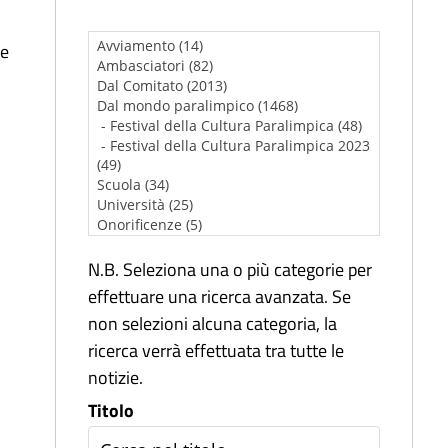
de
N.B. Seleziona una o più categorie per
effettuare una ricerca avanzata. Se
non selezioni alcuna categoria, la
ricerca verrà effettuata tra tutte le
notizie.
Titolo