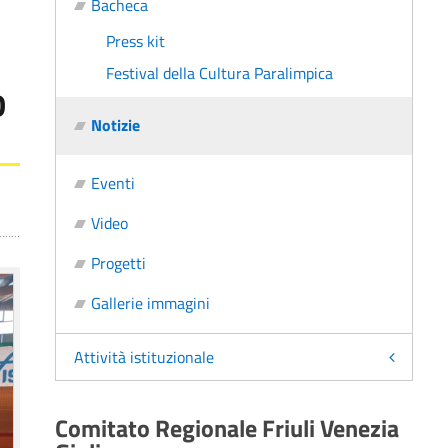
Bacheca
Press kit
Festival della Cultura Paralimpica
D
Notizie
Eventi
Video
Progetti
Gallerie immagini
Attività istituzionale
Comitato Regionale Friuli Venezia