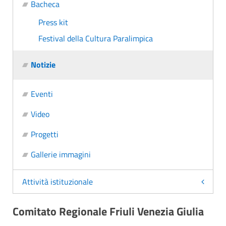
Bacheca
Press kit
Festival della Cultura Paralimpica
Notizie
Eventi
Video
Progetti
Gallerie immagini
Attività istituzionale
Comitato Regionale Friuli Venezia Giulia