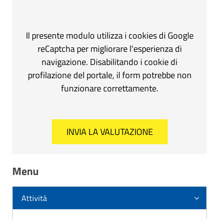
Il presente modulo utilizza i cookies di Google
reCaptcha per migliorare l'esperienza di
navigazione. Disabilitando i cookie di
profilazione del portale, il form potrebbe non
funzionare correttamente.
Menu
Attività