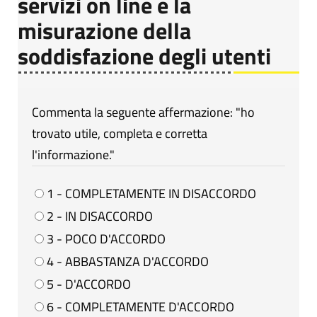
servizi on line e la
misurazione della
soddisfazione degli utenti
Commenta la seguente affermazione: "ho
trovato utile, completa e corretta
l'informazione."
1 - COMPLETAMENTE IN DISACCORDO
2 - IN DISACCORDO
3 - POCO D'ACCORDO
4 - ABBASTANZA D'ACCORDO
5 - D'ACCORDO
6 - COMPLETAMENTE D'ACCORDO