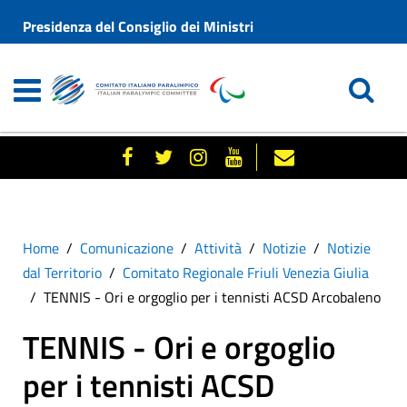
Presidenza del Consiglio dei Ministri
Home
Comunicazione
Attività
Notizie
Notizie
dal Territorio
Comitato Regionale Friuli Venezia Giulia
TENNIS - Ori e orgoglio per i tennisti ACSD Arcobaleno
TENNIS - Ori e orgoglio
per i tennisti ACSD