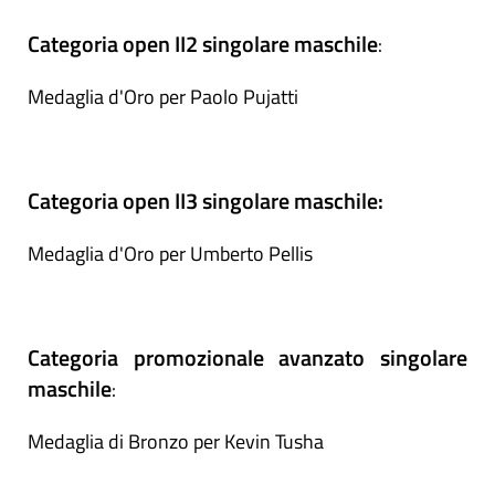
Categoria open II2 singolare maschile
:
Medaglia d'Oro per Paolo Pujatti
Categoria open II3 singolare maschile:
Medaglia d'Oro per Umberto Pellis
Categoria promozionale avanzato singolare
maschile
:
Medaglia di Bronzo per Kevin Tusha