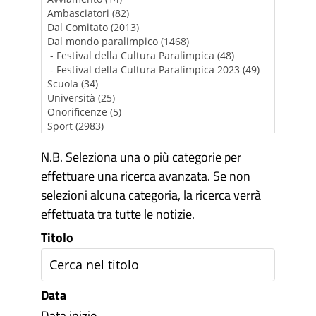
N.B. Seleziona una o più categorie per
effettuare una ricerca avanzata. Se non
selezioni alcuna categoria, la ricerca verrà
effettuata tra tutte le notizie.
Titolo
Data
Data inizio