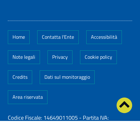
Home
Contatta l'Ente
Accessibilità
Note legali
Privacy
Cookie policy
Credits
Dati sul monitoraggio
Area riservata
Codice Fiscale: 14649011005
-
Partita IVA:
14649011005