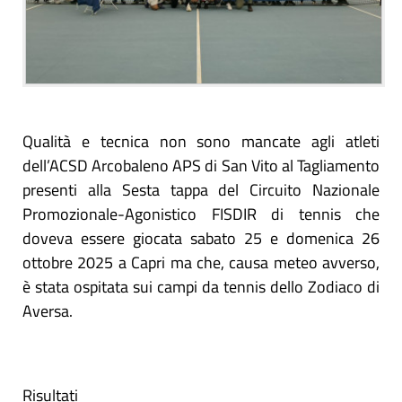
Qualità e tecnica non sono mancate agli atleti
dell’ACSD Arcobaleno APS di San Vito al Tagliamento
presenti alla Sesta tappa del Circuito Nazionale
Promozionale-Agonistico FISDIR di tennis che
doveva essere giocata sabato 25 e domenica 26
ottobre 2025 a Capri ma che, causa meteo avverso,
è stata ospitata sui campi da tennis dello Zodiaco di
Aversa.
Risultati