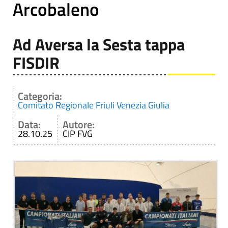
Arcobaleno
Ad Aversa la Sesta tappa
FISDIR
Categoria:
Comitato Regionale Friuli Venezia Giulia
Data:
Autore:
28.10.25
CIP FVG