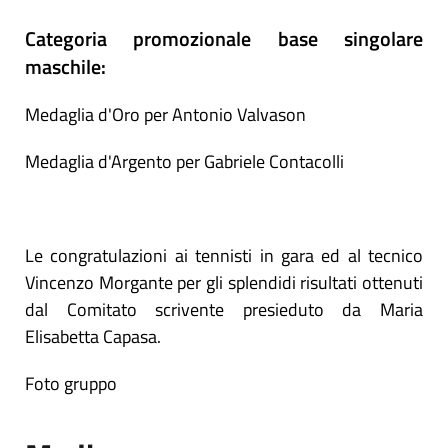
Categoria promozionale base singolare
maschile:
Medaglia d'Oro per Antonio Valvason
Medaglia d'Argento per Gabriele Contacolli
Le congratulazioni ai tennisti in gara ed al tecnico
Vincenzo Morgante per gli splendidi risultati ottenuti
dal Comitato scrivente presieduto da Maria
Elisabetta Capasa.
Foto gruppo