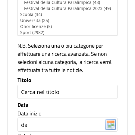
N.B. Seleziona una o più categorie per
effettuare una ricerca avanzata. Se non
selezioni alcuna categoria, la ricerca verrà
effettuata tra tutte le notizie.
Titolo
Data
Data inizio