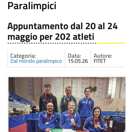
Paralimpici
Appuntamento dal 20 al 24
maggio per 202 atleti
Categoria:
Data:
Autore:
Dal mondo paralimpico
15.05.26
FITET