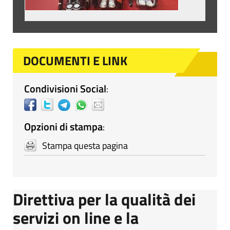
DOCUMENTI E LINK
Condivisioni Social
:
Opzioni di stampa
:
Stampa questa pagina
Direttiva per la qualità dei
servizi on line e la