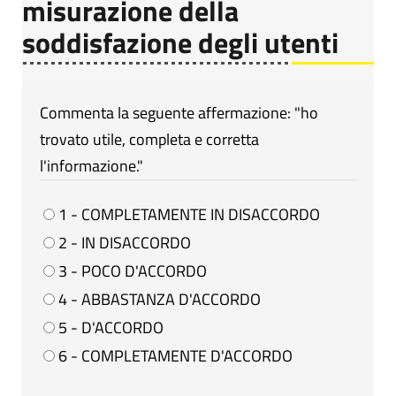
misurazione della
soddisfazione degli utenti
Commenta la seguente affermazione: "ho
trovato utile, completa e corretta
l'informazione."
1 - COMPLETAMENTE IN DISACCORDO
2 - IN DISACCORDO
3 - POCO D'ACCORDO
4 - ABBASTANZA D'ACCORDO
5 - D'ACCORDO
6 - COMPLETAMENTE D'ACCORDO