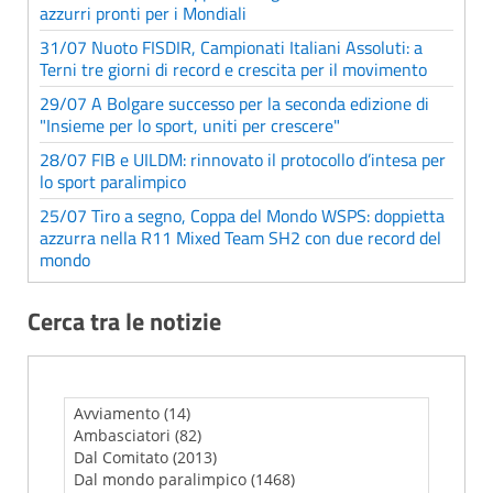
azzurri pronti per i Mondiali
31/07 Nuoto FISDIR, Campionati Italiani Assoluti: a
Terni tre giorni di record e crescita per il movimento
29/07 A Bolgare successo per la seconda edizione di
"Insieme per lo sport, uniti per crescere"
28/07 FIB e UILDM: rinnovato il protocollo d’intesa per
lo sport paralimpico
25/07 Tiro a segno, Coppa del Mondo WSPS: doppietta
azzurra nella R11 Mixed Team SH2 con due record del
mondo
Cerca tra le notizie