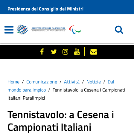
Presidenza del Consiglio dei Ministri
Home
Comunicazione
Attività
Notizie
Dal
mondo paralimpico
Tennistavolo: a Cesena i Campionati
Italiani Paralimpici
Tennistavolo: a Cesena i
Campionati Italiani