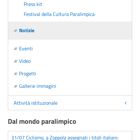
Press kit
Festival della Cultura Paralimpica
Notizie
Eventi
Video
Progetti
Gallerie immagini
Attività istituzionale
Dal mondo paralimpico
31/07 Ciclismo, a Zoppola assegnati i titoli italiani: