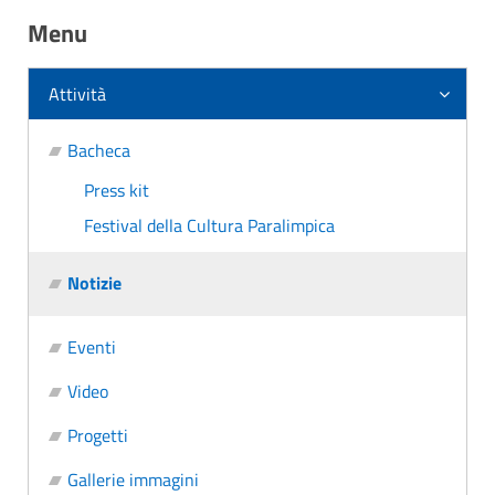
Menu
Attività
Bacheca
Press kit
Festival della Cultura Paralimpica
Notizie
Eventi
Video
Progetti
Gallerie immagini