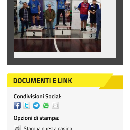
DOCUMENTI E LINK
Condivisioni Social
:
Opzioni di stampa
:
Stampa questa pagina