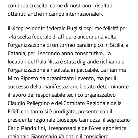
continua crescita, come dimostrano i risultati
ottenuti anche in campo internazionale».
Il vicepresidente federale Puglisi esprime felicità per
«la scelta federale di affidare ancora una volta
l’organizzazione di un torneo paralimpico in Sicilia, a
Catania, per il secondo anno consecutivo. La
location del Pala Nitta è stata di grande richiamo e
l’organizzazione è risultata impeccabile. La Fiamma
Mico Riposto ha organizzato l’evento, ma per il
successo della manifestazione è stato determinante
il lavoro del responsabile tecnico organizzativo
Claudio Pellegrino e del Comitato Regionale della
FITeT, che tanto si è prodigato, presente con il
presidente regionale Giuseppe Gamuzza, il segretario
Carlo Pandolfini, il responsabile dell’Area agonistica
regionale Gianrosario Valenti e il consigliere