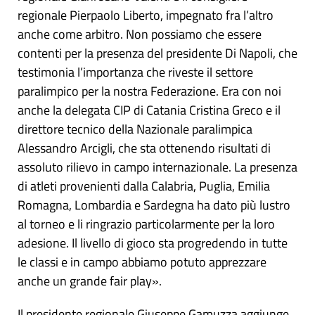
regionale Pierpaolo Liberto, impegnato fra l’altro
anche come arbitro. Non possiamo che essere
contenti per la presenza del presidente Di Napoli, che
testimonia l’importanza che riveste il settore
paralimpico per la nostra Federazione. Era con noi
anche la delegata CIP di Catania Cristina Greco e il
direttore tecnico della Nazionale paralimpica
Alessandro Arcigli, che sta ottenendo risultati di
assoluto rilievo in campo internazionale. La presenza
di atleti provenienti dalla Calabria, Puglia, Emilia
Romagna, Lombardia e Sardegna ha dato più lustro
al torneo e li ringrazio particolarmente per la loro
adesione. Il livello di gioco sta progredendo in tutte
le classi e in campo abbiamo potuto apprezzare
anche un grande fair play».
Il presidente regionale Giuseppe Gamuzza aggiunge