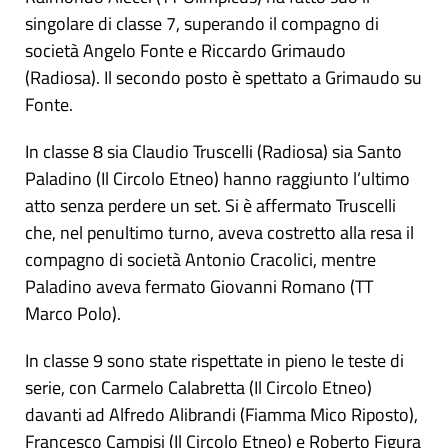
singolare di classe 7, superando il compagno di
società Angelo Fonte e Riccardo Grimaudo
(Radiosa). Il secondo posto è spettato a Grimaudo su
Fonte.
In classe 8 sia Claudio Truscelli (Radiosa) sia Santo
Paladino (Il Circolo Etneo) hanno raggiunto l’ultimo
atto senza perdere un set. Si è affermato Truscelli
che, nel penultimo turno, aveva costretto alla resa il
compagno di società Antonio Cracolici, mentre
Paladino aveva fermato Giovanni Romano (TT
Marco Polo).
In classe 9 sono state rispettate in pieno le teste di
serie, con Carmelo Calabretta (Il Circolo Etneo)
davanti ad Alfredo Alibrandi (Fiamma Mico Riposto),
Francesco Campisi (Il Circolo Etneo) e Roberto Figura