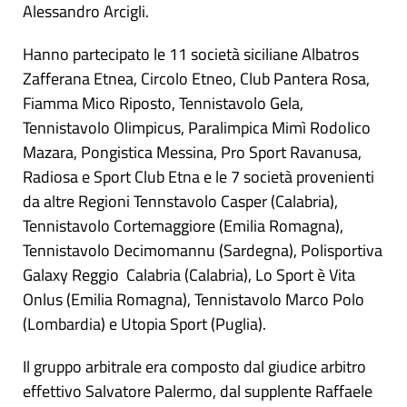
Alessandro Arcigli.
Hanno partecipato le 11 società siciliane Albatros
Zafferana Etnea, Circolo Etneo, Club Pantera Rosa,
Fiamma Mico Riposto, Tennistavolo Gela,
Tennistavolo Olimpicus, Paralimpica Mimì Rodolico
Mazara, Pongistica Messina, Pro Sport Ravanusa,
Radiosa e Sport Club Etna e le 7 società provenienti
da altre Regioni Tennstavolo Casper (Calabria),
Tennistavolo Cortemaggiore (Emilia Romagna),
Tennistavolo Decimomannu (Sardegna), Polisportiva
Galaxy Reggio Calabria (Calabria), Lo Sport è Vita
Onlus (Emilia Romagna), Tennistavolo Marco Polo
(Lombardia) e Utopia Sport (Puglia).
Il gruppo arbitrale era composto dal giudice arbitro
effettivo Salvatore Palermo, dal supplente Raffaele