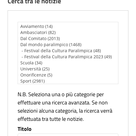
Cerca tra le notizie
N.B. Seleziona una o più categorie per
effettuare una ricerca avanzata. Se non
selezioni alcuna categoria, la ricerca verrà
effettuata tra tutte le notizie.
Titolo