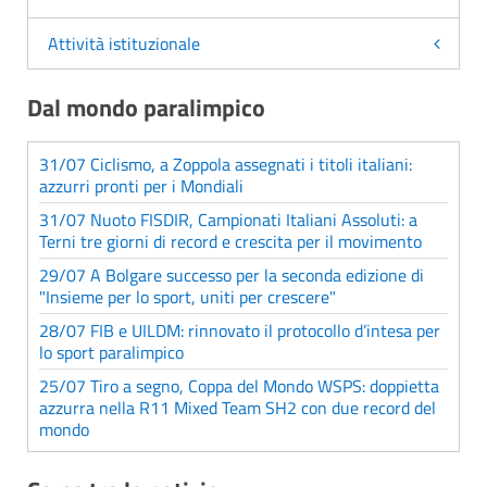
Attività istituzionale
Dal mondo paralimpico
31/07 Ciclismo, a Zoppola assegnati i titoli italiani:
azzurri pronti per i Mondiali
31/07 Nuoto FISDIR, Campionati Italiani Assoluti: a
Terni tre giorni di record e crescita per il movimento
29/07 A Bolgare successo per la seconda edizione di
"Insieme per lo sport, uniti per crescere"
28/07 FIB e UILDM: rinnovato il protocollo d’intesa per
lo sport paralimpico
25/07 Tiro a segno, Coppa del Mondo WSPS: doppietta
azzurra nella R11 Mixed Team SH2 con due record del
mondo