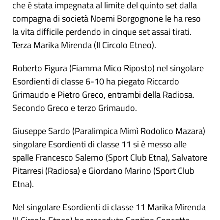
che è stata impegnata al limite del quinto set dalla
compagna di società Noemi Borgognone le ha reso
la vita difficile perdendo in cinque set assai tirati.
Terza Marika Mirenda (Il Circolo Etneo).
Roberto Figura (Fiamma Mico Riposto) nel singolare
Esordienti di classe 6-10 ha piegato Riccardo
Grimaudo e Pietro Greco, entrambi della Radiosa.
Secondo Greco e terzo Grimaudo.
Giuseppe Sardo (Paralimpica Mimì Rodolico Mazara)
singolare Esordienti di classe 11 si è messo alle
spalle Francesco Salerno (Sport Club Etna), Salvatore
Pitarresi (Radiosa) e Giordano Marino (Sport Club
Etna).
Nel singolare Esordienti di classe 11 Marika Mirenda