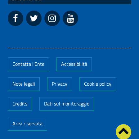
Contatta l'Ente
Accessibilità
Note legali
Privacy
Cookie policy
Credits
Dati sul monitoraggio
Area riservata