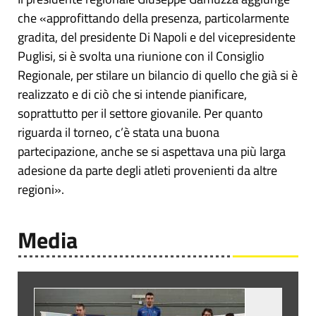
che «approfittando della presenza, particolarmente
gradita, del presidente Di Napoli e del vicepresidente
Puglisi, si è svolta una riunione con il Consiglio
Regionale, per stilare un bilancio di quello che già si è
realizzato e di ciò che si intende pianificare,
soprattutto per il settore giovanile. Per quanto
riguarda il torneo, c’è stata una buona
partecipazione, anche se si aspettava una più larga
adesione da parte degli atleti provenienti da altre
regioni».
Media