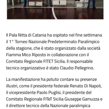
Il Pala Nitta di Catania ha ospitato nel fine settimana
il 1° Torneo Nazionale Predeterminato Paralimpico
della stagione, che è stato organizzato dalla società
Fiamma Mico Riposto in collaborazione con il
Comitato Regionale FITET Sicilia. Il responsabile
tecnico organizzativo è stato Claudio Pellegrino.
La manifestazione ha potuto contare su presenze
illustri, come il presidente federale Renato Di Napoli,
il vicepresidente Paolo Puglisi, il presidente del
Comitato Regionale FITeT Sicilia Giuseppe Gamuzza e
il direttore tecnico della Nazionale paralimpica