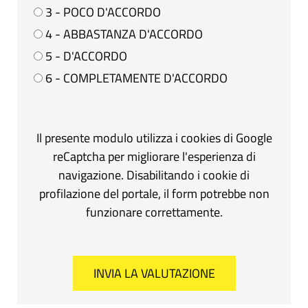
3 - POCO D'ACCORDO
4 - ABBASTANZA D'ACCORDO
5 - D'ACCORDO
6 - COMPLETAMENTE D'ACCORDO
Il presente modulo utilizza i cookies di Google
reCaptcha per migliorare l'esperienza di
navigazione. Disabilitando i cookie di
profilazione del portale, il form potrebbe non
funzionare correttamente.