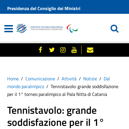
Presidenza del Consiglio dei Ministri
Home
Comunicazione
Attività
Notizie
Dal
mondo paralimpico
Tennistavolo: grande soddisfazione
per il 1° torneo paralimpico al Pala Nitta di Catania
Tennistavolo: grande
soddisfazione per il 1°