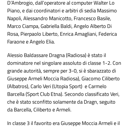
D’Ambrogio, dall’operatore al computer Walter Lo
Piano, e dai coordinatori e arbitri di sedia Massimo
Napoli, Alessandro Manicotto, Francesco Basile,
Marco Ciampa, Gabriella Baldi, Angelo Alberto Di
Rosa, Pierpaolo Liberto, Enrica Amagliani, Federica
Faraone e Angelo Elia.
Alessio Baldassare Dragna (Radiosa) è stato il
dominatore nel singolare assoluto di classe 1-2. Con
grande autorità, sempre per 3-0, si è sbarazzato di
Giuseppe Armeli Moccia Radiosa), Giacomo Ciliberto
(Albatros), Carlo Veri (Utopia Sport) e Carmelo
Barcella (Sport Club Etna). Secondo classificato Veri,
che è stato sconfitto solamente da Dragn, seguito
da Barcella, Ciliberto e Armeli.
In classe 3 il favorito era Giuseppe Moccia Armeli e il