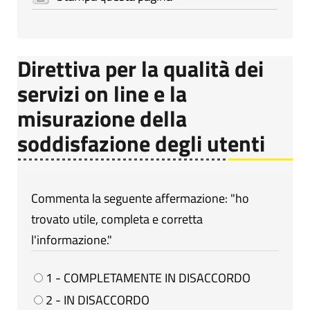
Direttiva per la qualità dei
servizi on line e la
misurazione della
soddisfazione degli utenti
Commenta la seguente affermazione: "ho
trovato utile, completa e corretta
l'informazione."
1 - COMPLETAMENTE IN DISACCORDO
2 - IN DISACCORDO