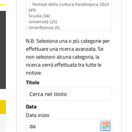
N.B. Seleziona una o più categorie per
effettuare una ricerca avanzata. Se
non selezioni alcuna categoria, la
ricerca verrà effettuata tra tutte le
notizie.
Titolo
Data
Data inizio