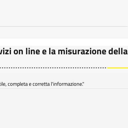
vizi on line e la misurazione della
e, completa e corretta l'informazione."