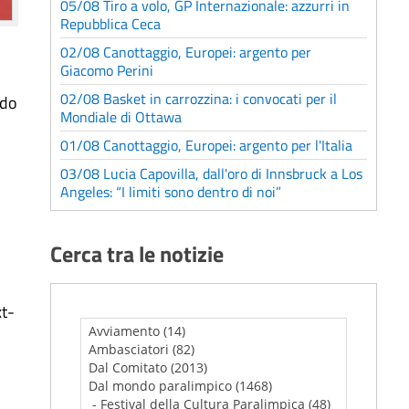
05/08 Tiro a volo, GP Internazionale: azzurri in
Repubblica Ceca
02/08 Canottaggio, Europei: argento per
Giacomo Perini
02/08 Basket in carrozzina: i convocati per il
ndo
Mondiale di Ottawa
01/08 Canottaggio, Europei: argento per l'Italia
03/08 Lucia Capovilla, dall'oro di Innsbruck a Los
Angeles: “I limiti sono dentro di noi”
Cerca tra le notizie
xt-