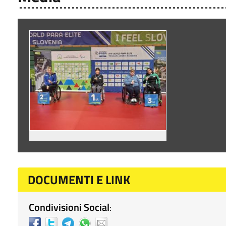
DOCUMENTI E LINK
Condivisioni Social
: