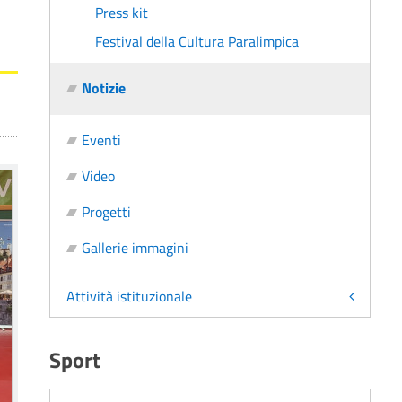
Press kit
Festival della Cultura Paralimpica
Notizie
Eventi
Video
Progetti
Gallerie immagini
Attività istituzionale
Sport