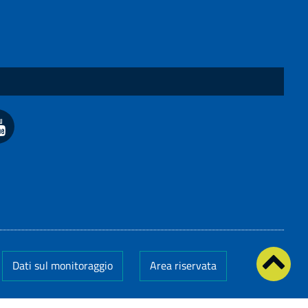
Dati sul monitoraggio
Area riservata