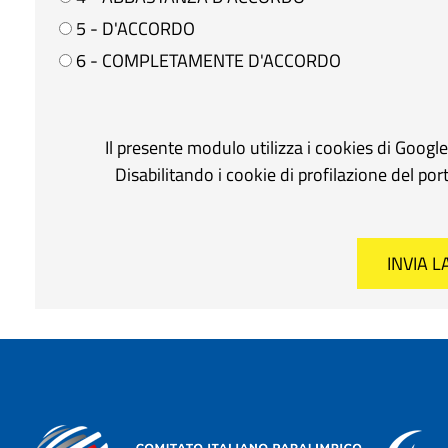
5 - D'ACCORDO
6 - COMPLETAMENTE D'ACCORDO
Il presente modulo utilizza i cookies di Googl
Disabilitando i cookie di profilazione del po