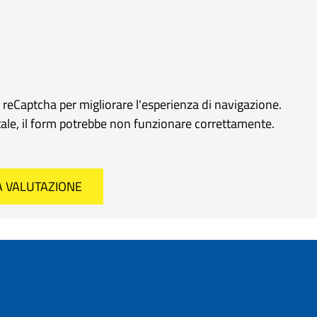
e reCaptcha per migliorare l'esperienza di navigazione.
rtale, il form potrebbe non funzionare correttamente.