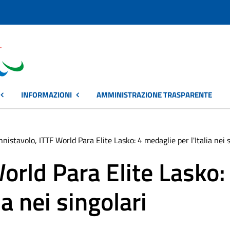
INFORMAZIONI
AMMINISTRAZIONE TRASPARENTE
nnistavolo, ITTF World Para Elite Lasko: 4 medaglie per l'Italia nei 
orld Para Elite Lasko:
ia nei singolari