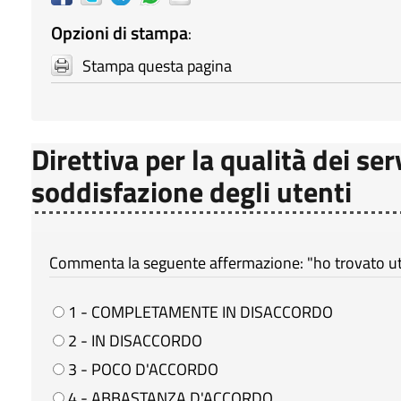
Opzioni di stampa
:
Stampa questa pagina
Direttiva per la qualità dei ser
soddisfazione degli utenti
Commenta la seguente affermazione: "ho trovato util
1 - COMPLETAMENTE IN DISACCORDO
2 - IN DISACCORDO
3 - POCO D'ACCORDO
4 - ABBASTANZA D'ACCORDO