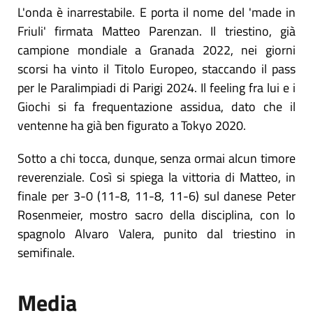
L'onda è inarrestabile. E porta il nome del 'made in
Friuli' firmata Matteo Parenzan. Il triestino, già
campione mondiale a Granada 2022, nei giorni
scorsi ha vinto il Titolo Europeo, staccando il pass
per le Paralimpiadi di Parigi 2024. Il feeling fra lui e i
Giochi si fa frequentazione assidua, dato che il
ventenne ha già ben figurato a Tokyo 2020.
Sotto a chi tocca, dunque, senza ormai alcun timore
reverenziale. Così si spiega la vittoria di Matteo, in
finale per 3-0 (11-8, 11-8, 11-6) sul danese Peter
Rosenmeier, mostro sacro della disciplina, con lo
spagnolo Alvaro Valera, punito dal triestino in
semifinale.
Media