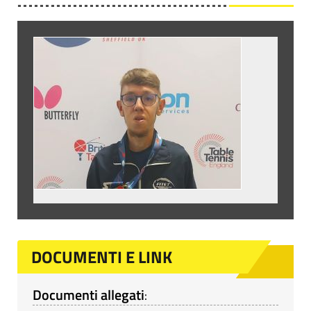
DOCUMENTI E LINK
Documenti allegati
: