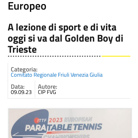
Europeo
A lezione di sport e di vita
oggi si va dal Golden Boy di
Trieste
Categoria:
Comitato Regionale Friuli Venezia Giulia
Data:
Autore:
09.09.23
CIP FVG