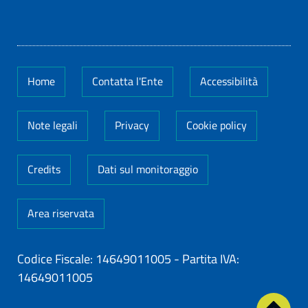
Home
Contatta l'Ente
Accessibilità
Note legali
Privacy
Cookie policy
Credits
Dati sul monitoraggio
Area riservata
Codice Fiscale: 14649011005
-
Partita IVA:
14649011005