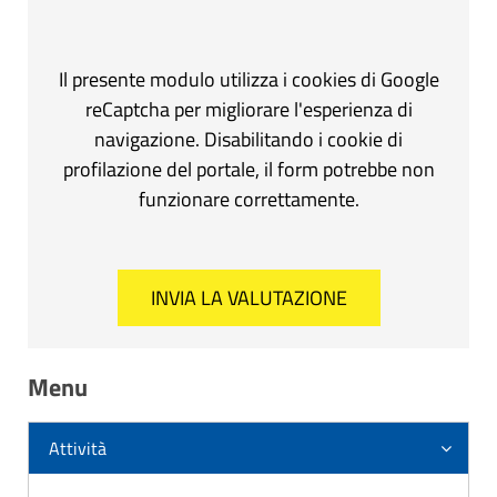
Il presente modulo utilizza i cookies di Google
reCaptcha per migliorare l'esperienza di
navigazione. Disabilitando i cookie di
profilazione del portale, il form potrebbe non
funzionare correttamente.
Menu
Attività