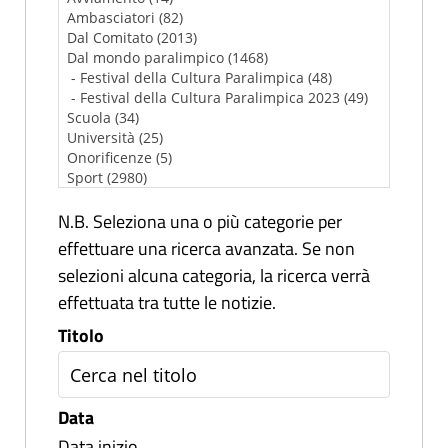
N.B. Seleziona una o più categorie per
effettuare una ricerca avanzata. Se non
selezioni alcuna categoria, la ricerca verrà
effettuata tra tutte le notizie.
Titolo
Data
Data inizio