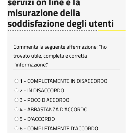
servizi on line e la
misurazione della
soddisfazione degli utenti
Commenta la seguente affermazione: "ho
trovato utile, completa e corretta
l'informazione."
1 - COMPLETAMENTE IN DISACCORDO
2 - IN DISACCORDO
3 - POCO D'ACCORDO
4 - ABBASTANZA D'ACCORDO
5 - D'ACCORDO
6 - COMPLETAMENTE D'ACCORDO