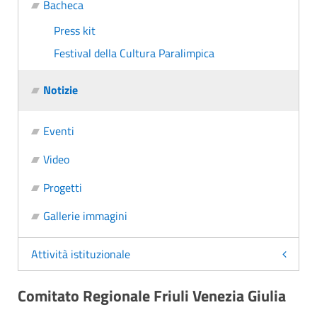
Bacheca
Press kit
Festival della Cultura Paralimpica
Notizie
Eventi
Video
Progetti
Gallerie immagini
Attività istituzionale
Comitato Regionale Friuli Venezia Giulia