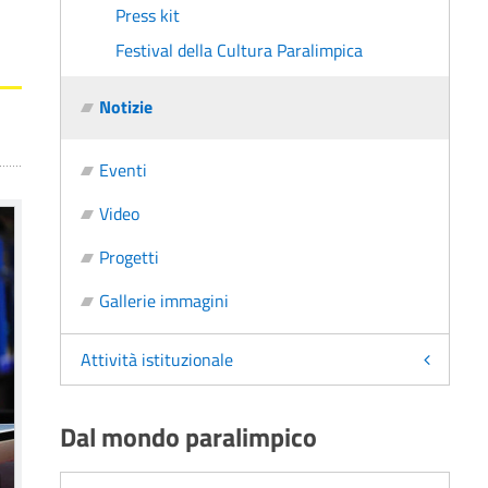
Press kit
Festival della Cultura Paralimpica
Notizie
Eventi
Video
Progetti
Gallerie immagini
Attività istituzionale
Dal mondo paralimpico