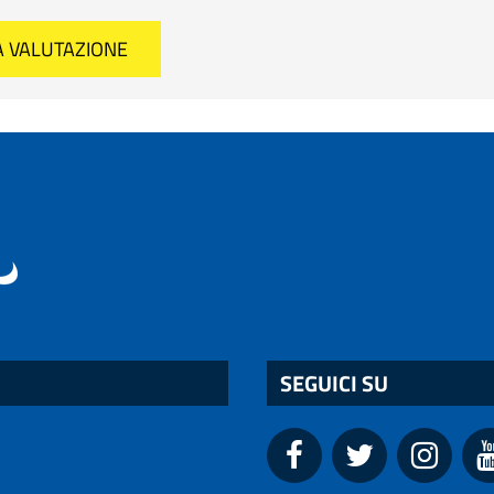
SEGUICI SU