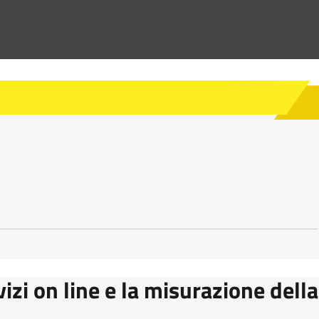
vizi on line e la misurazione della