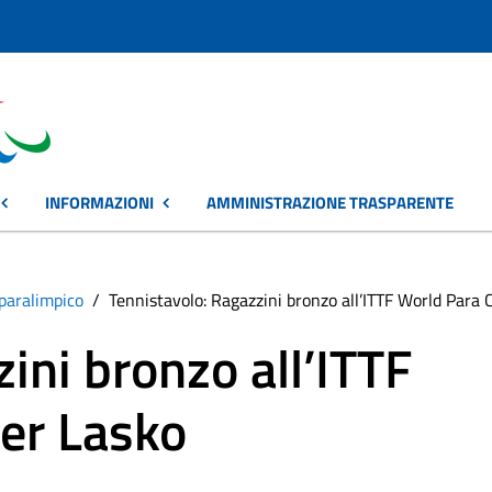
INFORMAZIONI
AMMINISTRAZIONE TRASPARENTE
paralimpico
Tennistavolo: Ragazzini bronzo all’ITTF World Para 
ini bronzo all’ITTF
er Lasko