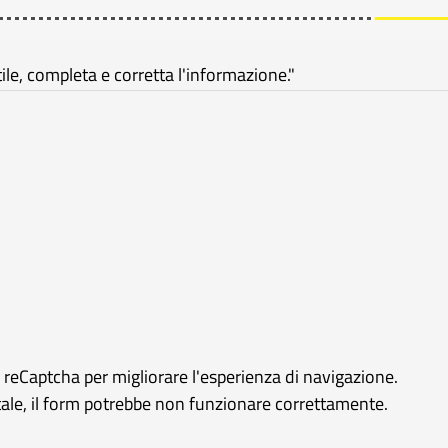
e, completa e corretta l'informazione."
e reCaptcha per migliorare l'esperienza di navigazione.
rtale, il form potrebbe non funzionare correttamente.