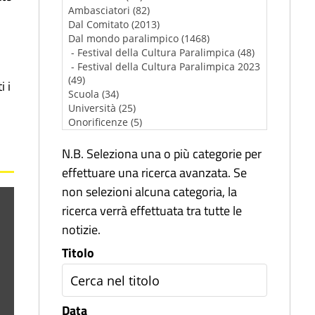
i i
N.B. Seleziona una o più categorie per
effettuare una ricerca avanzata. Se
non selezioni alcuna categoria, la
ricerca verrà effettuata tra tutte le
notizie.
Titolo
Data