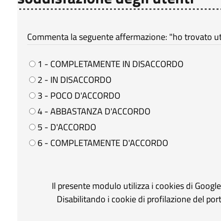
Commenta la seguente affermazione: "ho trovato util
1 - COMPLETAMENTE IN DISACCORDO
2 - IN DISACCORDO
3 - POCO D'ACCORDO
4 - ABBASTANZA D'ACCORDO
5 - D'ACCORDO
6 - COMPLETAMENTE D'ACCORDO
Il presente modulo utilizza i cookies di Googl
Disabilitando i cookie di profilazione del po