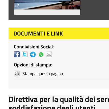
DOCUMENTI E LINK
Condivisioni Social
:
Opzioni di stampa
:
Stampa questa pagina
Direttiva per la qualità dei ser
soddisfazione degli utenti