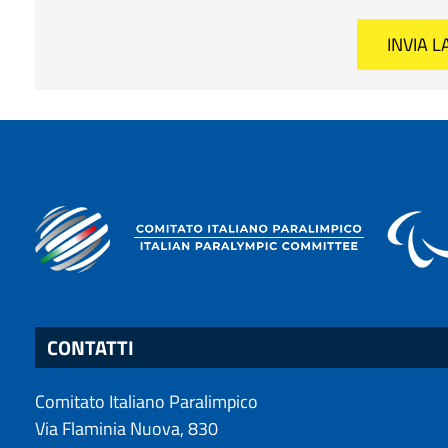
CONTATTI
Comitato Italiano Paralimpico
Via Flaminia Nuova, 830