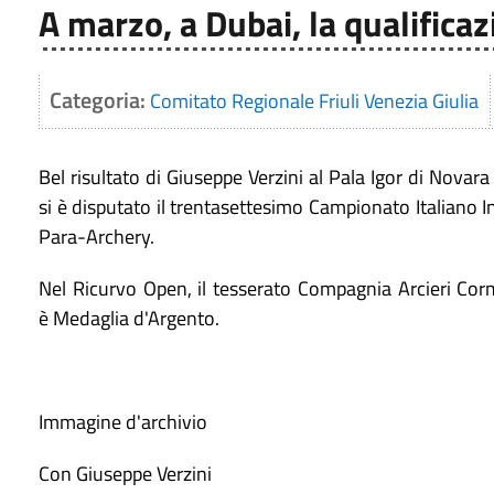
A marzo, a Dubai, la qualificaz
Categoria:
Comitato Regionale Friuli Venezia Giulia
Bel risultato di Giuseppe Verzini al Pala Igor di Novar
si è disputato il trentasettesimo Campionato Italiano 
Para-Archery.
Nel Ricurvo Open, il tesserato Compagnia Arcieri Cor
è Medaglia d'Argento.
Immagine d'archivio
Con Giuseppe Verzini