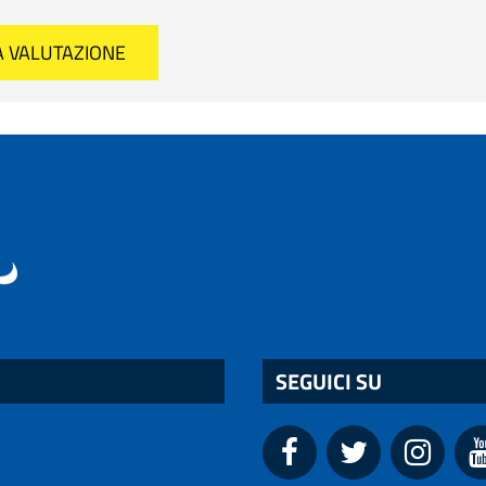
SEGUICI SU