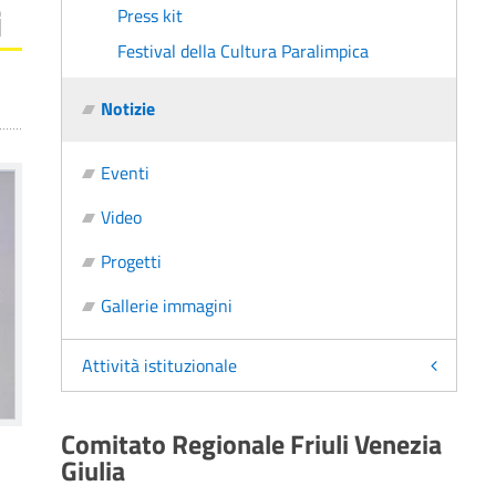
i
Press kit
Festival della Cultura Paralimpica
Notizie
Eventi
Video
Progetti
Gallerie immagini
Attività istituzionale
Comitato Regionale Friuli Venezia
Giulia