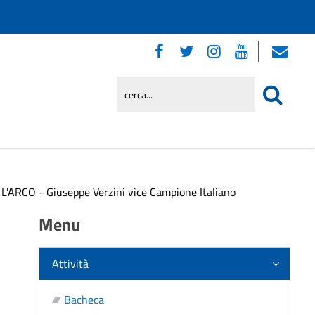
L'ARCO - Giuseppe Verzini vice Campione Italiano
Menu
Attività
Bacheca