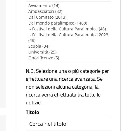
N.B. Seleziona una o più categorie per
effettuare una ricerca avanzata. Se
non selezioni alcuna categoria, la
ricerca verrà effettuata tra tutte le
notizie.
Titolo