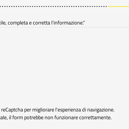
e, completa e corretta l'informazione."
e reCaptcha per migliorare l'esperienza di navigazione.
rtale, il form potrebbe non funzionare correttamente.