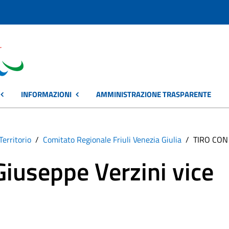
INFORMAZIONI
AMMINISTRAZIONE TRASPARENTE
Territorio
Comitato Regionale Friuli Venezia Giulia
TIRO CON 
iuseppe Verzini vice