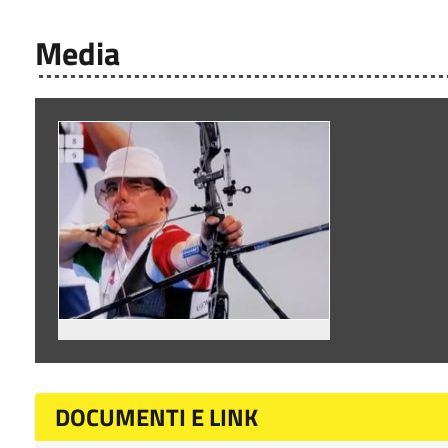
Media
DOCUMENTI E LINK