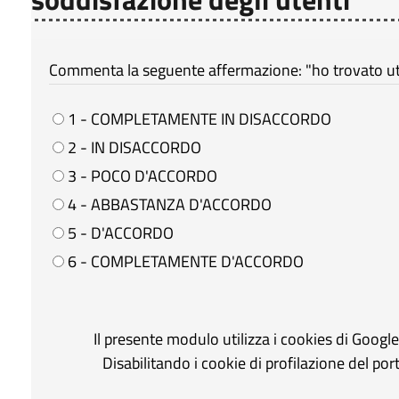
Commenta la seguente affermazione: "ho trovato util
1 - COMPLETAMENTE IN DISACCORDO
2 - IN DISACCORDO
3 - POCO D'ACCORDO
4 - ABBASTANZA D'ACCORDO
5 - D'ACCORDO
6 - COMPLETAMENTE D'ACCORDO
Il presente modulo utilizza i cookies di Googl
Disabilitando i cookie di profilazione del po