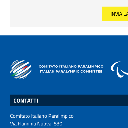
CONTATTI
Comitato Italiano Paralimpico
Via Flaminia Nuova, 830