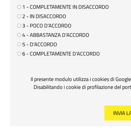
1 - COMPLETAMENTE IN DISACCORDO
2 - IN DISACCORDO
3 - POCO D'ACCORDO
4 - ABBASTANZA D'ACCORDO
5 - D'ACCORDO
6 - COMPLETAMENTE D'ACCORDO
Il presente modulo utilizza i cookies di Googl
Disabilitando i cookie di profilazione del po