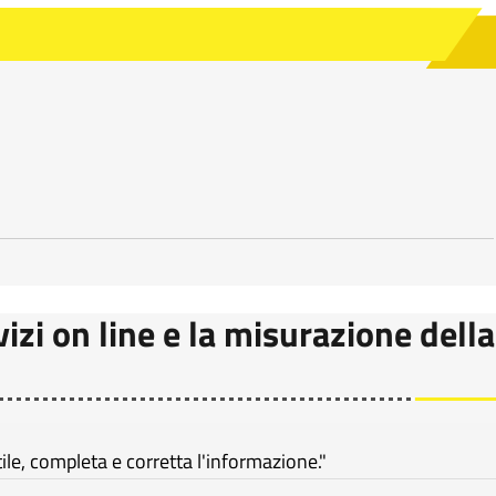
vizi on line e la misurazione della
e, completa e corretta l'informazione."