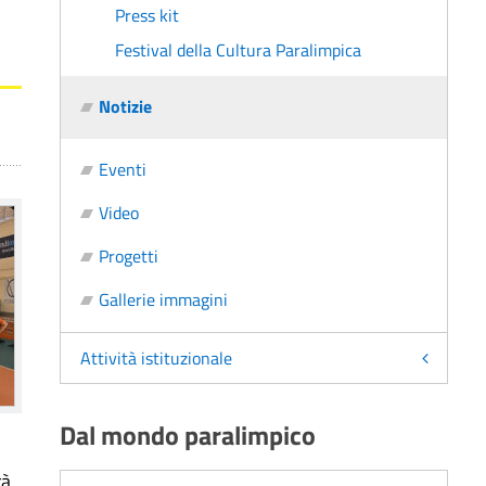
Press kit
Festival della Cultura Paralimpica
Notizie
Eventi
Video
Progetti
Gallerie immagini
Attività istituzionale
Dal mondo paralimpico
rà