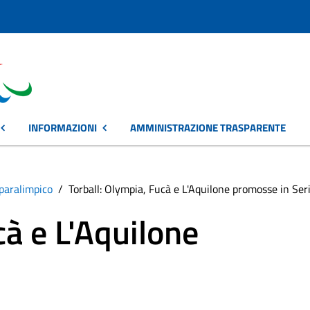
INFORMAZIONI
AMMINISTRAZIONE TRASPARENTE
paralimpico
Torball: Olympia, Fucà e L'Aquilone promosse in Ser
cà e L'Aquilone