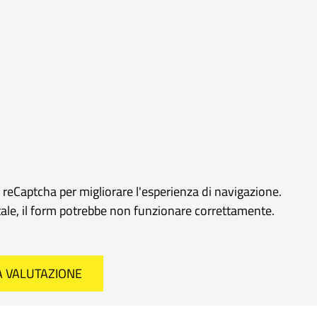
e reCaptcha per migliorare l'esperienza di navigazione.
rtale, il form potrebbe non funzionare correttamente.