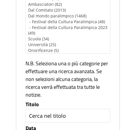
N.B. Seleziona una o più categorie per
effettuare una ricerca avanzata. Se
non selezioni alcuna categoria, la
ricerca verrà effettuata tra tutte le
notizie.
Titolo
Data