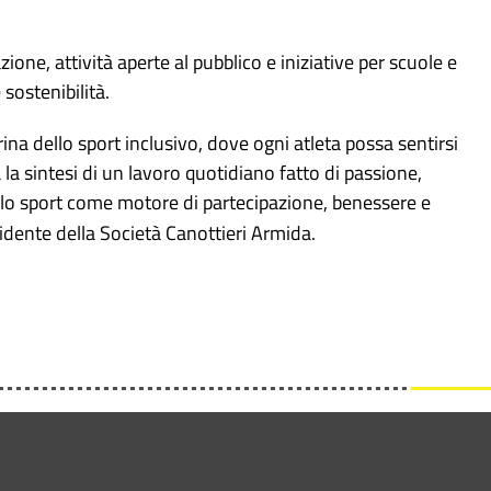
one, attività aperte al pubblico e iniziative per scuole e
sostenibilità.
ina dello sport inclusivo, dove ogni atleta possa sentirsi
a sintesi di un lavoro quotidiano fatto di passione,
lo sport come motore di partecipazione, benessere e
sidente della Società Canottieri Armida.