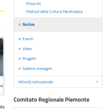
Press kit
Festival della Cultura Paralimpica
Notizie
Eventi
Video
Progetti
Gallerie immagini
Attività istituzionale
Comitato Regionale Piemonte
ida