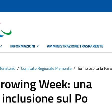
INFORMAZIONI
AMMINISTRAZIONE TRASPARENTE
Territorio
Comitato Regionale Piemonte
Torino ospita la Par
rarowing Week: una
 inclusione sul Po