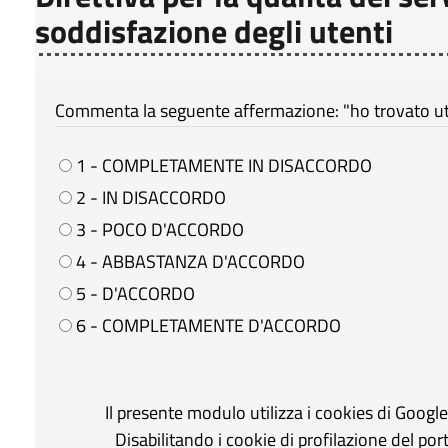
soddisfazione degli utenti
Commenta la seguente affermazione: "ho trovato util
1 - COMPLETAMENTE IN DISACCORDO
2 - IN DISACCORDO
3 - POCO D'ACCORDO
4 - ABBASTANZA D'ACCORDO
5 - D'ACCORDO
6 - COMPLETAMENTE D'ACCORDO
Il presente modulo utilizza i cookies di Googl
Disabilitando i cookie di profilazione del po