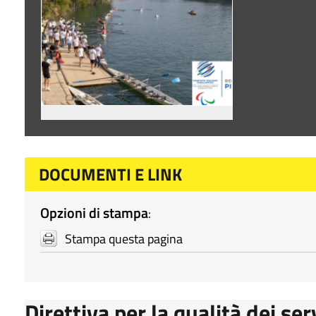
DOCUMENTI E LINK
Opzioni di stampa
:
Stampa questa pagina
Direttiva per la qualità dei ser