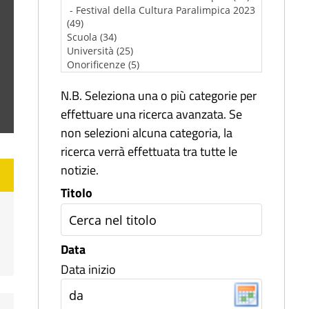
N.B. Seleziona una o più categorie per
effettuare una ricerca avanzata. Se
non selezioni alcuna categoria, la
ricerca verrà effettuata tra tutte le
notizie.
Titolo
Data
Data inizio