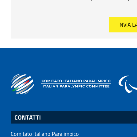
CONTATTI
Comitato Italiano Paralimpico