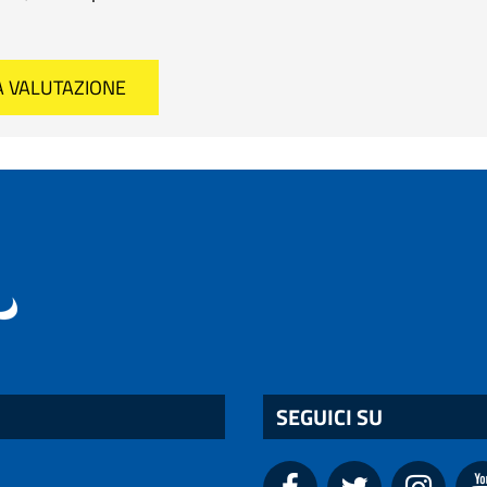
SEGUICI SU