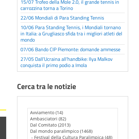
15/07 Trofeo della Mole 2.0, il grande tennis in
carrozzina torna a Torino
22/06 Mondiali di Para Standing Tennis
10/06 Para Standing Tennis, i Mondiali tornano
in Italia: a Grugliasco sfida tra i migliori atleti del
mondo
07/06 Bando CIP Piemonte: domande ammesse
27/05 Dall’Ucraina all’handbike: Ilya Malkov
conquista il primo podio a Imola
Cerca tra le notizie