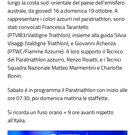
lungo la costa sud-orientale del paese dell'emisfero
australe, da giovedì 16 a domenica 19 ottobre. A
rappresentare i colori azzurri nel paratriathlon, sono
stati convocati Francesca Tarantello
(PTVIB3/Valdigne Triathlon), insieme alla guida Silvia
Visaggi (Valdigne Triathlon), e Giovanni Achenza
(PTWC/Fiamme Azzurre). A loro supporto il Tecnico
del Paratriathlon azzurro, Renzo Roiatti, e i Tecnici
Squadra Nazionale Matteo Marmentini e Charlotte
Bonin.
Sabato è in programma il Paratriathlon con inizio alle
ore 07:30, poi domenica mattina le staffette.
Si ricorda un fuso orario + 9 ore avanti rispetto
all'Italia.