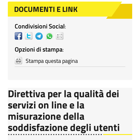
DOCUMENTI E LINK
Condivisioni Social
:
Opzioni di stampa
:
Stampa questa pagina
Direttiva per la qualità dei
servizi on line e la
misurazione della
soddisfazione degli utenti