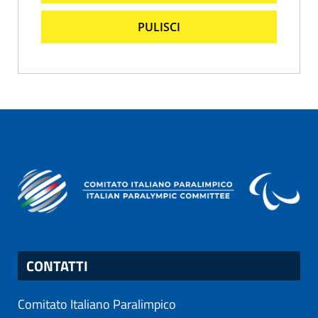
PULISCI
CONTATTI
Comitato Italiano Paralimpico