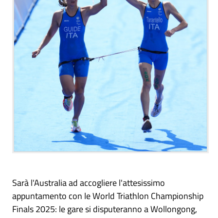
Sarà l'Australia ad accogliere l'attesissimo
appuntamento con le World Triathlon Championship
Finals 2025: le gare si disputeranno a Wollongong,