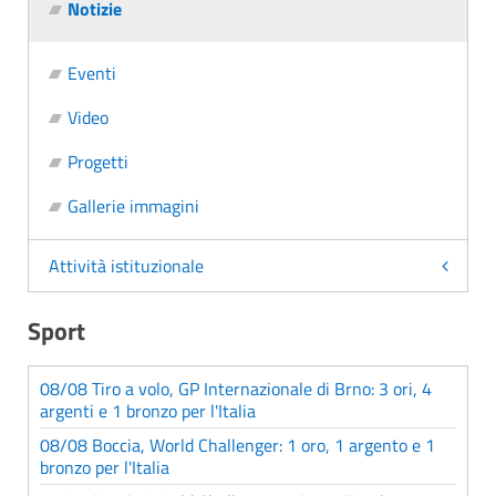
Notizie
Eventi
Video
Progetti
Gallerie immagini
Attività istituzionale
Sport
08/08 Tiro a volo, GP Internazionale di Brno: 3 ori, 4
argenti e 1 bronzo per l'Italia
08/08 Boccia, World Challenger: 1 oro, 1 argento e 1
bronzo per l'Italia