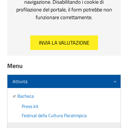
navigazione. Disabilitando i cookie di
profilazione del portale, il form potrebbe non
funzionare correttamente.
Menu
Attività
Bacheca
Press kit
Festival della Cultura Paralimpica