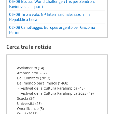
06/08 Boccia, World Challenger: tris per Zendron,
Favini vola ai quarti
05/08 Tiro a volo, GP Internazionale: azzurri in
Repubblica Ceca
02/08 Canottaggio, Europei: argento per Giacomo
Perini
Cerca tra le notizie