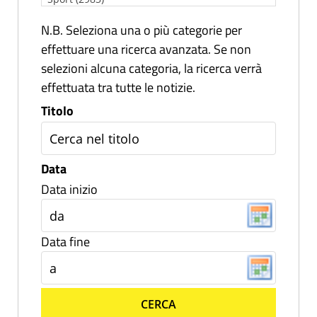
N.B. Seleziona una o più categorie per
effettuare una ricerca avanzata. Se non
selezioni alcuna categoria, la ricerca verrà
effettuata tra tutte le notizie.
Titolo
Data
Data inizio
Data fine
CERCA