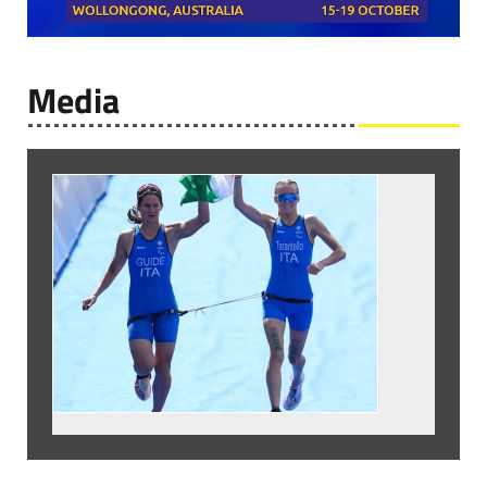
Media