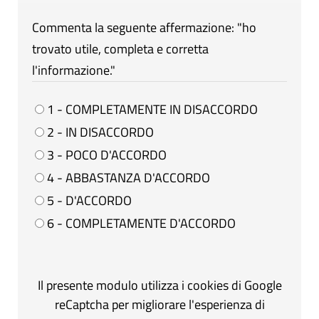
Commenta la seguente affermazione: "ho
trovato utile, completa e corretta
l'informazione."
1 - COMPLETAMENTE IN DISACCORDO
2 - IN DISACCORDO
3 - POCO D'ACCORDO
4 - ABBASTANZA D'ACCORDO
5 - D'ACCORDO
6 - COMPLETAMENTE D'ACCORDO
Il presente modulo utilizza i cookies di Google
reCaptcha per migliorare l'esperienza di